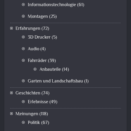
Informationstechnologie
(61)
Montagen
(25)
Erfahrungen
(72)
3D Drucker
(5)
Audio
(4)
Fahrräder
(39)
Anbauteile
(14)
Garten und Landschaftsbau
(1)
Geschichten
(74)
Erlebnisse
(49)
Meinungen
(118)
Politik
(67)