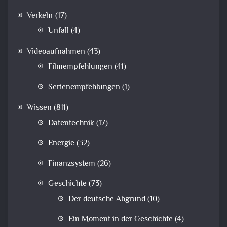
Verkehr
(17)
Unfall
(4)
Videoaufnahmen
(43)
Filmempfehlungen
(41)
Serienempfehlungen
(1)
Wissen
(811)
Datentechnik
(17)
Energie
(32)
Finanzsystem
(26)
Geschichte
(73)
Der deutsche Abgrund
(10)
Ein Moment in der Geschichte
(4)