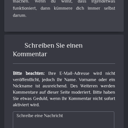
machen. Wenn du willst, dass irgendetwas
funktioniert, dann kümmere dich immer selbst
darum.
Schreiben Sie einen
Kommentar
Bitte beachten:
Ihre E-Mail-Adresse wird nicht
veröffentlicht, jedoch Ihr Name. Vorname oder ein
Nickname ist ausreichend. Des Weiteren werden
Kommentare auf dieser Seite moderiert. Bitte haben
Sie etwas Geduld, wenn Ihr Kommentar nicht sofort
aktiviert wird.