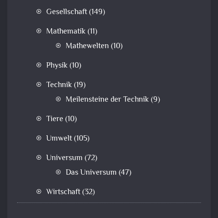
Gesellschaft
(149)
Mathematik
(11)
Mathewelten
(10)
Physik
(10)
Technik
(19)
Meilensteine der Technik
(9)
Tiere
(10)
Umwelt
(105)
Universum
(72)
Das Universum
(47)
Wirtschaft
(32)