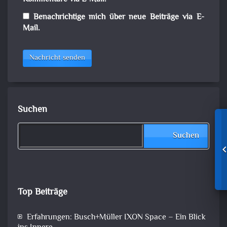
Benachrichtige mich über neue Beiträge via E-
Mail.
Nachricht senden
Suchen
Suchen
Top Beiträge
Erfahrungen: Busch+Müller IXON Space – Ein Blick