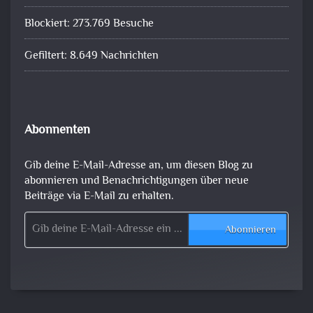
Blockiert: 273.769 Besuche
Gefiltert: 8.649 Nachrichten
Abonnenten
Gib deine E-Mail-Adresse an, um diesen Blog zu
abonnieren und Benachrichtigungen über neue
Beiträge via E-Mail zu erhalten.
Gib deine E-Mail-Adresse ein ...
Abonnieren