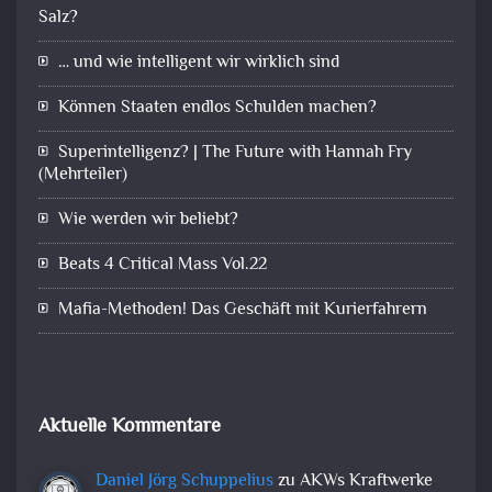
Salz?
… und wie intelligent wir wirklich sind
Können Staaten endlos Schulden machen?
Superintelligenz? | The Future with Hannah Fry
(Mehrteiler)
Wie werden wir beliebt?
Beats 4 Critical Mass Vol.22
Mafia-Methoden! Das Geschäft mit Kurierfahrern
Aktuelle Kommentare
Daniel Jörg Schuppelius
zu
AKWs Kraftwerke