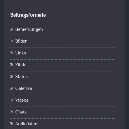
Beitragsformate
Bemerkungen
Bilder
Links
Zitate
Status
Galerien
Videos
Chats
Audiodaten