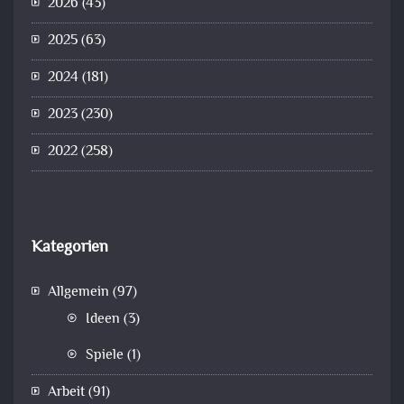
2026
(43)
2025
(63)
2024
(181)
2023
(230)
2022
(258)
Kategorien
Allgemein
(97)
Ideen
(3)
Spiele
(1)
Arbeit
(91)