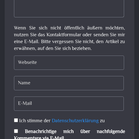
Wenn Sie sich nicht öffentlich äußern möchten,
nutzen Sie das Kontaktformular oder senden Sie mir
eine E-Mail. Bitte vergessen Sie nicht, den Artikel zu
erwähnen, auf den Sie sich beziehen.
Ich stimme der
Datenschutzerklärung
zu
Benachrichtige mich über nachfolgende
Kommentare via E-Mail.