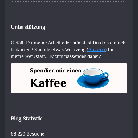
Unterstützung
Gefällt Dir meine Arbeit oder möchtest Du dich einfach
bedanken? Spende etwas Werkzeug (
Amazon
) für
meine Werkstatt... Nichts passendes dabei?
Blog Statistik
68.220 Besuche