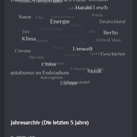
Jahresarchiv (Die letzten 5 Jahre)