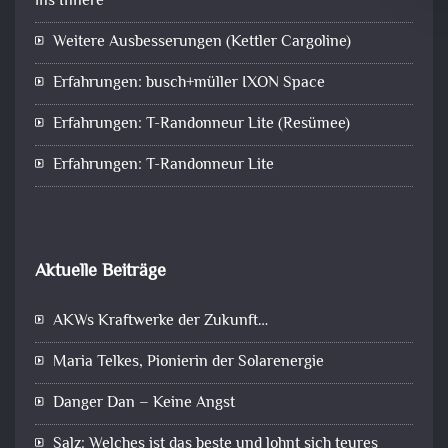
ins Innere
Weitere Ausbesserungen (Kettler Cargoline)
Erfahrungen: busch+müller IXON Space
Erfahrungen: T-Randonneur Lite (Resümee)
Erfahrungen: T-Randonneur Lite
Aktuelle Beiträge
AKWs Kraftwerke der Zukunft…
Maria Telkes, Pionierin der Solarenergie
Danger Dan – Keine Angst
Salz: Welches ist das beste und lohnt sich teures