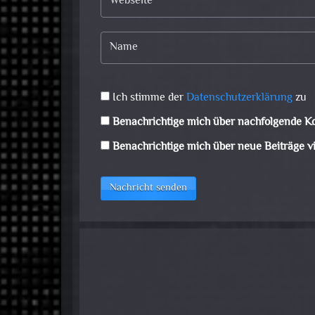
Ich stimme der
Datenschutzerklärung
zu
Benachrichtige mich über nachfolgende K
Benachrichtige mich über neue Beiträge vi
Nachricht senden