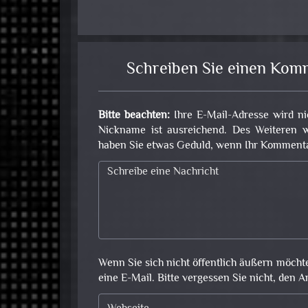
Schreiben Sie einen Kom
Bitte beachten:
Ihre E-Mail-Adresse wird ni
Nickname ist ausreichend. Des Weiteren w
haben Sie etwas Geduld, wenn Ihr Kommentar 
Wenn Sie sich nicht öffentlich äußern möcht
eine E-Mail. Bitte vergessen Sie nicht, den A