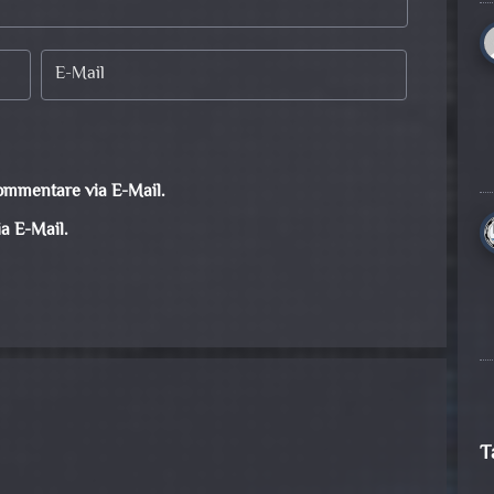
ommentare via E-Mail.
a E-Mail.
T