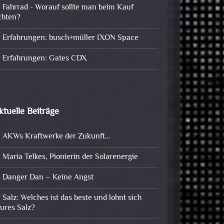
Fahrrad - Worauf sollte man beim Kauf
chten?
Erfahrungen: busch+müller IXON Space
Erfahrungen: Gates CDX
ktuelle Beiträge
AKWs Kraftwerke der Zukunft…
Maria Telkes, Pionierin der Solarenergie
Danger Dan – Keine Angst
Salz: Welches ist das beste und lohnt sich
eures Salz?