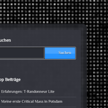
uchen
Suchen
op Beiträge
Erfahrungen: T-Randonneur Lite
Meine erste Critical Mass in Potsdam