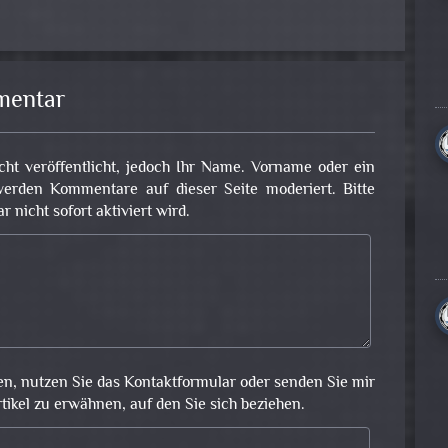
mentar
cht veröffentlicht, jedoch Ihr Name. Vorname oder ein
erden Kommentare auf dieser Seite moderiert. Bitte
nicht sofort aktiviert wird.
en, nutzen Sie das Kontaktformular oder senden Sie mir
rtikel zu erwähnen, auf den Sie sich beziehen.