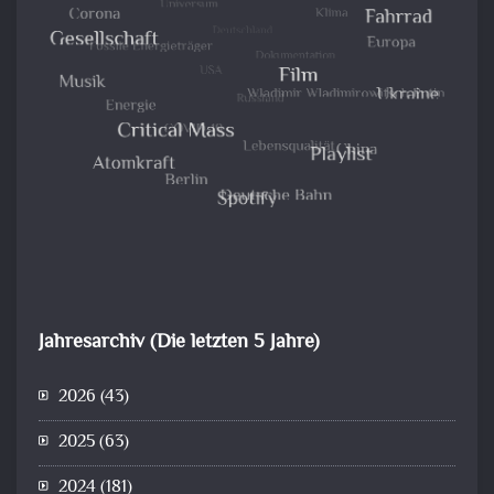
Jahresarchiv (Die letzten 5 Jahre)
2026
(43)
2025
(63)
2024
(181)