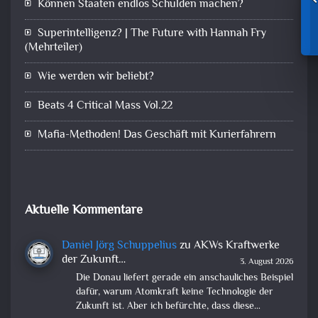
Können Staaten endlos Schulden machen?
Superintelligenz? | The Future with Hannah Fry
(Mehrteiler)
Wie werden wir beliebt?
Beats 4 Critical Mass Vol.22
Mafia-Methoden! Das Geschäft mit Kurierfahrern
Aktuelle Kommentare
Daniel Jörg Schuppelius
zu
AKWs Kraftwerke
der Zukunft…
3. August 2026
Die Donau liefert gerade ein anschauliches Beispiel
dafür, warum Atomkraft keine Technologie der
Zukunft ist. Aber ich befürchte, dass diese…