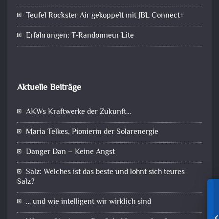
Teufel Rockster Air gekoppelt mit JBL Connect+
Erfahrungen: T-Randonneur Lite
Aktuelle Beiträge
AKWs Kraftwerke der Zukunft…
Maria Telkes, Pionierin der Solarenergie
Danger Dan – Keine Angst
Salz: Welches ist das beste und lohnt sich teures
Salz?
… und wie intelligent wir wirklich sind