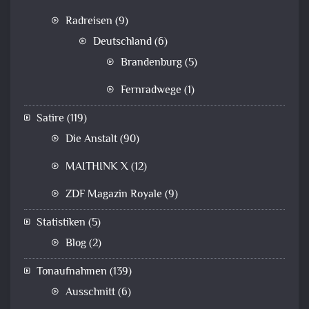
Radreisen
(9)
Deutschland
(6)
Brandenburg
(5)
Fernradwege
(1)
Satire
(119)
Die Anstalt
(90)
MAITHINK X
(12)
ZDF Magazin Royale
(9)
Statistiken
(5)
Blog
(2)
Tonaufnahmen
(139)
Ausschnitt
(6)