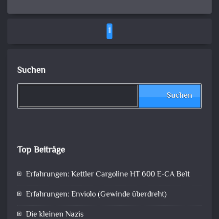
1
Suchen
Suchen
Top Beiträge
Erfahrungen: Kettler Cargoline HT 600 E-CA Belt
Erfahrungen: Enviolo (Gewinde überdreht)
Die kleinen Nazis