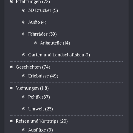
Erfahrungen
(72)
3D Drucker
(5)
Audio
(4)
Fahrräder
(39)
Anbauteile
(14)
Garten und Landschaftsbau
(1)
Geschichten
(74)
Erlebnisse
(49)
Meinungen
(118)
Politik
(67)
Umwelt
(23)
Reisen und Kurztrips
(20)
Ausflüge
(9)