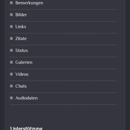
Bemerkungen
Bilder
Links
Zitate
Status
Galerien
Videos
Chats
Audiodaten
Unterstützung