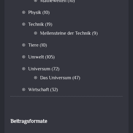
Mathewelten
(10)
Physik
(10)
Technik
(19)
Meilensteine der Technik
(9)
Tiere
(10)
Umwelt
(105)
Universum
(72)
Das Universum
(47)
Wirtschaft
(32)
Beitragsformate