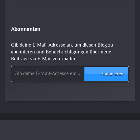
Abonnenten
Gib deine E-Mail-Adresse an, um diesen Blog zu
abonnieren und Benachrichtigungen über neue
Beiträge via E-Mail zu erhalten.
Gib deine E-Mail-Adresse ein ...
Abonnieren