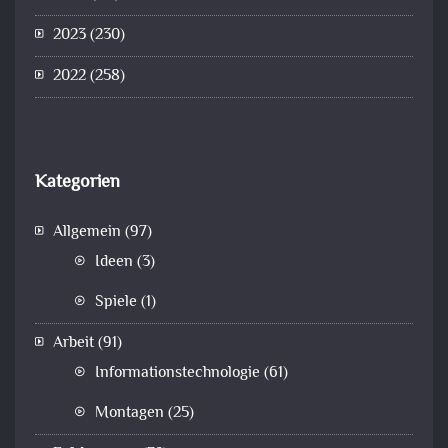
2023
(230)
2022
(258)
Kategorien
Allgemein
(97)
Ideen
(3)
Spiele
(1)
Arbeit
(91)
Informationstechnologie
(61)
Montagen
(25)