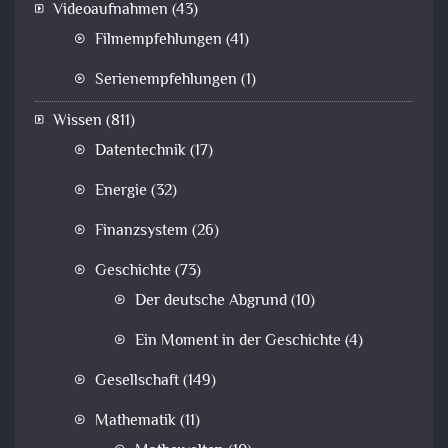
Videoaufnahmen
(43)
Filmempfehlungen
(41)
Serienempfehlungen
(1)
Wissen
(811)
Datentechnik
(17)
Energie
(32)
Finanzsystem
(26)
Geschichte
(73)
Der deutsche Abgrund
(10)
Ein Moment in der Geschichte
(4)
Gesellschaft
(149)
Mathematik
(11)