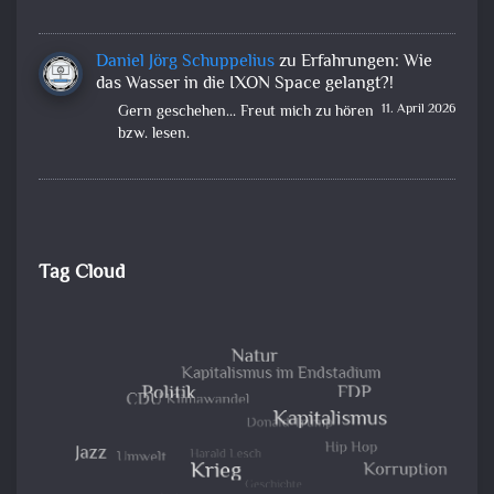
Daniel Jörg Schuppelius
zu
Erfahrungen: Wie
das Wasser in die IXON Space gelangt?!
11. April 2026
Gern geschehen... Freut mich zu hören
bzw. lesen.
Tag Cloud