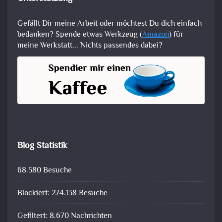
Gefällt Dir meine Arbeit oder möchtest Du dich einfach
bedanken? Spende etwas Werkzeug (
Amazon
) für
meine Werkstatt... Nichts passendes dabei?
Blog Statistik
68.580 Besuche
Blockiert: 274.138 Besuche
Gefiltert: 8.670 Nachrichten