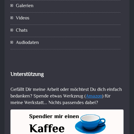
Galerien
Videos
Chats
Audiodaten
Unterstützung
Gefällt Dir meine Arbeit oder möchtest Du dich einfach
bedanken? Spende etwas Werkzeug (
Amazon
) für
meine Werkstatt... Nichts passendes dabei?