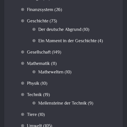
Finanzsystem
(26)
Geschichte
(73)
Der deutsche Abgrund
(10)
Ein Moment in der Geschichte
(4)
Gesellschaft
(149)
Mathematik
(11)
Mathewelten
(10)
Physik
(10)
Technik
(19)
Meilensteine der Technik
(9)
Tiere
(10)
Umwelt
(105)