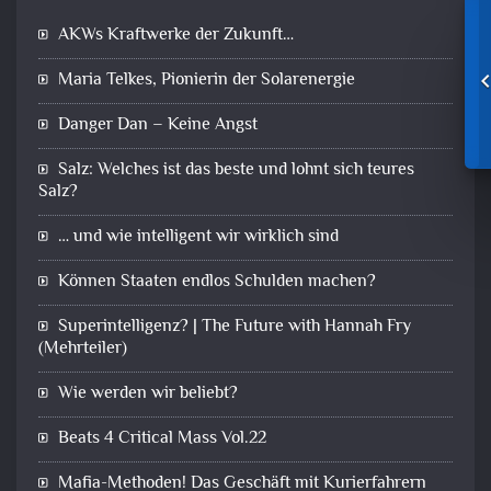
AKWs Kraftwerke der Zukunft…
Maria Telkes, Pionierin der Solarenergie
Danger Dan – Keine Angst
Salz: Welches ist das beste und lohnt sich teures
Salz?
… und wie intelligent wir wirklich sind
Können Staaten endlos Schulden machen?
Superintelligenz? | The Future with Hannah Fry
(Mehrteiler)
Wie werden wir beliebt?
Beats 4 Critical Mass Vol.22
Mafia-Methoden! Das Geschäft mit Kurierfahrern