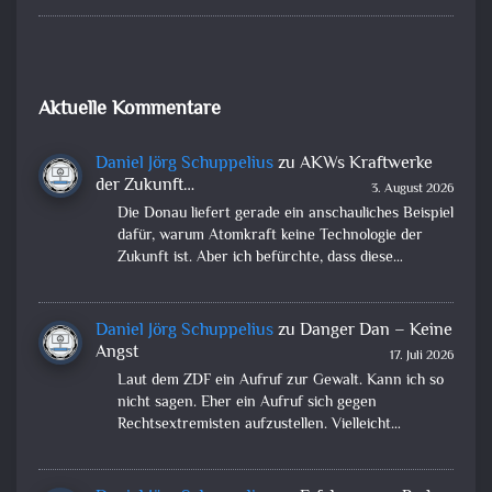
Aktuelle Kommentare
Daniel Jörg Schuppelius
zu
AKWs Kraftwerke
der Zukunft…
3. August 2026
Die Donau liefert gerade ein anschauliches Beispiel
dafür, warum Atomkraft keine Technologie der
Zukunft ist. Aber ich befürchte, dass diese…
Daniel Jörg Schuppelius
zu
Danger Dan – Keine
Angst
17. Juli 2026
Laut dem ZDF ein Aufruf zur Gewalt. Kann ich so
nicht sagen. Eher ein Aufruf sich gegen
Rechtsextremisten aufzustellen. Vielleicht…