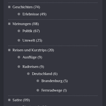
Geschichten
(74)
Erlebnisse
(49)
Meinungen
(118)
Politik
(67)
Umwelt
(23)
Reisen und Kurztrips
(20)
Ausflüge
(9)
Radreisen
(9)
Deutschland
(6)
Brandenburg
(5)
Fernradwege
(1)
Satire
(119)