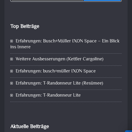
Top Beiträge
Erfahrungen: Busch+Müller IXON Space – Ein Blick
ins Innere
Weitere Ausbesserungen (Kettler Cargoline)
Erfahrungen: busch+müller IXON Space
Erfahrungen: T-Randonneur Lite (Resümee)
Erfahrungen: T-Randonneur Lite
Aktuelle Beiträge