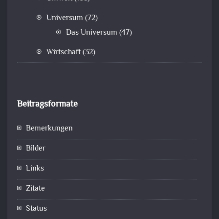
Universum
(72)
Das Universum
(47)
Wirtschaft
(32)
Beitragsformate
Bemerkungen
Bilder
Links
Zitate
Status