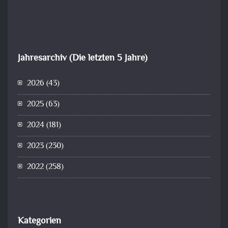
Jahresarchiv (Die letzten 5 Jahre)
2026
(43)
2025
(63)
2024
(181)
2023
(230)
2022
(258)
Kategorien