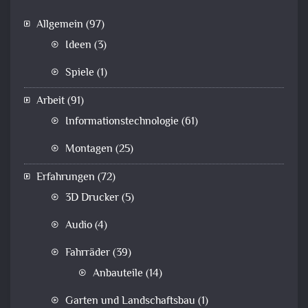
Allgemein
(97)
Ideen
(3)
Spiele
(1)
Arbeit
(91)
Informationstechnologie
(61)
Montagen
(25)
Erfahrungen
(72)
3D Drucker
(5)
Audio
(4)
Fahrräder
(39)
Anbauteile
(14)
Garten und Landschaftsbau
(1)