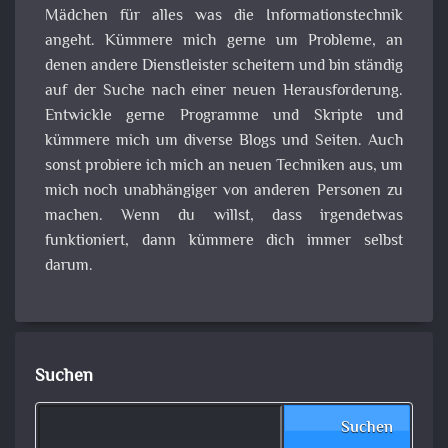
Mädchen für alles was die Informationstechnik
angeht. Kümmere mich gerne um Probleme, an
denen andere Dienstleister scheitern und bin ständig
auf der Suche nach einer neuen Herausforderung.
Entwickle gerne Programme und Skripte und
kümmere mich um diverse Blogs und Seiten. Auch
sonst probiere ich mich an neuen Techniken aus, um
mich noch unabhängiger von anderen Personen zu
machen. Wenn du willst, dass irgendetwas
funktioniert, dann kümmere dich immer selbst
darum.
Suchen
Suchen