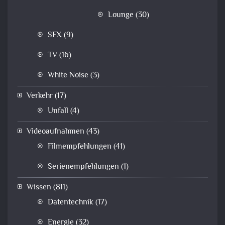
Lounge
(30)
SFX
(9)
TV
(16)
White Noise
(3)
Verkehr
(17)
Unfall
(4)
Videoaufnahmen
(43)
Filmempfehlungen
(41)
Serienempfehlungen
(1)
Wissen
(811)
Datentechnik
(17)
Energie
(32)