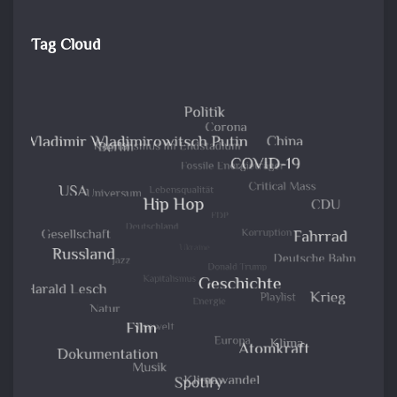
Tag Cloud