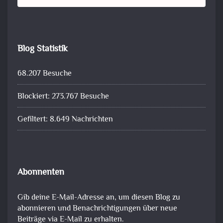
Blog Statistik
68.207 Besuche
Blockiert: 273.767 Besuche
Gefiltert: 8.649 Nachrichten
Abonnenten
Gib deine E-Mail-Adresse an, um diesen Blog zu
abonnieren und Benachrichtigungen über neue
Beiträge via E-Mail zu erhalten.