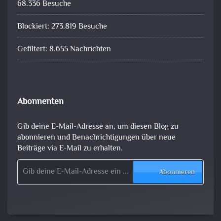
68.336 Besuche
Blockiert: 273.819 Besuche
Gefiltert: 8.655 Nachrichten
Abonnenten
Gib deine E-Mail-Adresse an, um diesen Blog zu
abonnieren und Benachrichtigungen über neue
Beiträge via E-Mail zu erhalten.
Gib deine E-Mail-Adresse ein ...
Abonnieren