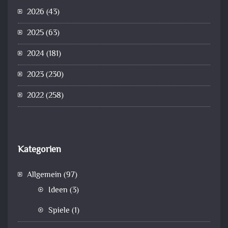
2026
(43)
2025
(63)
2024
(181)
2023
(230)
2022
(258)
Kategorien
Allgemein
(97)
Ideen
(3)
Spiele
(1)