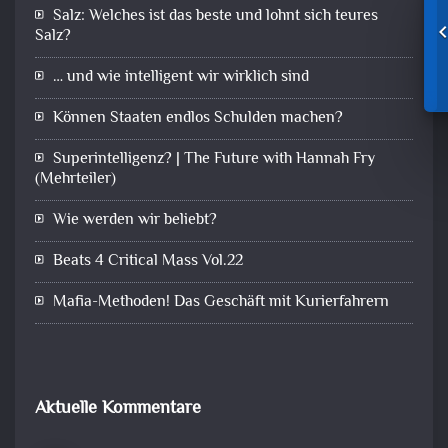
Salz: Welches ist das beste und lohnt sich teures
Salz?
… und wie intelligent wir wirklich sind
Können Staaten endlos Schulden machen?
Superintelligenz? | The Future with Hannah Fry
(Mehrteiler)
Wie werden wir beliebt?
Beats 4 Critical Mass Vol.22
Mafia-Methoden! Das Geschäft mit Kurierfahrern
Aktuelle Kommentare