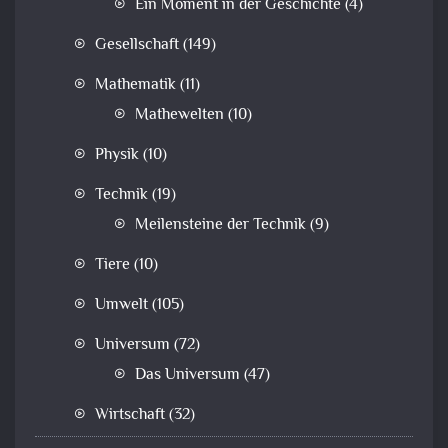
Ein Moment in der Geschichte
(4)
Gesellschaft
(149)
Mathematik
(11)
Mathewelten
(10)
Physik
(10)
Technik
(19)
Meilensteine der Technik
(9)
Tiere
(10)
Umwelt
(105)
Universum
(72)
Das Universum
(47)
Wirtschaft
(32)