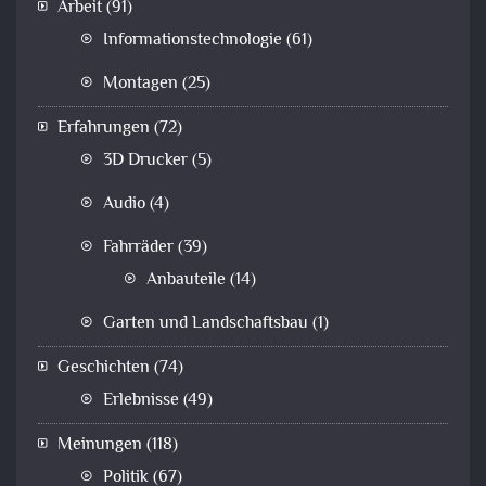
Arbeit
(91)
Informationstechnologie
(61)
Montagen
(25)
Erfahrungen
(72)
3D Drucker
(5)
Audio
(4)
Fahrräder
(39)
Anbauteile
(14)
Garten und Landschaftsbau
(1)
Geschichten
(74)
Erlebnisse
(49)
Meinungen
(118)
Politik
(67)