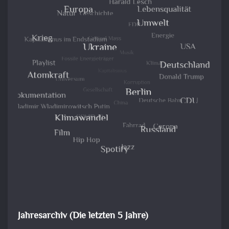
Jahresarchiv (Die letzten 5 Jahre)