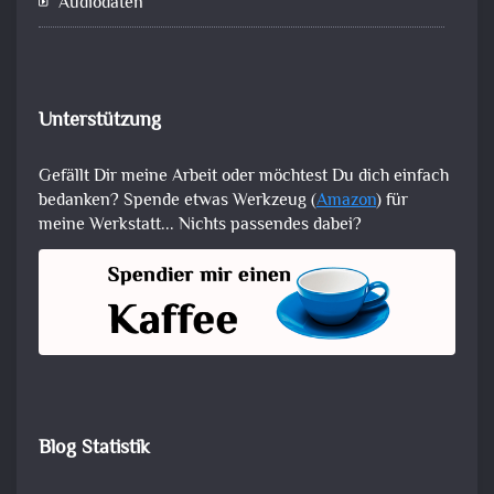
Audiodaten
Unterstützung
Gefällt Dir meine Arbeit oder möchtest Du dich einfach
bedanken? Spende etwas Werkzeug (
Amazon
) für
meine Werkstatt... Nichts passendes dabei?
Blog Statistik