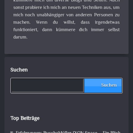
kümmere mich um diverse Blogs und Seiten. Auch
sonst probiere ich mich an neuen Techniken aus, um
mich noch unabhängiger von anderen Personen zu
machen. Wenn du willst, dass irgendetwas
funktioniert, dann kümmere dich immer selbst
darum.
Suchen
Suchen
Top Beiträge