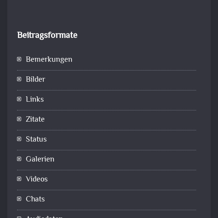
Beitragsformate
Bemerkungen
Bilder
Links
Zitate
Status
Galerien
Videos
Chats