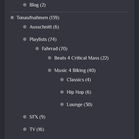
Blog
(2)
Tonaufnahmen
(139)
Ausschnitt
(6)
Playlists
(74)
Fahrrad
(70)
Beats 4 Critical Mass
(22)
Music 4 Biking
(40)
Classics
(4)
Hip Hop
(6)
Lounge
(30)
SFX
(9)
TV
(16)