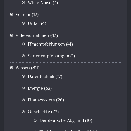
White Noise
(3)
Verkehr
(17)
Unfall
(4)
Videoaufnahmen
(43)
Filmempfehlungen
(41)
Serienempfehlungen
(1)
Wissen
(811)
Datentechnik
(17)
Energie
(32)
Finanzsystem
(26)
Geschichte
(73)
Der deutsche Abgrund
(10)