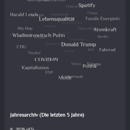
Jahresarchiv (Die letzten 5 Jahre)
2026
(43)