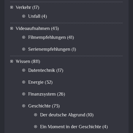
Verkehr
(17)
Unfall
(4)
Videoaufnahmen
(43)
Filmempfehlungen
(41)
Serienempfehlungen
(1)
Wissen
(811)
Datentechnik
(17)
Energie
(32)
Finanzsystem
(26)
Geschichte
(73)
Der deutsche Abgrund
(10)
Ein Moment in der Geschichte
(4)