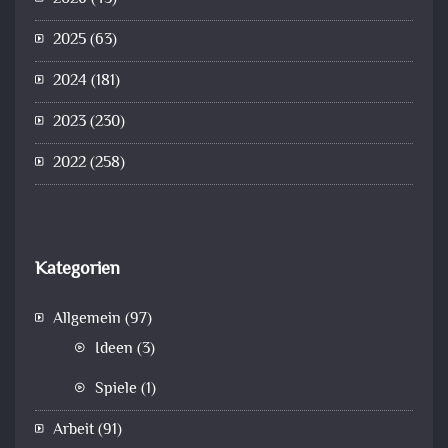
2025
(63)
2024
(181)
2023
(230)
2022
(258)
Kategorien
Allgemein
(97)
Ideen
(3)
Spiele
(1)
Arbeit
(91)