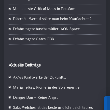
Meine erste Critical Mass in Potsdam
Fahrrad - Worauf sollte man beim Kauf achten?
Erfahrungen: busch+müller IXON Space
Erfahrungen: Gates CDX
Aktuelle Beiträge
AKWs Kraftwerke der Zukunft…
Maria Telkes, Pionierin der Solarenergie
Danger Dan – Keine Angst
Salz: Welches ist das beste und lohnt sich teures