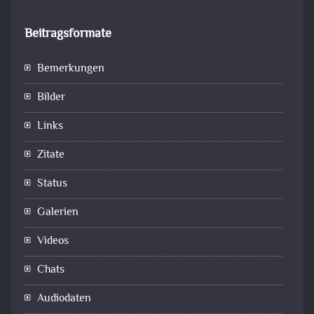
Beitragsformate
Bemerkungen
Bilder
Links
Zitate
Status
Galerien
Videos
Chats
Audiodaten