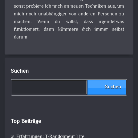
sonst probiere ich mich an neuen Techniken aus, um
mich noch unabhängiger von anderen Personen zu
machen. Wenn du willst, dass irgendetwas
funktioniert, dann kümmere dich immer selbst
darum.
Suchen
Suchen
Top Beiträge
Erfahrungen: T-Randonneur Lite