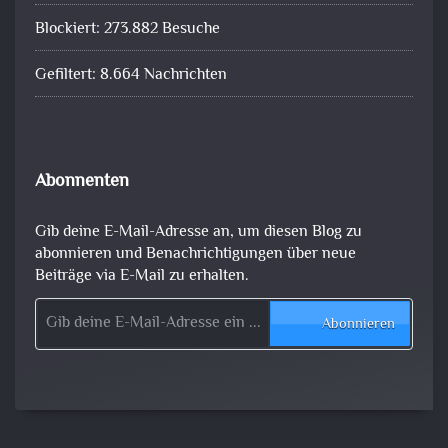
Blockiert: 273.882 Besuche
Gefiltert: 8.664 Nachrichten
Abonnenten
Gib deine E-Mail-Adresse an, um diesen Blog zu
abonnieren und Benachrichtigungen über neue
Beiträge via E-Mail zu erhalten.
Gib deine E-Mail-Adresse ein ...
Abonnieren