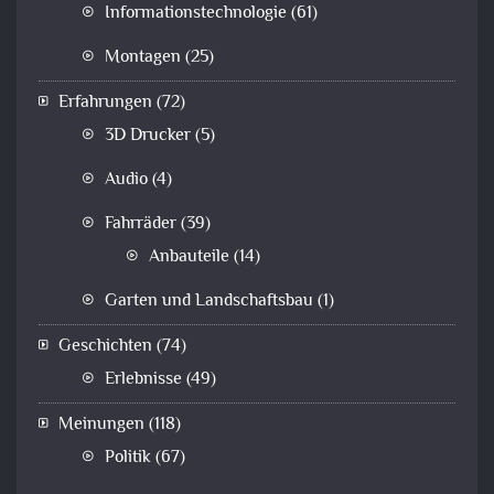
Informationstechnologie
(61)
Montagen
(25)
Erfahrungen
(72)
3D Drucker
(5)
Audio
(4)
Fahrräder
(39)
Anbauteile
(14)
Garten und Landschaftsbau
(1)
Geschichten
(74)
Erlebnisse
(49)
Meinungen
(118)
Politik
(67)