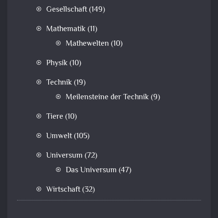
Gesellschaft
(149)
Mathematik
(11)
Mathewelten
(10)
Physik
(10)
Technik
(19)
Meilensteine der Technik
(9)
Tiere
(10)
Umwelt
(105)
Universum
(72)
Das Universum
(47)
Wirtschaft
(32)