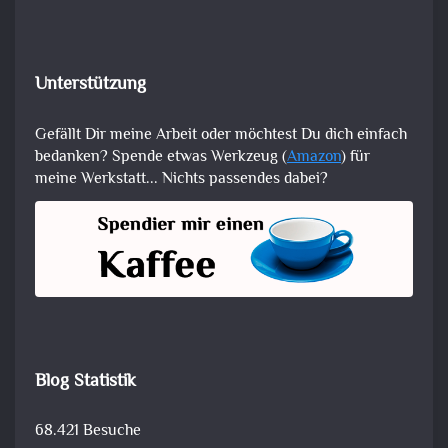
Unterstützung
Gefällt Dir meine Arbeit oder möchtest Du dich einfach
bedanken? Spende etwas Werkzeug (
Amazon
) für
meine Werkstatt... Nichts passendes dabei?
Blog Statistik
68.421 Besuche