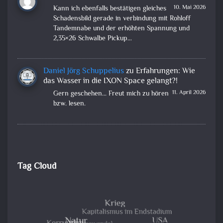
10. Mai 2026
Kann ich ebenfalls bestätigen gleiches
Schadensbild gerade in verbindung mit Rohloff
Tandemnabe und der erhöhten Spannung und
2,35×26 Schwalbe Pickup…
Daniel Jörg Schuppelius
zu
Erfahrungen: Wie
das Wasser in die IXON Space gelangt?!
11. April 2026
Gern geschehen... Freut mich zu hören
bzw. lesen.
Tag Cloud