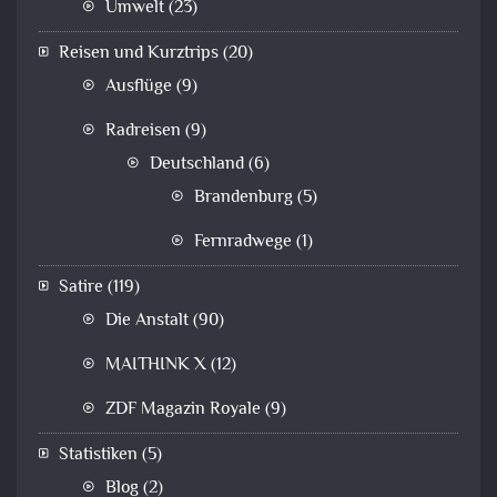
Umwelt
(23)
Reisen und Kurztrips
(20)
Ausflüge
(9)
Radreisen
(9)
Deutschland
(6)
Brandenburg
(5)
Fernradwege
(1)
Satire
(119)
Die Anstalt
(90)
MAITHINK X
(12)
ZDF Magazin Royale
(9)
Statistiken
(5)
Blog
(2)