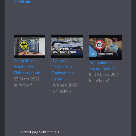
Gefällt mir:
Die größte
Hightech
Tempolimit –
Seuche der
Elektro-Lok –
warum nicht?!
Elektrotechnik
Zugkraft mit
16. Oktober 2021
27. März 2022
Strom
In "Wissen"
In "Arbeit"
19. März 2023
In "Technik"
Daniel Jörg Schuppelius