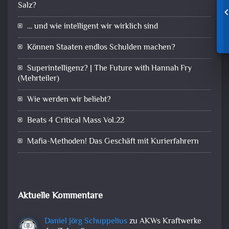
Salz?
… und wie intelligent wir wirklich sind
Können Staaten endlos Schulden machen?
Superintelligenz? | The Future with Hannah Fry
(Mehrteiler)
Wie werden wir beliebt?
Beats 4 Critical Mass Vol.22
Mafia-Methoden! Das Geschäft mit Kurierfahrern
Aktuelle Kommentare
Daniel Jörg Schuppelius
zu
AKWs Kraftwerke