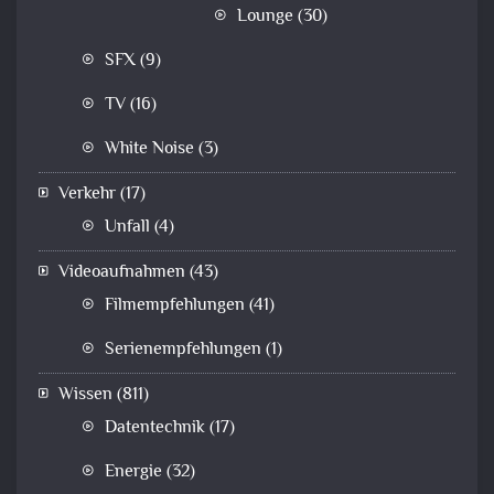
Lounge
(30)
SFX
(9)
TV
(16)
White Noise
(3)
Verkehr
(17)
Unfall
(4)
Videoaufnahmen
(43)
Filmempfehlungen
(41)
Serienempfehlungen
(1)
Wissen
(811)
Datentechnik
(17)
Energie
(32)