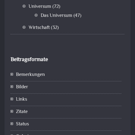
Universum
(72)
Das Universum
(47)
Wirtschaft
(32)
Beitragsformate
Bemerkungen
Bilder
Links
Zitate
Status