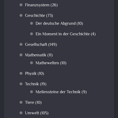
Finanzsystem
(26)
Geschichte
(73)
Der deutsche Abgrund
(10)
Ein Moment in der Geschichte
(4)
Gesellschaft
(149)
Mathematik
(11)
Mathewelten
(10)
Physik
(10)
Technik
(19)
Meilensteine der Technik
(9)
Tiere
(10)
Umwelt
(105)