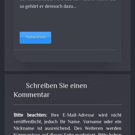
so gehört er dennoch dazu…
Antworten
Schreiben Sie einen
Kommentar
Bitte beachten:
Ihre E-Mail-Adresse wird nicht
veröffentlicht, jedoch Ihr Name. Vorname oder ein
Nickname ist ausreichend. Des Weiteren werden