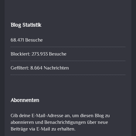
Blog Statistik
68.471 Besuche
Blockiert: 273.933 Besuche
Gefiltert: 8.664 Nachrichten
Abonnenten
Gib deine E-Mail-Adresse an, um diesen Blog zu
abonnieren und Benachrichtigungen über neue
Beiträge via E-Mail zu erhalten.