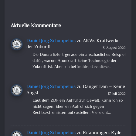
Aktuelle Kommentare
Daniel Jörg Schuppelius
zu
AKWs Kraftwerke
der Zukunft…
3. August 2026
Die Donau liefert gerade ein anschauliches Beispiel
dafür, warum Atomkraft keine Technologie der
Zukunft ist. Aber ich befürchte, dass diese…
Daniel Jörg Schuppelius
zu
Danger Dan – Keine
Angst
17. Juli 2026
Laut dem ZDF ein Aufruf zur Gewalt. Kann ich so
nicht sagen. Eher ein Aufruf sich gegen
Rechtsextremisten aufzustellen. Vielleicht…
Daniel Jörg Schuppelius
zu
Erfahrungen: Ryde