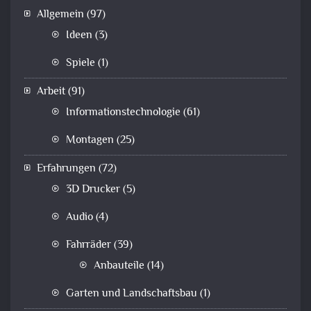
Allgemein
(97)
Ideen
(3)
Spiele
(1)
Arbeit
(91)
Informationstechnologie
(61)
Montagen
(25)
Erfahrungen
(72)
3D Drucker
(5)
Audio
(4)
Fahrräder
(39)
Anbauteile
(14)
Garten und Landschaftsbau
(1)