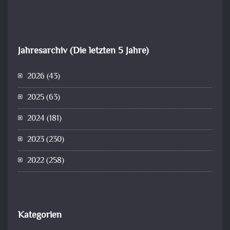
Jahresarchiv (Die letzten 5 Jahre)
2026
(43)
2025
(63)
2024
(181)
2023
(230)
2022
(258)
Kategorien