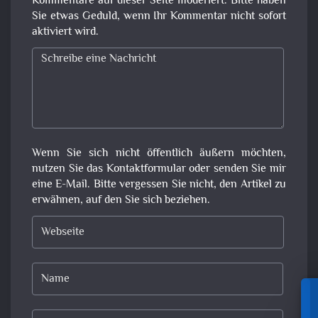
Kommentare auf dieser Seite moderiert. Bitte haben
Sie etwas Geduld, wenn Ihr Kommentar nicht sofort
aktiviert wird.
Wenn Sie sich nicht öffentlich äußern möchten,
nutzen Sie das Kontaktformular oder senden Sie mir
eine E-Mail. Bitte vergessen Sie nicht, den Artikel zu
erwähnen, auf den Sie sich beziehen.