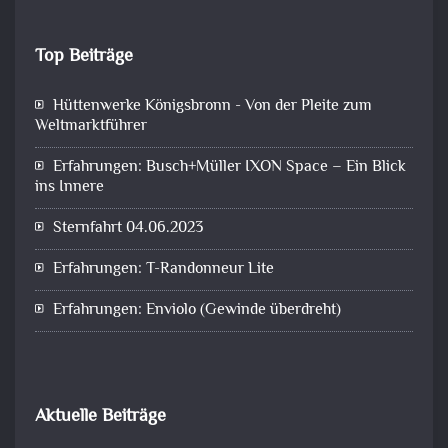
Top Beiträge
Hüttenwerke Königsbronn - Von der Pleite zum
Weltmarktführer
Erfahrungen: Busch+Müller IXON Space – Ein Blick
ins Innere
Sternfahrt 04.06.2023
Erfahrungen: T-Randonneur Lite
Erfahrungen: Enviolo (Gewinde überdreht)
Aktuelle Beiträge