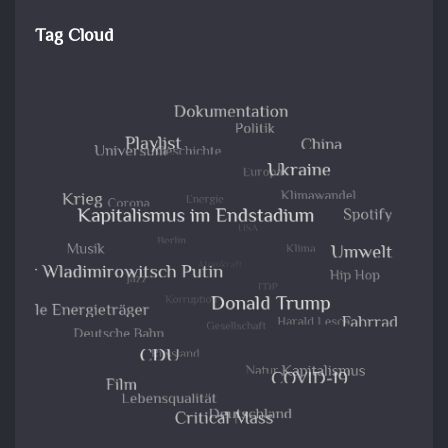
Tag Cloud