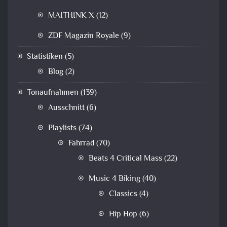
MAITHINK X
(12)
ZDF Magazin Royale
(9)
Statistiken
(5)
Blog
(2)
Tonaufnahmen
(139)
Ausschnitt
(6)
Playlists
(74)
Fahrrad
(70)
Beats 4 Critical Mass
(22)
Music 4 Biking
(40)
Classics
(4)
Hip Hop
(6)