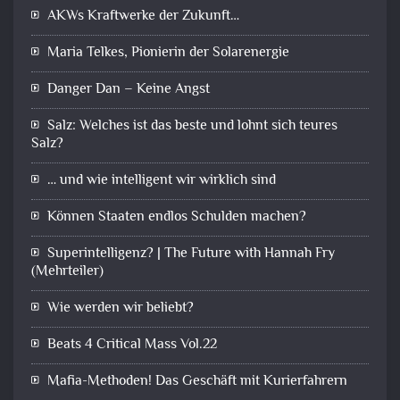
AKWs Kraftwerke der Zukunft…
Maria Telkes, Pionierin der Solarenergie
Danger Dan – Keine Angst
Salz: Welches ist das beste und lohnt sich teures
Salz?
… und wie intelligent wir wirklich sind
Können Staaten endlos Schulden machen?
Superintelligenz? | The Future with Hannah Fry
(Mehrteiler)
Wie werden wir beliebt?
Beats 4 Critical Mass Vol.22
Mafia-Methoden! Das Geschäft mit Kurierfahrern