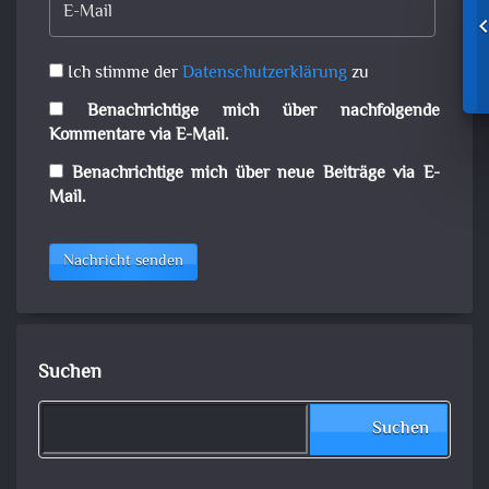
Ich stimme der
Datenschutzerklärung
zu
Benachrichtige mich über nachfolgende
Kommentare via E-Mail.
Benachrichtige mich über neue Beiträge via E-
Mail.
Nachricht senden
Suchen
Suchen