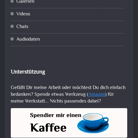
Galerien
Videos
Chats
Audiodaten
Unterstützung
Gefällt Dir meine Arbeit oder möchtest Du dich einfach
bedanken? Spende etwas Werkzeug (
Amazon
) für
meine Werkstatt... Nichts passendes dabei?