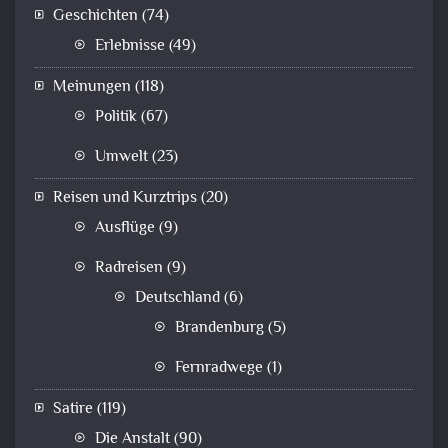
Geschichten
(74)
Erlebnisse
(49)
Meinungen
(118)
Politik
(67)
Umwelt
(23)
Reisen und Kurztrips
(20)
Ausflüge
(9)
Radreisen
(9)
Deutschland
(6)
Brandenburg
(5)
Fernradwege
(1)
Satire
(119)
Die Anstalt
(90)