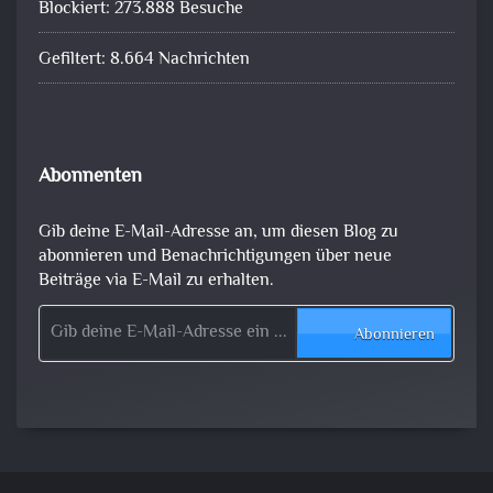
Blockiert: 273.888 Besuche
Gefiltert: 8.664 Nachrichten
Abonnenten
Gib deine E-Mail-Adresse an, um diesen Blog zu
abonnieren und Benachrichtigungen über neue
Beiträge via E-Mail zu erhalten.
Gib deine E-Mail-Adresse ein ...
Abonnieren