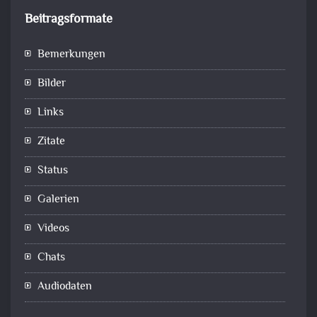
Beitragsformate
Bemerkungen
Bilder
Links
Zitate
Status
Galerien
Videos
Chats
Audiodaten