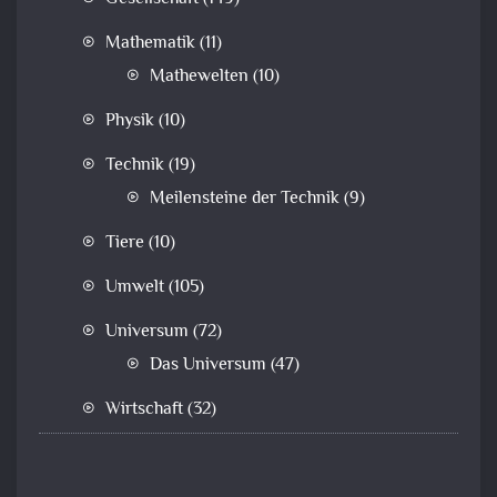
Mathematik
(11)
Mathewelten
(10)
Physik
(10)
Technik
(19)
Meilensteine der Technik
(9)
Tiere
(10)
Umwelt
(105)
Universum
(72)
Das Universum
(47)
Wirtschaft
(32)