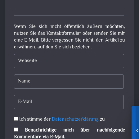
Wenn Sie sich nicht öffentlich äußern möchten,
nutzen Sie das Kontaktformular oder senden Sie mir
eine E-Mail. Bitte vergessen Sie nicht, den Artikel zu
erwähnen, auf den Sie sich beziehen.
Ich stimme der
Datenschutzerklärung
zu
Benachrichtige mich über nachfolgende
Kommentare via E-Mail.