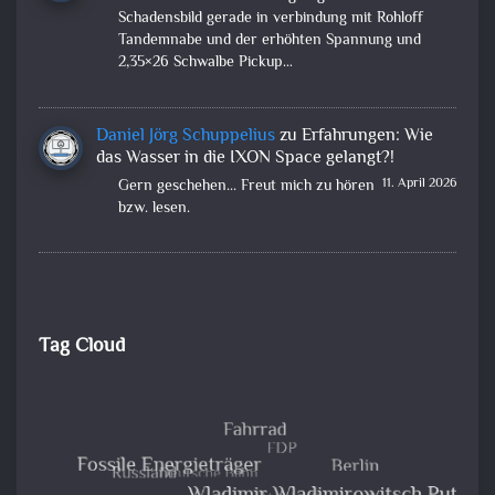
Schadensbild gerade in verbindung mit Rohloff
Tandemnabe und der erhöhten Spannung und
2,35×26 Schwalbe Pickup…
Daniel Jörg Schuppelius
zu
Erfahrungen: Wie
das Wasser in die IXON Space gelangt?!
11. April 2026
Gern geschehen... Freut mich zu hören
bzw. lesen.
Tag Cloud