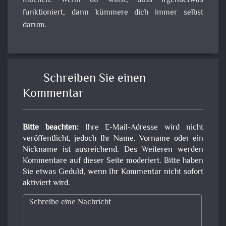
machen. Wenn du willst, dass irgendetwas
funktioniert, dann kümmere dich immer selbst
darum.
Schreiben Sie einen
Kommentar
Bitte beachten:
Ihre E-Mail-Adresse wird nicht
veröffentlicht, jedoch Ihr Name. Vorname oder ein
Nickname ist ausreichend. Des Weiteren werden
Kommentare auf dieser Seite moderiert. Bitte haben
Sie etwas Geduld, wenn Ihr Kommentar nicht sofort
aktiviert wird.