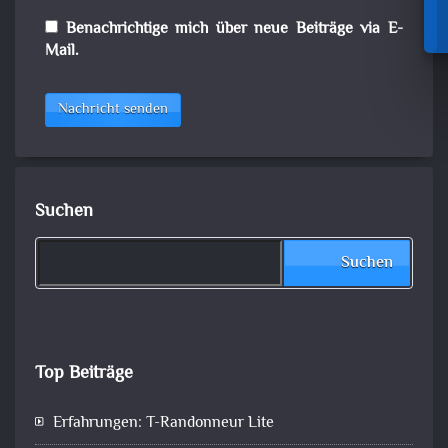
Benachrichtige mich über neue Beiträge via E-
Mail.
Nachricht senden
Suchen
Suchen
Top Beiträge
Erfahrungen: T-Randonneur Lite