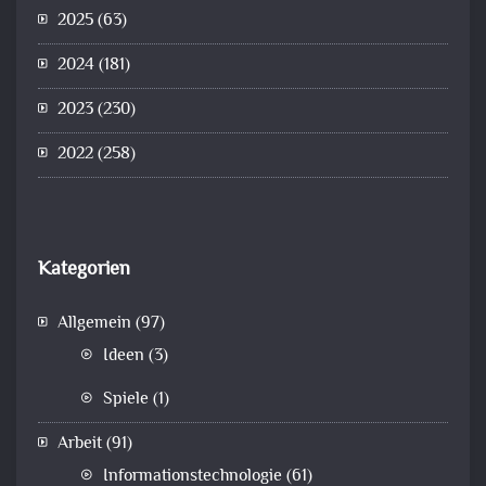
2025
(63)
2024
(181)
2023
(230)
2022
(258)
Kategorien
Allgemein
(97)
Ideen
(3)
Spiele
(1)
Arbeit
(91)
Informationstechnologie
(61)