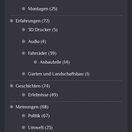
Montagen
(25)
Erfahrungen
(72)
3D Drucker
(5)
Audio
(4)
Fahrräder
(39)
Anbauteile
(14)
Garten und Landschaftsbau
(1)
Geschichten
(74)
Erlebnisse
(49)
Meinungen
(118)
Politik
(67)
Umwelt
(23)