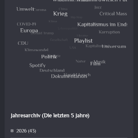
Jahresarchiv (Die letzten 5 Jahre)
2026
(43)