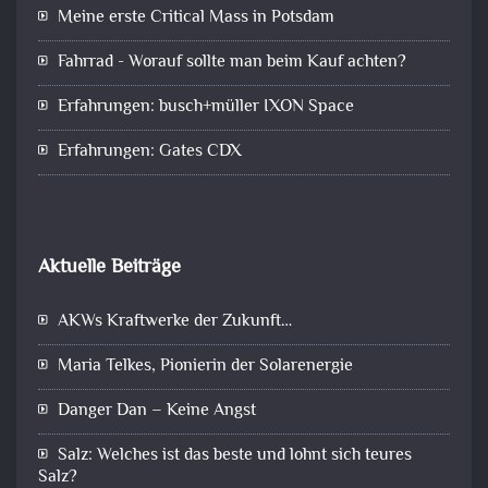
Meine erste Critical Mass in Potsdam
Fahrrad - Worauf sollte man beim Kauf achten?
Erfahrungen: busch+müller IXON Space
Erfahrungen: Gates CDX
Aktuelle Beiträge
AKWs Kraftwerke der Zukunft…
Maria Telkes, Pionierin der Solarenergie
Danger Dan – Keine Angst
Salz: Welches ist das beste und lohnt sich teures
Salz?