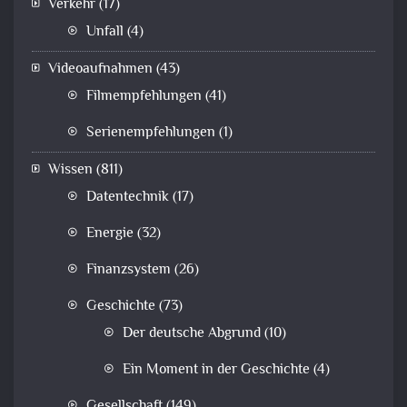
Verkehr
(17)
Unfall
(4)
Videoaufnahmen
(43)
Filmempfehlungen
(41)
Serienempfehlungen
(1)
Wissen
(811)
Datentechnik
(17)
Energie
(32)
Finanzsystem
(26)
Geschichte
(73)
Der deutsche Abgrund
(10)
Ein Moment in der Geschichte
(4)
Gesellschaft
(149)