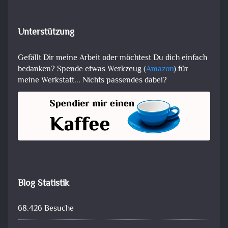
Unterstützung
Gefällt Dir meine Arbeit oder möchtest Du dich einfach
bedanken? Spende etwas Werkzeug (
Amazon
) für
meine Werkstatt... Nichts passendes dabei?
Blog Statistik
68.426 Besuche