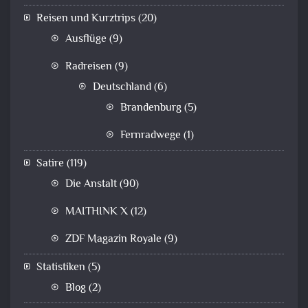
Reisen und Kurztrips
(20)
Ausflüge
(9)
Radreisen
(9)
Deutschland
(6)
Brandenburg
(5)
Fernradwege
(1)
Satire
(119)
Die Anstalt
(90)
MAITHINK X
(12)
ZDF Magazin Royale
(9)
Statistiken
(5)
Blog
(2)