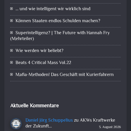
… und wie intelligent wir wirklich sind
Können Staaten endlos Schulden machen?
Superintelligenz? | The Future with Hannah Fry
(Mehrteiler)
Wie werden wir beliebt?
Beats 4 Critical Mass Vol.22
Mafia-Methoden! Das Geschäft mit Kurierfahrern
Aktuelle Kommentare
Daniel Jörg Schuppelius
zu
AKWs Kraftwerke
der Zukunft…
3. August 2026