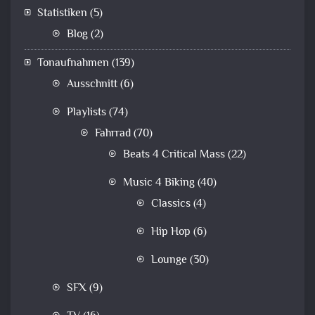
Statistiken
(5)
Blog
(2)
Tonaufnahmen
(139)
Ausschnitt
(6)
Playlists
(74)
Fahrrad
(70)
Beats 4 Critical Mass
(22)
Music 4 Biking
(40)
Classics
(4)
Hip Hop
(6)
Lounge
(30)
SFX
(9)