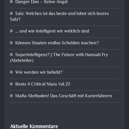
Danger Dan – Keine Angst
Salz: Welches ist das beste und lohnt sich teures
Salz?
… und wie intelligent wir wirklich sind
Können Staaten endlos Schulden machen?
Superintelligenz? | The Future with Hannah Fry
(Mehrteiler)
Wie werden wir beliebt?
Beats 4 Critical Mass Vol.22
Mafia-Methoden! Das Geschäft mit Kurierfahrern
Aktuelle Kommentare