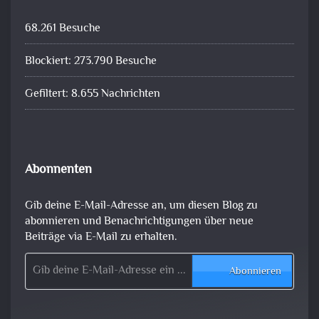
68.261 Besuche
Blockiert: 273.790 Besuche
Gefiltert: 8.655 Nachrichten
Abonnenten
Gib deine E-Mail-Adresse an, um diesen Blog zu
abonnieren und Benachrichtigungen über neue
Beiträge via E-Mail zu erhalten.
Gib deine E-Mail-Adresse ein ...
Abonnieren