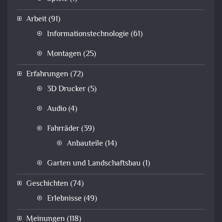
Arbeit
(91)
Informationstechnologie
(61)
Montagen
(25)
Erfahrungen
(72)
3D Drucker
(5)
Audio
(4)
Fahrräder
(39)
Anbauteile
(14)
Garten und Landschaftsbau
(1)
Geschichten
(74)
Erlebnisse
(49)
Meinungen
(118)