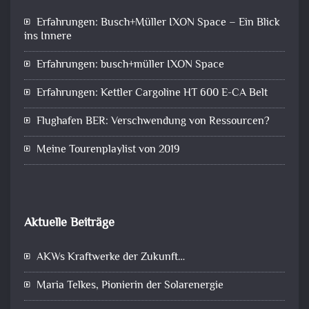
Erfahrungen: Busch+Müller IXON Space – Ein Blick
ins Innere
Erfahrungen: busch+müller IXON Space
Erfahrungen: Kettler Cargoline HT 600 E-CA Belt
Flughafen BER: Verschwendung von Ressourcen?
Meine Tourenplaylist von 2019
Aktuelle Beiträge
AKWs Kraftwerke der Zukunft…
Maria Telkes, Pionierin der Solarenergie