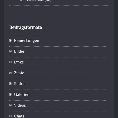
Beitragsformate
Bemerkungen
Bilder
Links
Zitate
Status
Galerien
Videos
Chats