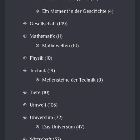
Ein Moment in der Geschichte
(4)
Gesellschaft
(149)
Mathematik
(11)
Mathewelten
(10)
Physik
(10)
Technik
(19)
Meilensteine der Technik
(9)
Tiere
(10)
Umwelt
(105)
Universum
(72)
Das Universum
(47)
Wirtschaft
(32)