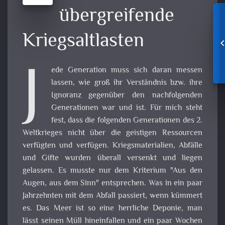
übergreifende
Kriegsaltlasten
J
ede Generation muss sich daran messen
lassen, wie groß ihr Verständnis bzw. ihre
Ignoranz gegenüber den nachfolgenden
Generationen war und ist. Für mich steht
fest, dass die folgenden Generationen des 2.
Weltkrieges nicht über die geistigen Ressourcen
verfügten und verfügen. Kriegsmaterialien, Abfälle
und Gifte wurden überall versenkt und liegen
gelassen. Es musste nur dem Kriterium "Aus den
Augen, aus dem Sinn" entsprechen. Was in ein paar
Jahrzehnten mit dem Abfall passiert, wenn kümmert
es. Das Meer ist so eine herrliche Deponie, man
lässt seinen Müll hineinfallen und ein paar Wochen