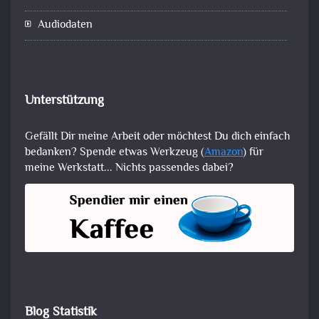
Audiodaten
Unterstützung
Gefällt Dir meine Arbeit oder möchtest Du dich einfach
bedanken? Spende etwas Werkzeug (
Amazon
) für
meine Werkstatt... Nichts passendes dabei?
Blog Statistik