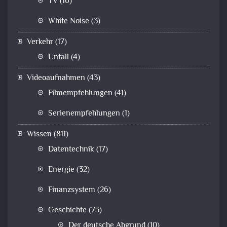
TV
(16)
White Noise
(3)
Verkehr
(17)
Unfall
(4)
Videoaufnahmen
(43)
Filmempfehlungen
(41)
Serienempfehlungen
(1)
Wissen
(811)
Datentechnik
(17)
Energie
(32)
Finanzsystem
(26)
Geschichte
(73)
Der deutsche Abgrund
(10)