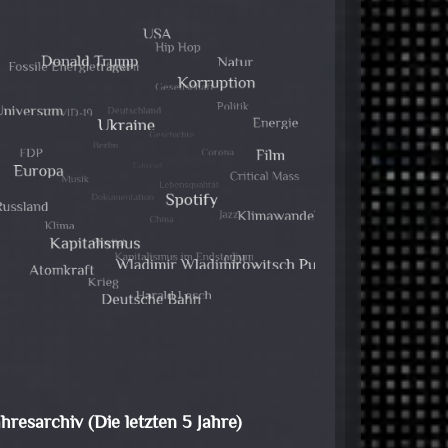
ahresarchiv (Die letzten 5 Jahre)