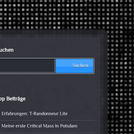
uchen
Suchen
op Beiträge
Erfahrungen: T-Randonneur Lite
Meine erste Critical Mass in Potsdam