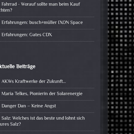
Fahrrad - Worauf sollte man beim Kauf
chten?
Erfahrungen: busch+müller IXON Space
Erfahrungen: Gates CDX
ktuelle Beiträge
AKWs Kraftwerke der Zukunft…
Maria Telkes, Pionierin der Solarenergie
Danger Dan – Keine Angst
Salz: Welches ist das beste und lohnt sich
eures Salz?