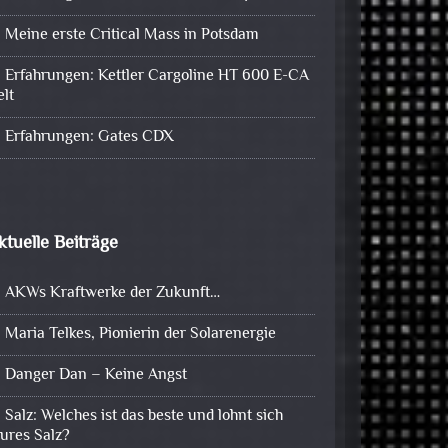
Meine erste Critical Mass in Potsdam
Erfahrungen: Kettler Cargoline HT 600 E-CA
elt
Erfahrungen: Gates CDX
ktuelle Beiträge
AKWs Kraftwerke der Zukunft…
Maria Telkes, Pionierin der Solarenergie
Danger Dan – Keine Angst
Salz: Welches ist das beste und lohnt sich
eures Salz?