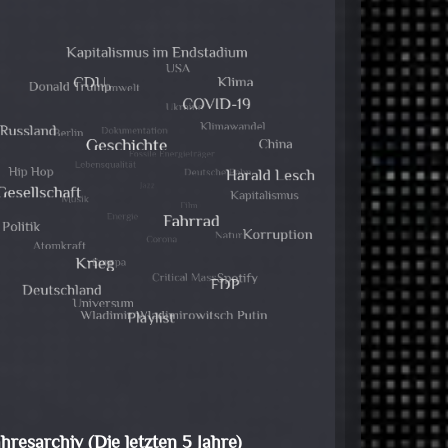
ahresarchiv (Die letzten 5 Jahre)