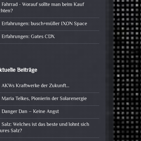
Fahrrad - Worauf sollte man beim Kauf
chten?
Erfahrungen: busch+müller IXON Space
Erfahrungen: Gates CDX
ktuelle Beiträge
AKWs Kraftwerke der Zukunft…
Maria Telkes, Pionierin der Solarenergie
Danger Dan – Keine Angst
Salz: Welches ist das beste und lohnt sich
eures Salz?