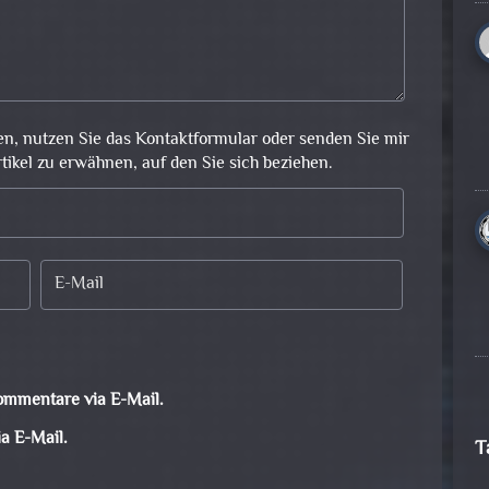
en, nutzen Sie das Kontaktformular oder senden Sie mir
rtikel zu erwähnen, auf den Sie sich beziehen.
ommentare via E-Mail.
a E-Mail.
T