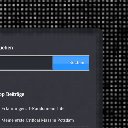
uchen
Suchen
op Beiträge
Erfahrungen: T-Randonneur Lite
Meine erste Critical Mass in Potsdam