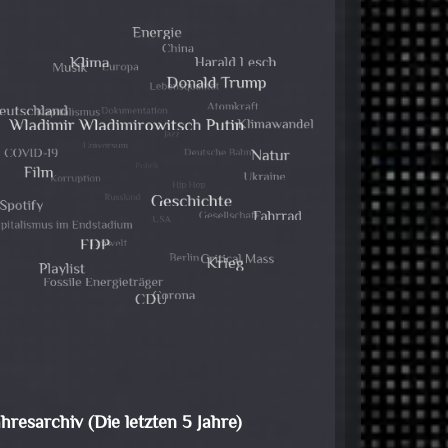
ahresarchiv (Die letzten 5 Jahre)