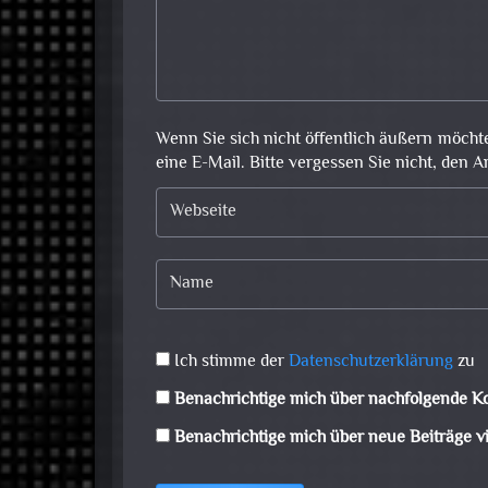
Wenn Sie sich nicht öffentlich äußern möcht
eine E-Mail. Bitte vergessen Sie nicht, den A
Ich stimme der
Datenschutzerklärung
zu
Benachrichtige mich über nachfolgende K
Benachrichtige mich über neue Beiträge vi