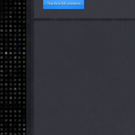
Nachricht senden