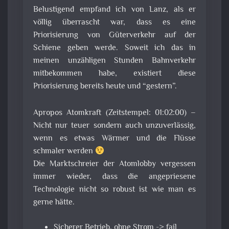
Belustigend empfand ich von Lanz, als er
völlig überrascht war, dass es eine
Priorisierung von Güterverkehr auf der
Schiene geben werde. Soweit ich das in
meinen unzähligen Stunden Bahnverkehr
mitbekommen habe, existiert diese
Priorisierung bereits heute und “gestern”.
Apropos Atomkraft (Zeitstempel: 01:02:00) –
Nicht nur teuer sondern auch unzuverlässig,
wenn es etwas Wärmer und die Flüsse
schmaler werden
Die Marktschreier der Atomlobby vergessen
immer wieder, dass die angepriesene
Technologie nicht so robust ist wie man es
gerne hätte.
Sicherer Betrieb, ohne Strom -> fail