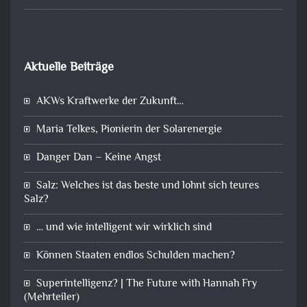
Aktuelle Beiträge
AKWs Kraftwerke der Zukunft…
Maria Telkes, Pionierin der Solarenergie
Danger Dan – Keine Angst
Salz: Welches ist das beste und lohnt sich teures
Salz?
… und wie intelligent wir wirklich sind
Können Staaten endlos Schulden machen?
Superintelligenz? | The Future with Hannah Fry
(Mehrteiler)