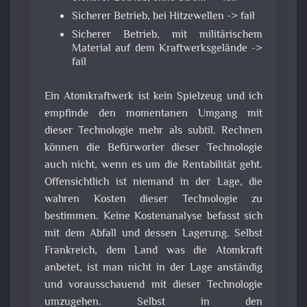
Sicherer Betrieb, bei Hitzewellen -> fail
Sicherer Betrieb, mit militärischem
Material auf dem Kraftwerksgelände ->
fail
Ein Atomkraftwerk ist kein Spielzeug und ich
empfinde den momentanen Umgang mit
dieser Technologie mehr als subtil. Rechnen
können die Befürworter dieser Technologie
auch nicht, wenn es um die Rentabilität geht.
Offensichtlich ist niemand in der Lage, die
wahren Kosten dieser Technologie zu
bestimmen. Keine Kostenanalyse befasst sich
mit dem Abfall und dessen Lagerung. Selbst
Frankreich, dem Land was die Atomkraft
anbetet, ist man nicht in der Lage anständig
und vorausschauend mit dieser Technologie
umzugehen. Selbst in den