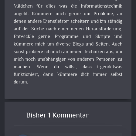
Mädchen für alles was die Informationstechnik
angeht. Kümmere mich gerne um Probleme, an
denen andere Dienstleister scheitern und bin ständig
auf der Suche nach einer neuen Herausforderung.
Entwickle gerne Programme und Skripte und
kümmere mich um diverse Blogs und Seiten. Auch
sonst probiere ich mich an neuen Techniken aus, um
mich noch unabhängiger von anderen Personen zu
machen. Wenn du willst, dass irgendetwas
funktioniert, dann kümmere dich immer selbst
darum.
Bisher 1 Kommentar