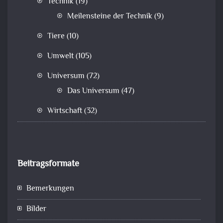
Technik
(19)
Meilensteine der Technik
(9)
Tiere
(10)
Umwelt
(105)
Universum
(72)
Das Universum
(47)
Wirtschaft
(32)
Beitragsformate
Bemerkungen
Bilder