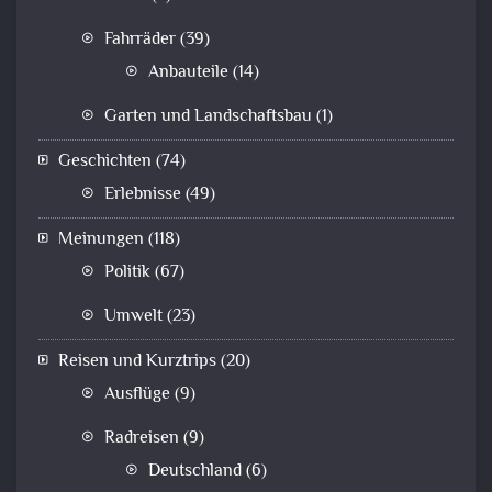
Fahrräder
(39)
Anbauteile
(14)
Garten und Landschaftsbau
(1)
Geschichten
(74)
Erlebnisse
(49)
Meinungen
(118)
Politik
(67)
Umwelt
(23)
Reisen und Kurztrips
(20)
Ausflüge
(9)
Radreisen
(9)
Deutschland
(6)