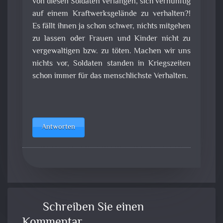
von diesen Soldaten verlangen, sich vernünftig
auf einem Kraftwerksgelände zu verhalten?!
Es fällt ihnen ja schon schwer, nichts mitgehen
zu lassen oder Frauen und Kinder nicht zu
vergewaltigen bzw. zu töten. Machen wir uns
nichts vor, Soldaten standen in Kriegszeiten
schon immer für das menschlichste Verhalten.
Antworten
Schreiben Sie einen
Kommentar