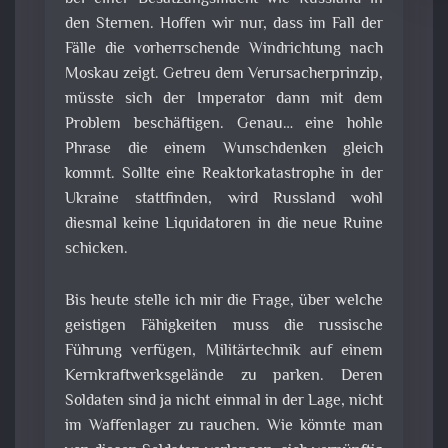
den Sternen. Hoffen wir nur, dass im Fall der
Fälle die vorherrschende Windrichtung nach
Moskau zeigt. Getreu dem Verursacherprinzip,
müsste sich der Imperator dann mit dem
Problem beschäftigen. Genau… eine hohle
Phrase die einem Wunschdenken gleich
kommt. Sollte eine Reaktorkatastrophe in der
Ukraine stattfinden, wird Russland wohl
diesmal keine Liquidatoren in die neue Ruine
schicken.
Bis heute stelle ich mir die Frage, über welche
geistigen Fähigkeiten muss die russische
Führung verfügen, Militärtechnik auf einem
Kernkraftwerksgelände zu parken. Deren
Soldaten sind ja nicht einmal in der Lage, nicht
im Waffenlager zu rauchen. Wie könnte man