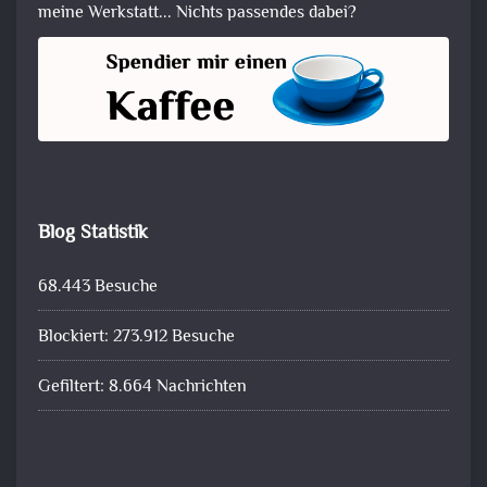
meine Werkstatt... Nichts passendes dabei?
Blog Statistik
68.443 Besuche
Blockiert: 273.912 Besuche
Gefiltert: 8.664 Nachrichten