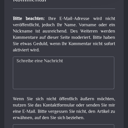
Bitte beachten:
Ihre E-Mail-Adresse wird nicht
veröffentlicht, jedoch Ihr Name. Vorname oder ein
Nickname ist ausreichend. Des Weiteren werden
Kommentare auf dieser Seite moderiert. Bitte haben
Sie etwas Geduld, wenn Ihr Kommentar nicht sofort
aktiviert wird.
Wenn Sie sich nicht öffentlich äußern möchten,
nutzen Sie das Kontaktformular oder senden Sie mir
eine E-Mail. Bitte vergessen Sie nicht, den Artikel zu
erwähnen, auf den Sie sich beziehen.