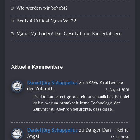
Wie werden wir beliebt?
Beats 4 Critical Mass Vol.22
Mafia-Methoden! Das Geschäft mit Kurierfahrern
Aktuelle Kommentare
Daniel Jörg Schuppelius
zu
AKWs Kraftwerke
der Zukunft…
3. August 2026
Die Donau liefert gerade ein anschauliches Beispiel
dafür, warum Atomkraft keine Technologie der
Zukunft ist. Aber ich befürchte, dass diese…
Daniel Jörg Schuppelius
zu
Danger Dan – Keine
Angst
17. Juli 2026