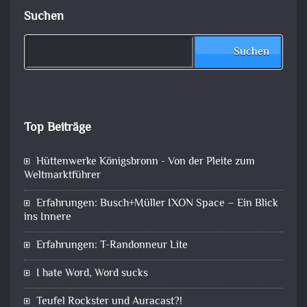
Suchen
Suchen
Top Beiträge
Hüttenwerke Königsbronn - Von der Pleite zum
Weltmarktführer
Erfahrungen: Busch+Müller IXON Space – Ein Blick
ins Innere
Erfahrungen: T-Randonneur Lite
I hate Word, Word sucks
Teufel Rockster und Auracast?!