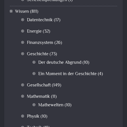
Serienempfehlungen
(1)
Wissen
(811)
Datentechnik
(17)
Energie
(32)
Finanzsystem
(26)
Geschichte
(73)
Der deutsche Abgrund
(10)
Ein Moment in der Geschichte
(4)
Gesellschaft
(149)
Mathematik
(11)
Mathewelten
(10)
Physik
(10)