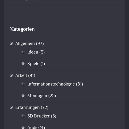
Kategorien
Allgemein
(97)
Ideen
(3)
Spiele
(1)
Arbeit
(91)
Informationstechnologie
(61)
Montagen
(25)
Erfahrungen
(72)
3D Drucker
(5)
Audio
(4)