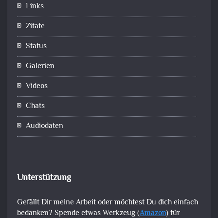
Links
Zitate
Status
Galerien
Videos
Chats
Audiodaten
Unterstützung
Gefällt Dir meine Arbeit oder möchtest Du dich einfach
bedanken? Spende etwas Werkzeug (
Amazon
) für