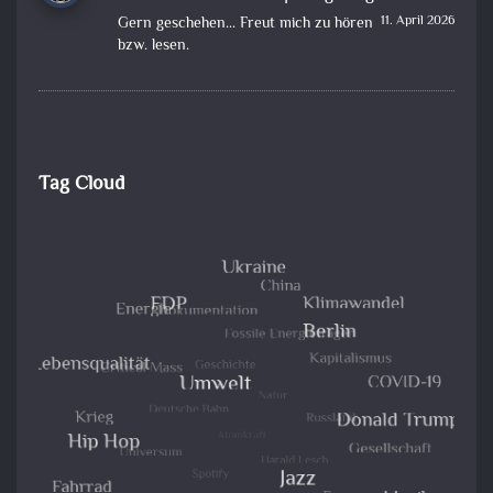
11. April 2026
Gern geschehen... Freut mich zu hören
bzw. lesen.
Tag Cloud