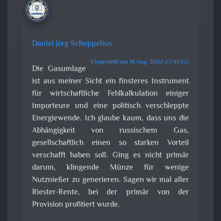
Daniel Jörg Schuppelius
Eingestellt am 18.Aug. 2022 (17:41:52)
Die Gasumlage
ist aus meiner Sicht ein finsteres Instrument
für wirtschaftliche Fehlkalkulation einiger
Importeure und eine politisch verschleppte
Energiewende. Ich glaube kaum, dass uns die
Abhängigkeit von russischem Gas,
gesellschaftlich einen so starken Vorteil
verschafft haben soll. Ging es nicht primär
darum, klingende Münze für wenige
Nutznießer zu generieren. Sagen wir mal aller
Riester-Rente, bei der primär von der
Provision profitiert wurde.