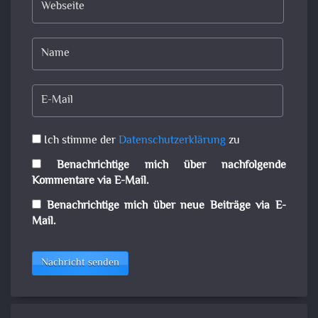
Ich stimme der
Datenschutzerklärung
zu
Benachrichtige mich über nachfolgende
Kommentare via E-Mail.
Benachrichtige mich über neue Beiträge via E-
Mail.
Nachricht senden