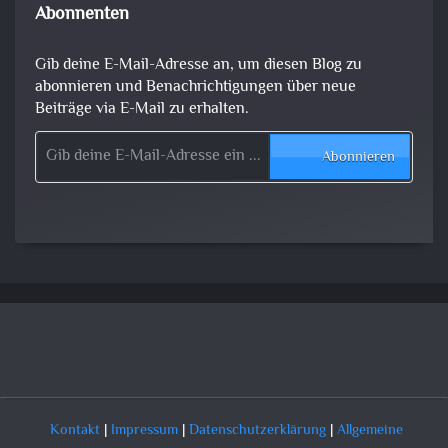
Abonnenten
Gib deine E-Mail-Adresse an, um diesen Blog zu
abonnieren und Benachrichtigungen über neue
Beiträge via E-Mail zu erhalten.
Gib deine E-Mail-Adresse ein ...
Abonnieren
Kontakt
|
Impressum
|
Datenschutzerklärung
|
Allgemeine