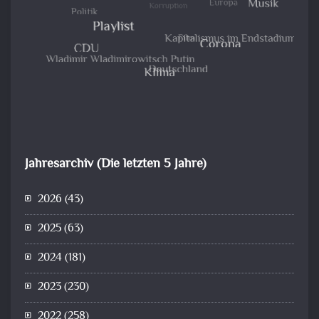
Jahresarchiv (Die letzten 5 Jahre)
2026
(43)
2025
(63)
2024
(181)
2023
(230)
2022
(258)