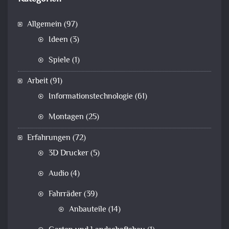
Allgemein
(97)
Ideen
(3)
Spiele
(1)
Arbeit
(91)
Informationstechnologie
(61)
Montagen
(25)
Erfahrungen
(72)
3D Drucker
(5)
Audio
(4)
Fahrräder
(39)
Anbauteile
(14)