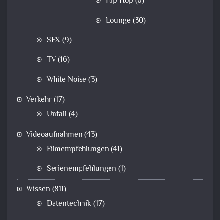
Hip Hop
(6)
Lounge
(30)
SFX
(9)
TV
(16)
White Noise
(3)
Verkehr
(17)
Unfall
(4)
Videoaufnahmen
(43)
Filmempfehlungen
(41)
Serienempfehlungen
(1)
Wissen
(811)
Datentechnik
(17)