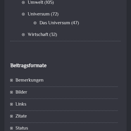
Umwelt
(105)
Universum
(72)
Das Universum
(47)
Wirtschaft
(32)
Beitragsformate
Bemerkungen
Bilder
Links
Zitate
Status