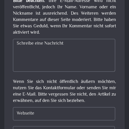
Bitte beachten:
Ihre E-Mail-Adresse wird nicht
veröffentlicht, jedoch Ihr Name. Vorname oder ein
Nickname ist ausreichend. Des Weiteren werden
Kommentare auf dieser Seite moderiert. Bitte haben
Sie etwas Geduld, wenn Ihr Kommentar nicht sofort
aktiviert wird.
Wenn Sie sich nicht öffentlich äußern möchten,
nutzen Sie das Kontaktformular oder senden Sie mir
eine E-Mail. Bitte vergessen Sie nicht, den Artikel zu
erwähnen, auf den Sie sich beziehen.