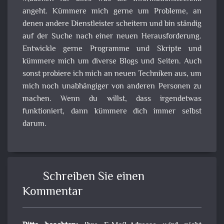
angeht. Kümmere mich gerne um Probleme, an
denen andere Dienstleister scheitern und bin ständig
auf der Suche nach einer neuen Herausforderung.
Entwickle gerne Programme und Skripte und
kümmere mich um diverse Blogs und Seiten. Auch
sonst probiere ich mich an neuen Techniken aus, um
mich noch unabhängiger von anderen Personen zu
machen. Wenn du willst, dass irgendetwas
funktioniert, dann kümmere dich immer selbst
darum.
Schreiben Sie einen
Kommentar