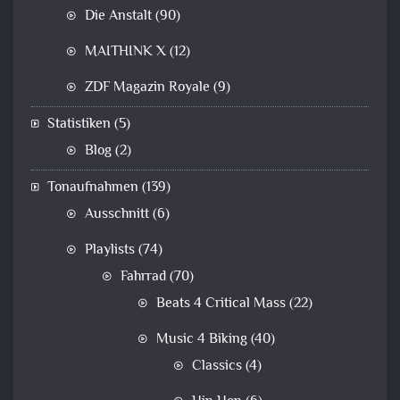
Die Anstalt
(90)
MAITHINK X
(12)
ZDF Magazin Royale
(9)
Statistiken
(5)
Blog
(2)
Tonaufnahmen
(139)
Ausschnitt
(6)
Playlists
(74)
Fahrrad
(70)
Beats 4 Critical Mass
(22)
Music 4 Biking
(40)
Classics
(4)