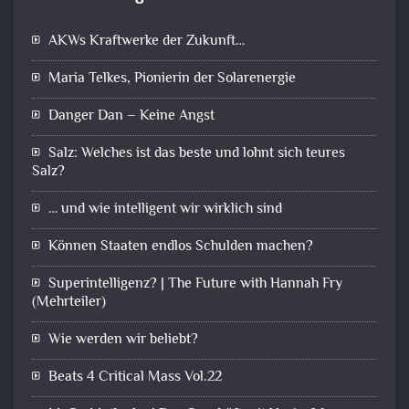
AKWs Kraftwerke der Zukunft…
Maria Telkes, Pionierin der Solarenergie
Danger Dan – Keine Angst
Salz: Welches ist das beste und lohnt sich teures
Salz?
… und wie intelligent wir wirklich sind
Können Staaten endlos Schulden machen?
Superintelligenz? | The Future with Hannah Fry
(Mehrteiler)
Wie werden wir beliebt?
Beats 4 Critical Mass Vol.22