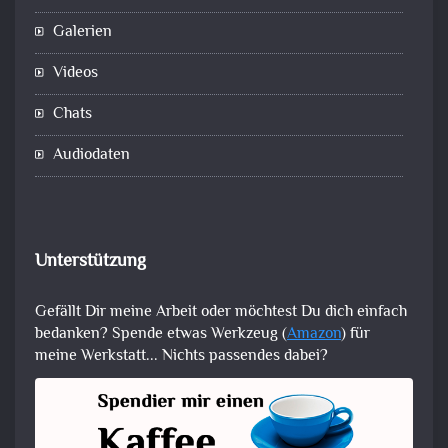
Galerien
Videos
Chats
Audiodaten
Unterstützung
Gefällt Dir meine Arbeit oder möchtest Du dich einfach
bedanken? Spende etwas Werkzeug (
Amazon
) für
meine Werkstatt... Nichts passendes dabei?