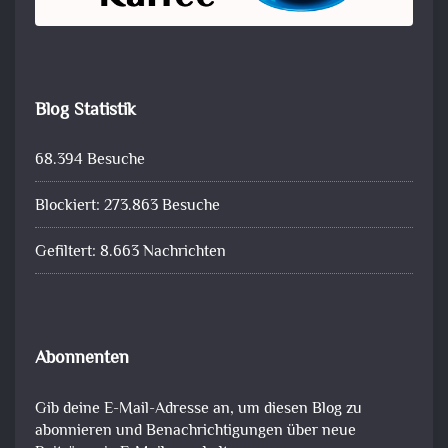
Blog Statistik
68.394 Besuche
Blockiert: 273.863 Besuche
Gefiltert: 8.663 Nachrichten
Abonnenten
Gib deine E-Mail-Adresse an, um diesen Blog zu
abonnieren und Benachrichtigungen über neue