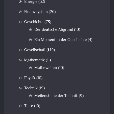
Energie
(32)
Finanzsystem
(26)
Geschichte
(73)
Der deutsche Abgrund
(10)
Ein Moment in der Geschichte
(4)
Gesellschaft
(149)
Mathematik
(11)
Mathewelten
(10)
Physik
(10)
Technik
(19)
Meilensteine der Technik
(9)
Tiere
(10)