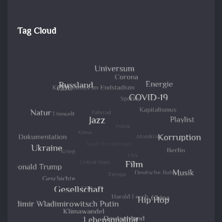
Tag Cloud