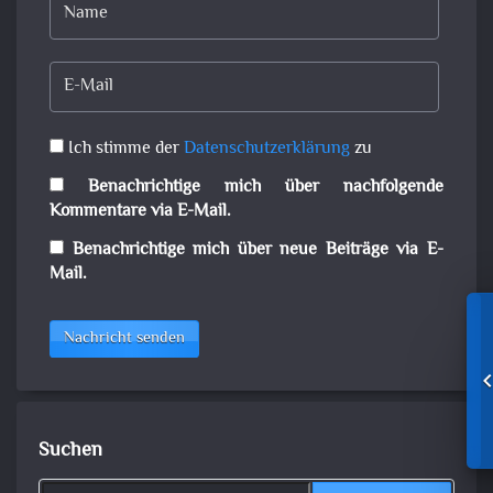
Ich stimme der
Datenschutzerklärung
zu
Benachrichtige mich über nachfolgende
Kommentare via E-Mail.
Benachrichtige mich über neue Beiträge via E-
Mail.
Nachricht senden
Suchen