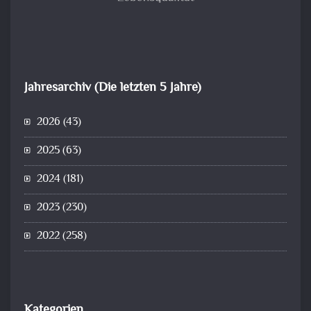
Jahresarchiv (Die letzten 5 Jahre)
2026
(43)
2025
(63)
2024
(181)
2023
(230)
2022
(258)
Kategorien