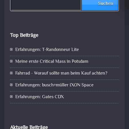
Suchen
Top Beiträge
Erfahrungen: T-Randonneur Lite
Meine erste Critical Mass in Potsdam
Fahrrad - Worauf sollte man beim Kauf achten?
Erfahrungen: busch+müller IXON Space
Erfahrungen: Gates CDX
Aktuelle Beiträge