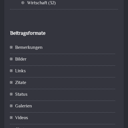
Wirtschaft
(32)
Beitragsformate
Bemerkungen
Bilder
Links
Zitate
Status
Galerien
Videos