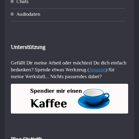
Chats
Audiodaten
Unterstützung
Gefällt Dir meine Arbeit oder möchtest Du dich einfach
bedanken? Spende etwas Werkzeug (
Amazon
) für
meine Werkstatt... Nichts passendes dabei?