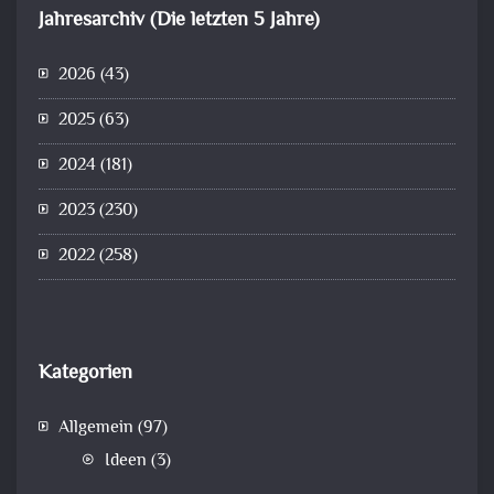
Jahresarchiv (Die letzten 5 Jahre)
2026
(43)
2025
(63)
2024
(181)
2023
(230)
2022
(258)
Kategorien
Allgemein
(97)
Ideen
(3)