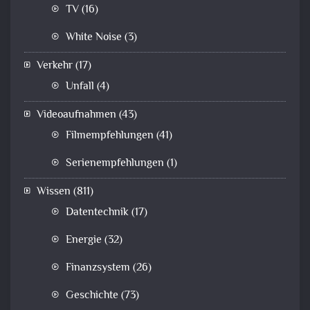
TV
(16)
White Noise
(3)
Verkehr
(17)
Unfall
(4)
Videoaufnahmen
(43)
Filmempfehlungen
(41)
Serienempfehlungen
(1)
Wissen
(811)
Datentechnik
(17)
Energie
(32)
Finanzsystem
(26)
Geschichte
(73)