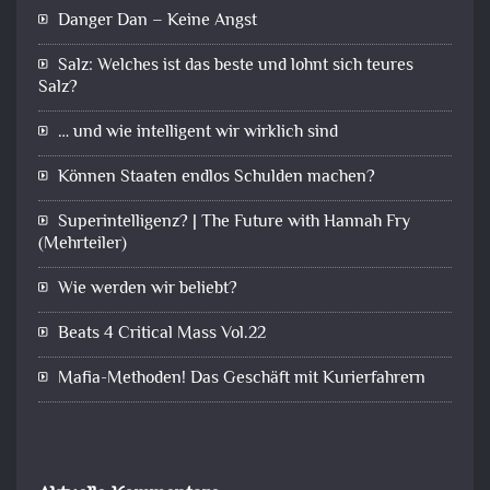
Danger Dan – Keine Angst
Salz: Welches ist das beste und lohnt sich teures
Salz?
… und wie intelligent wir wirklich sind
Können Staaten endlos Schulden machen?
Superintelligenz? | The Future with Hannah Fry
(Mehrteiler)
Wie werden wir beliebt?
Beats 4 Critical Mass Vol.22
Mafia-Methoden! Das Geschäft mit Kurierfahrern