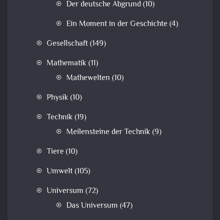
Der deutsche Abgrund
(10)
Ein Moment in der Geschichte
(4)
Gesellschaft
(149)
Mathematik
(11)
Mathewelten
(10)
Physik
(10)
Technik
(19)
Meilensteine der Technik
(9)
Tiere
(10)
Umwelt
(105)
Universum
(72)
Das Universum
(47)