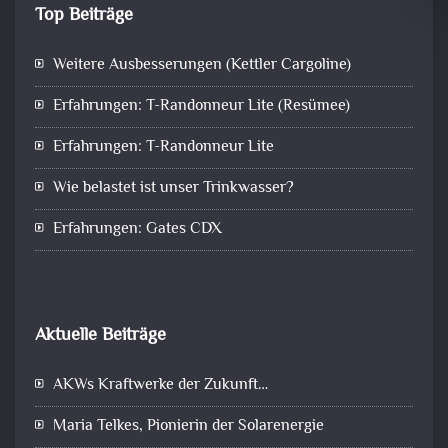
Top Beiträge
Weitere Ausbesserungen (Kettler Cargoline)
Erfahrungen: T-Randonneur Lite (Resümee)
Erfahrungen: T-Randonneur Lite
Wie belastet ist unser Trinkwasser?
Erfahrungen: Gates CDX
Aktuelle Beiträge
AKWs Kraftwerke der Zukunft…
Maria Telkes, Pionierin der Solarenergie