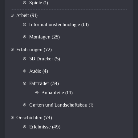
Spiele
(1)
Arbeit
(91)
Informationstechnologie
(61)
Montagen
(25)
Erfahrungen
(72)
3D Drucker
(5)
Audio
(4)
Fahrräder
(39)
Anbauteile
(14)
Garten und Landschaftsbau
(1)
Geschichten
(74)
Erlebnisse
(49)