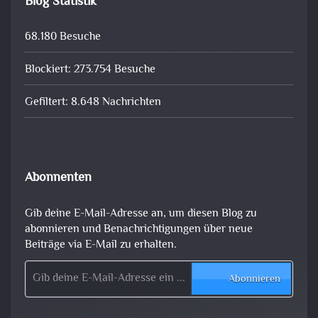
Blog Statistik
68.180 Besuche
Blockiert: 273.754 Besuche
Gefiltert: 8.648 Nachrichten
Abonnenten
Gib deine E-Mail-Adresse an, um diesen Blog zu
abonnieren und Benachrichtigungen über neue
Beiträge via E-Mail zu erhalten.
Gib deine E-Mail-Adresse ein ...
Abonnieren