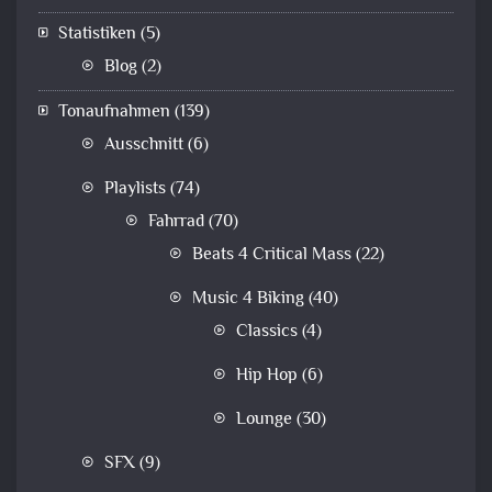
Statistiken
(5)
Blog
(2)
Tonaufnahmen
(139)
Ausschnitt
(6)
Playlists
(74)
Fahrrad
(70)
Beats 4 Critical Mass
(22)
Music 4 Biking
(40)
Classics
(4)
Hip Hop
(6)
Lounge
(30)
SFX
(9)