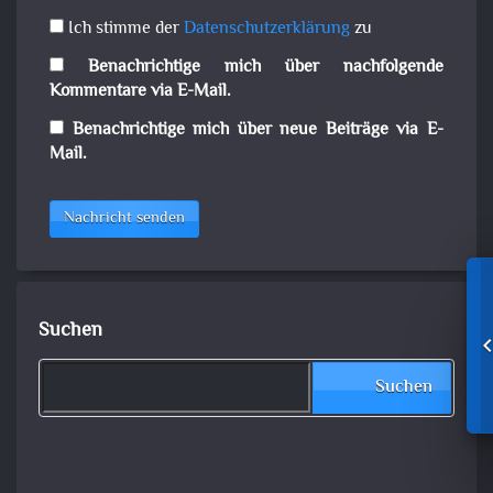
Ich stimme der
Datenschutzerklärung
zu
Benachrichtige mich über nachfolgende
Kommentare via E-Mail.
Benachrichtige mich über neue Beiträge via E-
Mail.
Nachricht senden
Suchen
Suchen