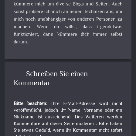
kümmere mich um diverse Blogs und Seiten. Auch
sonst probiere ich mich an neuen Techniken aus, um
mich noch unabhängiger von anderen Personen zu
machen. Wenn du willst, dass irgendetwas
funktioniert, dann kümmere dich immer selbst
darum.
Schreiben Sie einen
Kommentar
Bitte beachten:
Ihre E-Mail-Adresse wird nicht
veröffentlicht, jedoch Ihr Name. Vorname oder ein
Nickname ist ausreichend. Des Weiteren werden
Kommentare auf dieser Seite moderiert. Bitte haben
Sie etwas Geduld, wenn Ihr Kommentar nicht sofort