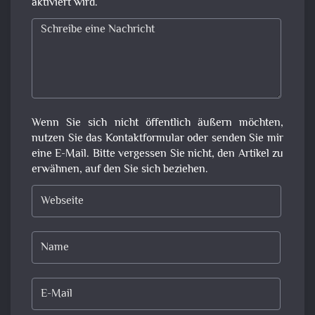
aktiviert wird.
Wenn Sie sich nicht öffentlich äußern möchten,
nutzen Sie das Kontaktformular oder senden Sie mir
eine E-Mail. Bitte vergessen Sie nicht, den Artikel zu
erwähnen, auf den Sie sich beziehen.