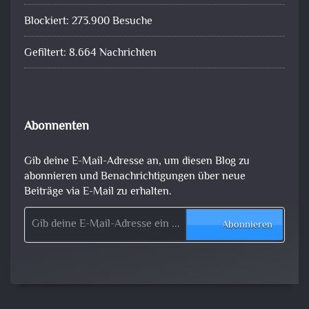
Blockiert: 273.900 Besuche
Gefiltert: 8.664 Nachrichten
Abonnenten
Gib deine E-Mail-Adresse an, um diesen Blog zu
abonnieren und Benachrichtigungen über neue
Beiträge via E-Mail zu erhalten.
Gib deine E-Mail-Adresse ein ...
Abonnieren