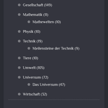
Gesellschaft
(149)
Mathematik
(11)
Mathewelten
(10)
Physik
(10)
Technik
(19)
Meilensteine der Technik
(9)
Tiere
(10)
Umwelt
(105)
Universum
(72)
Das Universum
(47)
Wirtschaft
(32)