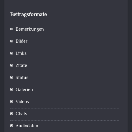
Beitragsformate
Bemerkungen
Bilder
Links
Zitate
Status
Galerien
Videos
Chats
Audiodaten