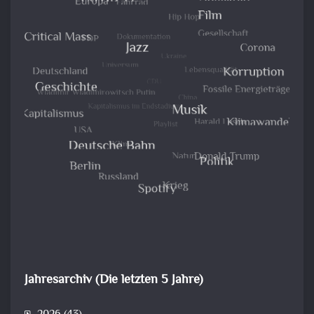
Jahresarchiv (Die letzten 5 Jahre)