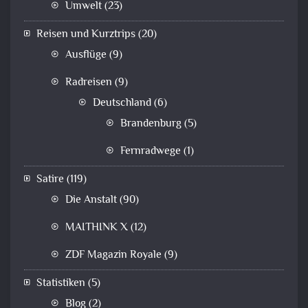
Umwelt
(23)
Reisen und Kurztrips
(20)
Ausflüge
(9)
Radreisen
(9)
Deutschland
(6)
Brandenburg
(5)
Fernradwege
(1)
Satire
(119)
Die Anstalt
(90)
MAITHINK X
(12)
ZDF Magazin Royale
(9)
Statistiken
(5)
Blog
(2)