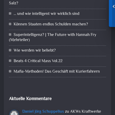
Salz?
… und wie intelligent wir wirklich sind
Können Staaten endlos Schulden machen?
Superintelligenz? | The Future with Hannah Fry
(Mehrteiler)
Wie werden wir beliebt?
Beats 4 Critical Mass Vol.22
Mafia-Methoden! Das Geschäft mit Kurierfahrern
Aktuelle Kommentare
Daniel Jörg Schuppelius
zu
AKWs Kraftwerke