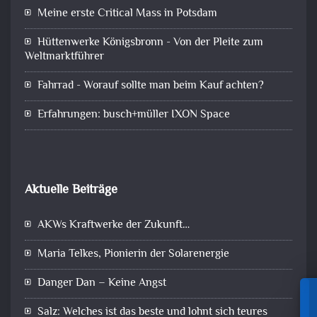
Meine erste Critical Mass in Potsdam
Hüttenwerke Königsbronn - Von der Pleite zum
Weltmarktführer
Fahrrad - Worauf sollte man beim Kauf achten?
Erfahrungen: busch+müller IXON Space
Aktuelle Beiträge
AKWs Kraftwerke der Zukunft…
Maria Telkes, Pionierin der Solarenergie
Danger Dan – Keine Angst
Salz: Welches ist das beste und lohnt sich teures