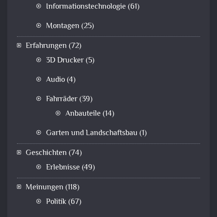
Informationstechnologie
(61)
Montagen
(25)
Erfahrungen
(72)
3D Drucker
(5)
Audio
(4)
Fahrräder
(39)
Anbauteile
(14)
Garten und Landschaftsbau
(1)
Geschichten
(74)
Erlebnisse
(49)
Meinungen
(118)
Politik
(67)