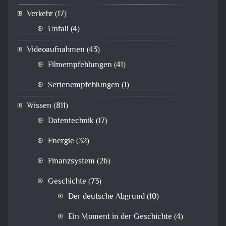
Verkehr
(17)
Unfall
(4)
Videoaufnahmen
(43)
Filmempfehlungen
(41)
Serienempfehlungen
(1)
Wissen
(811)
Datentechnik
(17)
Energie
(32)
Finanzsystem
(26)
Geschichte
(73)
Der deutsche Abgrund
(10)
Ein Moment in der Geschichte
(4)