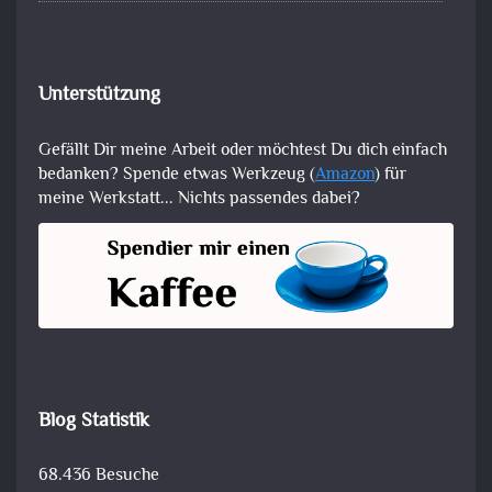
Unterstützung
Gefällt Dir meine Arbeit oder möchtest Du dich einfach
bedanken? Spende etwas Werkzeug (
Amazon
) für
meine Werkstatt... Nichts passendes dabei?
Blog Statistik
68.436 Besuche