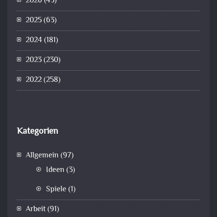
2026
(43)
2025
(63)
2024
(181)
2023
(230)
2022
(258)
Kategorien
Allgemein
(97)
Ideen
(3)
Spiele
(1)
Arbeit
(91)