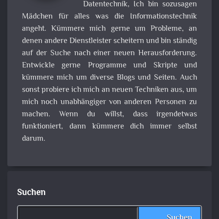
Datentechnik, Ich bin sozusagen
Mädchen für alles was die Informationstechnik
angeht. Kümmere mich gerne um Probleme, an
denen andere Dienstleister scheitern und bin ständig
auf der Suche nach einer neuen Herausforderung.
Entwickle gerne Programme und Skripte und
kümmere mich um diverse Blogs und Seiten. Auch
sonst probiere ich mich an neuen Techniken aus, um
mich noch unabhängiger von anderen Personen zu
machen. Wenn du willst, dass irgendetwas
funktioniert, dann kümmere dich immer selbst
darum.
Suchen
Suchen