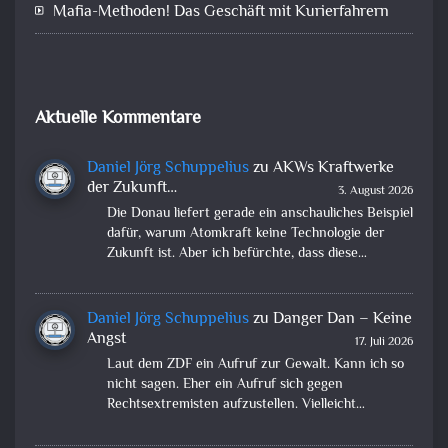
Mafia-Methoden! Das Geschäft mit Kurierfahrern
Aktuelle Kommentare
Daniel Jörg Schuppelius
zu
AKWs Kraftwerke
der Zukunft…
3. August 2026
Die Donau liefert gerade ein anschauliches Beispiel
dafür, warum Atomkraft keine Technologie der
Zukunft ist. Aber ich befürchte, dass diese…
Daniel Jörg Schuppelius
zu
Danger Dan – Keine
Angst
17. Juli 2026
Laut dem ZDF ein Aufruf zur Gewalt. Kann ich so
nicht sagen. Eher ein Aufruf sich gegen
Rechtsextremisten aufzustellen. Vielleicht…