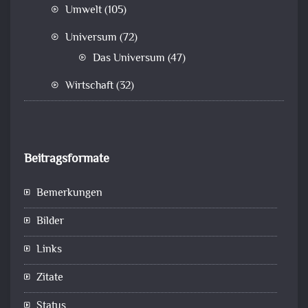
Umwelt
(105)
Universum
(72)
Das Universum
(47)
Wirtschaft
(32)
Beitragsformate
Bemerkungen
Bilder
Links
Zitate
Status