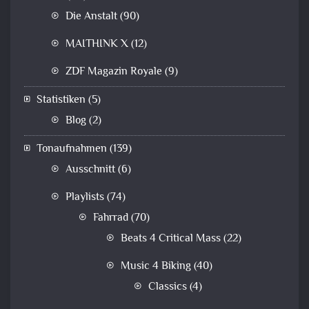
Die Anstalt
(90)
MAITHINK X
(12)
ZDF Magazin Royale
(9)
Statistiken
(5)
Blog
(2)
Tonaufnahmen
(139)
Ausschnitt
(6)
Playlists
(74)
Fahrrad
(70)
Beats 4 Critical Mass
(22)
Music 4 Biking
(40)
Classics
(4)