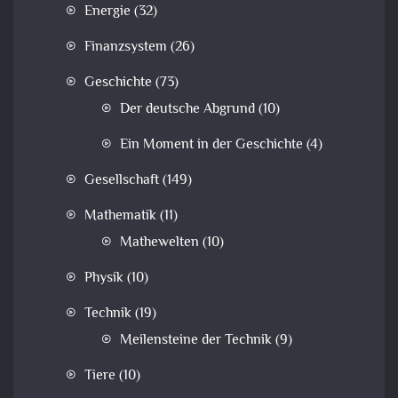
Energie
(32)
Finanzsystem
(26)
Geschichte
(73)
Der deutsche Abgrund
(10)
Ein Moment in der Geschichte
(4)
Gesellschaft
(149)
Mathematik
(11)
Mathewelten
(10)
Physik
(10)
Technik
(19)
Meilensteine der Technik
(9)
Tiere
(10)