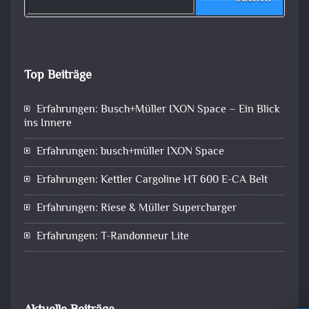
Top Beiträge
Erfahrungen: Busch+Müller IXON Space – Ein Blick
ins Innere
Erfahrungen: busch+müller IXON Space
Erfahrungen: Kettler Cargoline HT 600 E-CA Belt
Erfahrungen: Riese & Müller Supercharger
Erfahrungen: T-Randonneur Lite