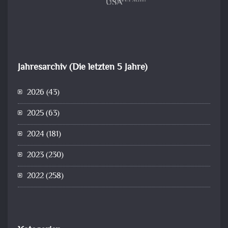
Jahresarchiv (Die letzten 5 Jahre)
2026
(43)
2025
(63)
2024
(181)
2023
(230)
2022
(258)