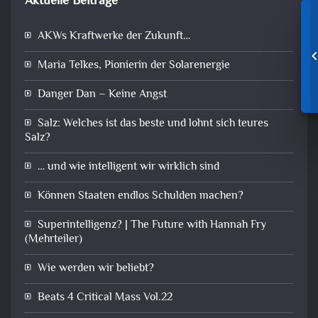
Aktuelle Beiträge
AKWs Kraftwerke der Zukunft…
Maria Telkes, Pionierin der Solarenergie
Danger Dan – Keine Angst
Salz: Welches ist das beste und lohnt sich teures
Salz?
… und wie intelligent wir wirklich sind
Können Staaten endlos Schulden machen?
Superintelligenz? | The Future with Hannah Fry
(Mehrteiler)
Wie werden wir beliebt?
Beats 4 Critical Mass Vol.22