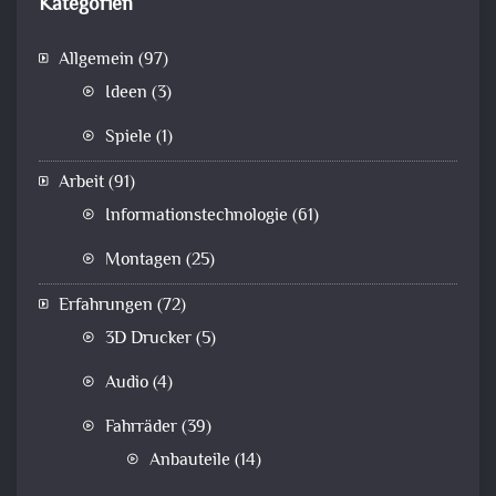
Kategorien
Allgemein
(97)
Ideen
(3)
Spiele
(1)
Arbeit
(91)
Informationstechnologie
(61)
Montagen
(25)
Erfahrungen
(72)
3D Drucker
(5)
Audio
(4)
Fahrräder
(39)
Anbauteile
(14)