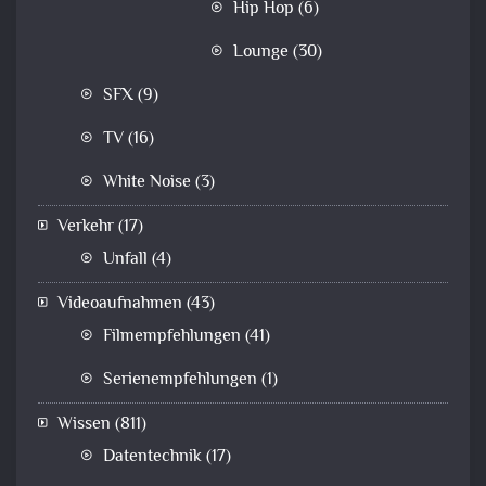
Hip Hop
(6)
Lounge
(30)
SFX
(9)
TV
(16)
White Noise
(3)
Verkehr
(17)
Unfall
(4)
Videoaufnahmen
(43)
Filmempfehlungen
(41)
Serienempfehlungen
(1)
Wissen
(811)
Datentechnik
(17)