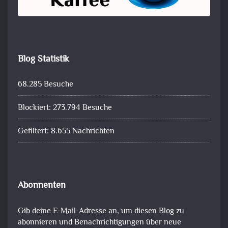
Blog Statistik
68.285 Besuche
Blockiert: 273.794 Besuche
Gefiltert: 8.655 Nachrichten
Abonnenten
Gib deine E-Mail-Adresse an, um diesen Blog zu
abonnieren und Benachrichtigungen über neue