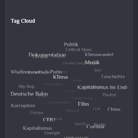
Tag Cloud