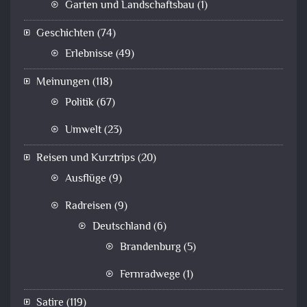
Garten und Landschaftsbau
(1)
Geschichten
(74)
Erlebnisse
(49)
Meinungen
(118)
Politik
(67)
Umwelt
(23)
Reisen und Kurztrips
(20)
Ausflüge
(9)
Radreisen
(9)
Deutschland
(6)
Brandenburg
(5)
Fernradwege
(1)
Satire
(119)