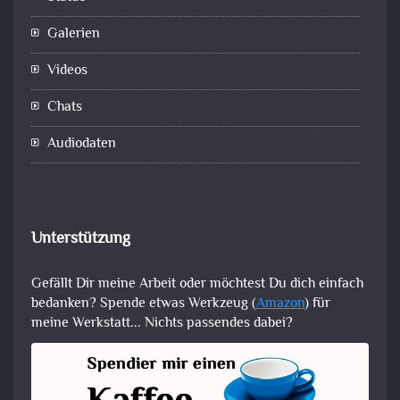
Galerien
Videos
Chats
Audiodaten
Unterstützung
Gefällt Dir meine Arbeit oder möchtest Du dich einfach
bedanken? Spende etwas Werkzeug (
Amazon
) für
meine Werkstatt... Nichts passendes dabei?