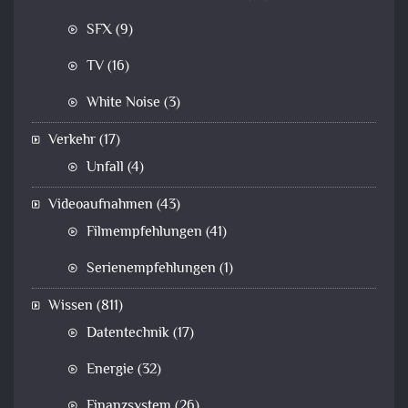
SFX
(9)
TV
(16)
White Noise
(3)
Verkehr
(17)
Unfall
(4)
Videoaufnahmen
(43)
Filmempfehlungen
(41)
Serienempfehlungen
(1)
Wissen
(811)
Datentechnik
(17)
Energie
(32)
Finanzsystem
(26)