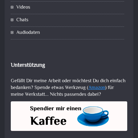
Videos
Chats
Audiodaten
Unterstützung
Gefällt Dir meine Arbeit oder möchtest Du dich einfach
bedanken? Spende etwas Werkzeug (
Amazon
) für
meine Werkstatt... Nichts passendes dabei?