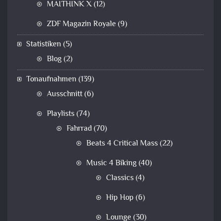
MAITHINK X
(12)
ZDF Magazin Royale
(9)
Statistiken
(5)
Blog
(2)
Tonaufnahmen
(139)
Ausschnitt
(6)
Playlists
(74)
Fahrrad
(70)
Beats 4 Critical Mass
(22)
Music 4 Biking
(40)
Classics
(4)
Hip Hop
(6)
Lounge
(30)