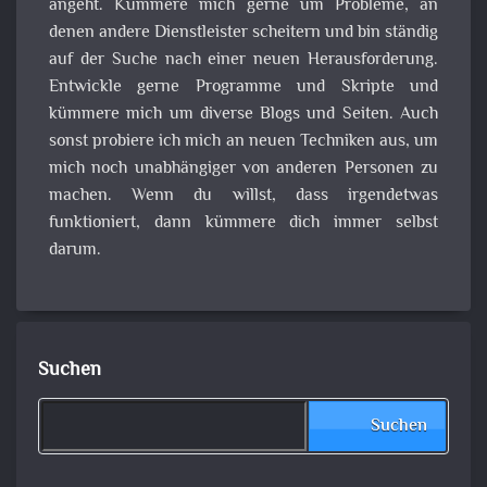
angeht. Kümmere mich gerne um Probleme, an
denen andere Dienstleister scheitern und bin ständig
auf der Suche nach einer neuen Herausforderung.
Entwickle gerne Programme und Skripte und
kümmere mich um diverse Blogs und Seiten. Auch
sonst probiere ich mich an neuen Techniken aus, um
mich noch unabhängiger von anderen Personen zu
machen. Wenn du willst, dass irgendetwas
funktioniert, dann kümmere dich immer selbst
darum.
Suchen
Suchen