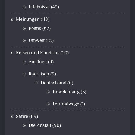
Erlebnisse
(49)
Meinungen
(118)
Politik
(67)
Umwelt
(23)
Reisen und Kurztrips
(20)
Ausflüge
(9)
Radreisen
(9)
Deutschland
(6)
Brandenburg
(5)
Fernradwege
(1)
Satire
(119)
Die Anstalt
(90)