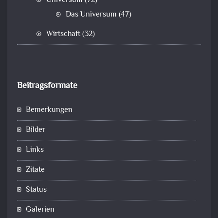
Universum
(72)
Das Universum
(47)
Wirtschaft
(32)
Beitragsformate
Bemerkungen
Bilder
Links
Zitate
Status
Galerien