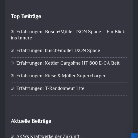
Top Beiträge
Erfahrungen: Busch+Müller IXON Space – Ein Blick
ins Innere
Erfahrungen: busch+müller IXON Space
Erfahrungen: Kettler Cargoline HT 600 E-CA Belt
Erfahrungen: Riese & Müller Supercharger
Erfahrungen: T-Randonneur Lite
Aktuelle Beiträge
AKWs Kraftwerke der Zukunft…