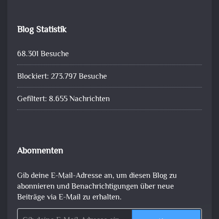
Blog Statistik
68.301 Besuche
Blockiert: 273.797 Besuche
Gefiltert: 8.655 Nachrichten
Abonnenten
Gib deine E-Mail-Adresse an, um diesen Blog zu
abonnieren und Benachrichtigungen über neue
Beiträge via E-Mail zu erhalten.
Gib deine E-Mail-Adresse ein ...