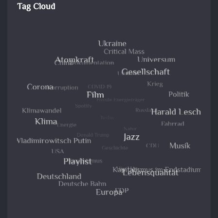
Tag Cloud