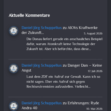
Aktuelle Kommentare
Daniel Jörg Schuppelius
zu
AKWs Kraftwerke
der Zukunft…
3. August 2026
Die Donau liefert gerade ein anschauliches Beispiel
dafür, warum Atomkraft keine Technologie der
Zukunft ist. Aber ich befürchte, dass diese…
Daniel Jörg Schuppelius
zu
Danger Dan – Keine
Angst
17. Juli 2026
Laut dem ZDF ein Aufruf zur Gewalt. Kann ich so
nicht sagen. Eher ein Aufruf sich gegen
Rechtsextremisten aufzustellen. Vielleicht…
Daniel Jörg Schuppelius
zu
Erfahrungen: Ryde
Andra 40
10. Mai 2026