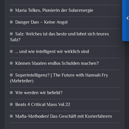
Maria Telkes, Pionierin der Solarenergie
Danger Dan – Keine Angst
Salz: Welches ist das beste und lohnt sich teures
Salz?
… und wie intelligent wir wirklich sind
Können Staaten endlos Schulden machen?
Superintelligenz? | The Future with Hannah Fry
(Mehrteiler)
Wie werden wir beliebt?
Beats 4 Critical Mass Vol.22
Mafia-Methoden! Das Geschäft mit Kurierfahrern