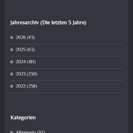
Jahresarchiv (Die letzten 5 Jahre)
2026
(43)
2025
(63)
2024
(181)
2023
(230)
2022
(258)
Kategorien
Allgemein
(97)