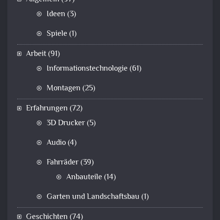
Ideen
(3)
Spiele
(1)
Arbeit
(91)
Informationstechnologie
(61)
Montagen
(25)
Erfahrungen
(72)
3D Drucker
(5)
Audio
(4)
Fahrräder
(39)
Anbauteile
(14)
Garten und Landschaftsbau
(1)
Geschichten
(74)