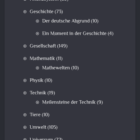
Geschichte
(73)
Der deutsche Abgrund
(10)
Ein Moment in der Geschichte
(4)
Gesellschaft
(149)
Mathematik
(11)
Mathewelten
(10)
Physik
(10)
Technik
(19)
Meilensteine der Technik
(9)
Tiere
(10)
Umwelt
(105)