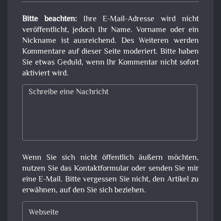
Bitte beachten:
Ihre E-Mail-Adresse wird nicht
veröffentlicht, jedoch Ihr Name. Vorname oder ein
Nickname ist ausreichend. Des Weiteren werden
Kommentare auf dieser Seite moderiert. Bitte haben
Sie etwas Geduld, wenn Ihr Kommentar nicht sofort
aktiviert wird.
Wenn Sie sich nicht öffentlich äußern möchten,
nutzen Sie das Kontaktformular oder senden Sie mir
eine E-Mail. Bitte vergessen Sie nicht, den Artikel zu
erwähnen, auf den Sie sich beziehen.