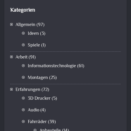
Kategorien
Allgemein
(97)
Ideen
(3)
Spiele
(1)
Arbeit
(91)
Informationstechnologie
(61)
Montagen
(25)
Erfahrungen
(72)
3D Drucker
(5)
Audio
(4)
Fahrräder
(39)
Anbauteile
(14)