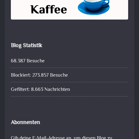
Blog Statistik
68.387 Besuche
Blockiert: 273.857 Besuche
Gefiltert: 8.663 Nachrichten
Abonnenten
Gib deine E-Mail-Adresse an, um diesen Blog zu