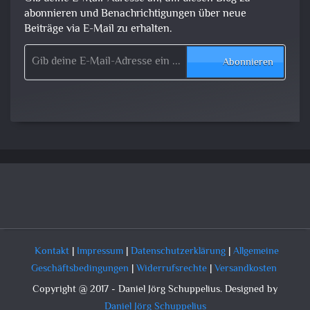
abonnieren und Benachrichtigungen über neue
Beiträge via E-Mail zu erhalten.
Gib deine E-Mail-Adresse ein ...
Abonnieren
Kontakt
|
Impressum
|
Datenschutzerklärung
|
Allgemeine
Geschäftsbedingungen
|
Widerrufsrechte
|
Versandkosten
Copyright @ 2017 - Daniel Jörg Schuppelius. Designed by
Daniel Jörg Schuppelius