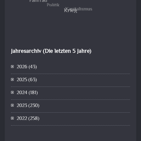
Jahresarchiv (Die letzten 5 Jahre)
2026
(43)
2025
(63)
2024
(181)
2023
(230)
2022
(258)