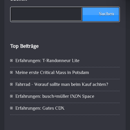
Suchen
Top Beiträge
Erfahrungen: T-Randonneur Lite
Meine erste Critical Mass in Potsdam
Fahrrad - Worauf sollte man beim Kauf achten?
Erfahrungen: busch+müller IXON Space
Erfahrungen: Gates CDX