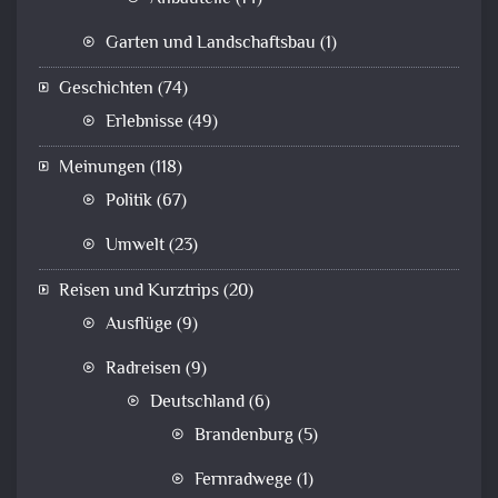
Garten und Landschaftsbau
(1)
Geschichten
(74)
Erlebnisse
(49)
Meinungen
(118)
Politik
(67)
Umwelt
(23)
Reisen und Kurztrips
(20)
Ausflüge
(9)
Radreisen
(9)
Deutschland
(6)
Brandenburg
(5)
Fernradwege
(1)