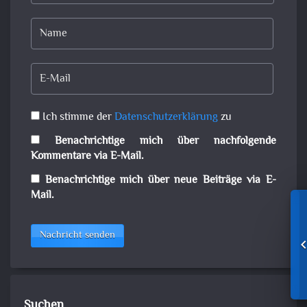
Ich stimme der
Datenschutzerklärung
zu
Benachrichtige mich über nachfolgende
Kommentare via E-Mail.
Benachrichtige mich über neue Beiträge via E-
Mail.
Nachricht senden
Suchen