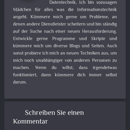
Datentechnik, Ich bin sozusagen
Mädchen für alles was die Informationstechnik
angeht. Kümmere mich gerne um Probleme, an
denen andere Dienstleister scheitern und bin ständig
auf der Suche nach einer neuen Herausforderung.
Entwickle gerne Programme und Skripte und
kümmere mich um diverse Blogs und Seiten. Auch
sonst probiere ich mich an neuen Techniken aus, um
mich noch unabhängiger von anderen Personen zu
machen. Wenn du willst, dass irgendetwas
funktioniert, dann kümmere dich immer selbst
darum.
Schreiben Sie einen
Kommentar