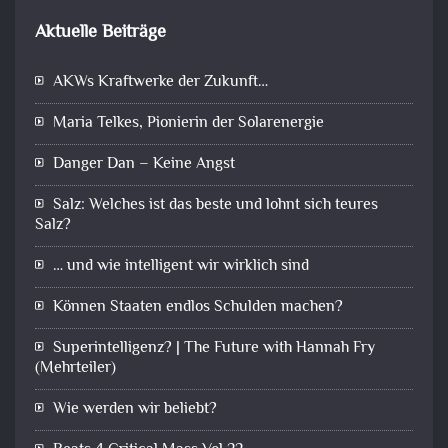
Aktuelle Beiträge
AKWs Kraftwerke der Zukunft…
Maria Telkes, Pionierin der Solarenergie
Danger Dan – Keine Angst
Salz: Welches ist das beste und lohnt sich teures
Salz?
… und wie intelligent wir wirklich sind
Können Staaten endlos Schulden machen?
Superintelligenz? | The Future with Hannah Fry
(Mehrteiler)
Wie werden wir beliebt?