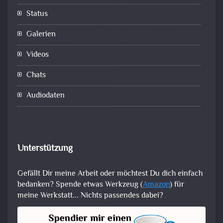
Status
Galerien
Videos
Chats
Audiodaten
Unterstützung
Gefällt Dir meine Arbeit oder möchtest Du dich einfach
bedanken? Spende etwas Werkzeug (
Amazon
) für
meine Werkstatt... Nichts passendes dabei?