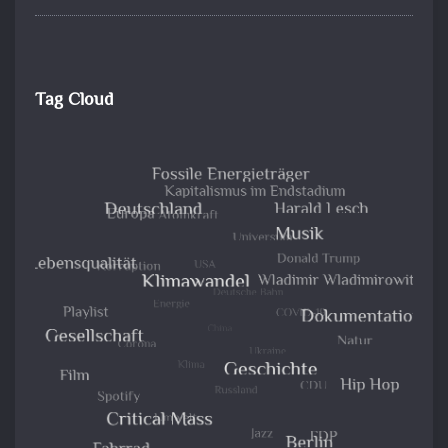
Tag Cloud