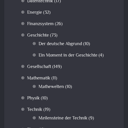
Datentechnik
(17)
Energie
(32)
Finanzsystem
(26)
Geschichte
(73)
Der deutsche Abgrund
(10)
Ein Moment in der Geschichte
(4)
Gesellschaft
(149)
Mathematik
(11)
Mathewelten
(10)
Physik
(10)
Technik
(19)
Meilensteine der Technik
(9)