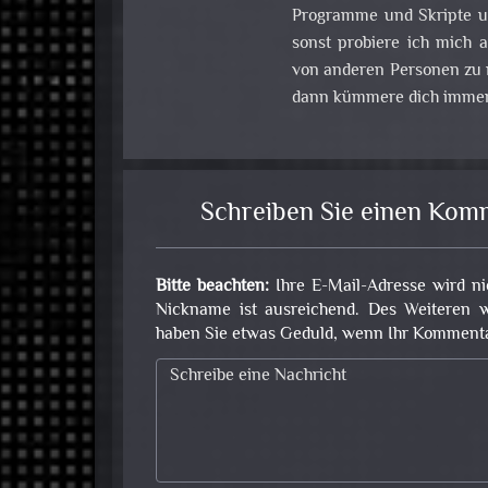
Programme und Skripte u
sonst probiere ich mich
von anderen Personen zu m
dann kümmere dich immer
Schreiben Sie einen Kom
Bitte beachten:
Ihre E-Mail-Adresse wird ni
Nickname ist ausreichend. Des Weiteren w
haben Sie etwas Geduld, wenn Ihr Kommentar 