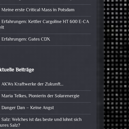
Meine erste Critical Mass in Potsdam
Erfahrungen: Kettler Cargoline HT 600 E-CA
elt
Erfahrungen: Gates CDX
ktuelle Beiträge
AKWs Kraftwerke der Zukunft…
Maria Telkes, Pionierin der Solarenergie
Danger Dan – Keine Angst
Salz: Welches ist das beste und lohnt sich
eures Salz?