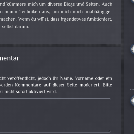
nd kümmere mich um diverse Blogs und Seiten. Auch
 an neuen Techniken aus, um mich noch unabhängiger
achen. Wenn du willst, dass irgendetwas funktioniert,
 selbst darum.
mentar
cht veröffentlicht, jedoch Ihr Name. Vorname oder ein
erden Kommentare auf dieser Seite moderiert. Bitte
nicht sofort aktiviert wird.