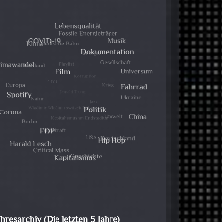
ahresarchiv (Die letzten 5 Jahre)