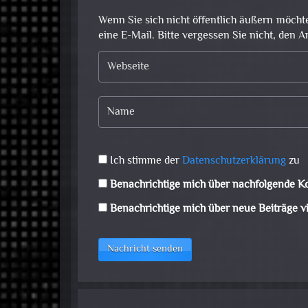
Wenn Sie sich nicht öffentlich äußern möcht
eine E-Mail. Bitte vergessen Sie nicht, den A
Ich stimme der
Datenschutzerklärung
zu
Benachrichtige mich über nachfolgende K
Benachrichtige mich über neue Beiträge vi
Nachricht senden