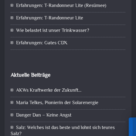
Erfahrungen: T-Randonneur Lite (Resümee)
Erfahrungen: T-Randonneur Lite
Wie belastet ist unser Trinkwasser?
Erfahrungen: Gates CDX
Aktuelle Beiträge
AKWs Kraftwerke der Zukunft…
Maria Telkes, Pionierin der Solarenergie
Danger Dan – Keine Angst
Salz: Welches ist das beste und lohnt sich teures
Salz?