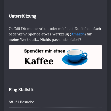
Unterstützung
Gefällt Dir meine Arbeit oder möchtest Du dich einfach
bedanken? Spende etwas Werkzeug (
Amazon
) für
meine Werkstatt... Nichts passendes dabei?
Blog Statistik
68.161 Besuche