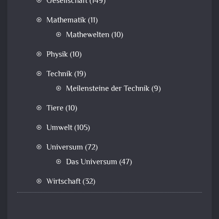
Gesellschaft
(149)
Mathematik
(11)
Mathewelten
(10)
Physik
(10)
Technik
(19)
Meilensteine der Technik
(9)
Tiere
(10)
Umwelt
(105)
Universum
(72)
Das Universum
(47)
Wirtschaft
(32)