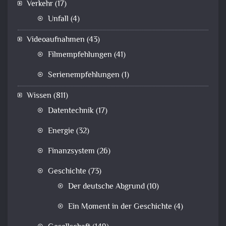
Verkehr
(17)
Unfall
(4)
Videoaufnahmen
(43)
Filmempfehlungen
(41)
Serienempfehlungen
(1)
Wissen
(811)
Datentechnik
(17)
Energie
(32)
Finanzsystem
(26)
Geschichte
(73)
Der deutsche Abgrund
(10)
Ein Moment in der Geschichte
(4)