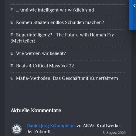
… und wie intelligent wir wirklich sind
Können Staaten endlos Schulden machen?
Superintelligenz? | The Future with Hannah Fry
(Mehrteiler)
Wie werden wir beliebt?
Beats 4 Critical Mass Vol.22
Mafia-Methoden! Das Geschäft mit Kurierfahrern
Aktuelle Kommentare
Daniel Jörg Schuppelius
zu
AKWs Kraftwerke
der Zukunft…
3. August 2026