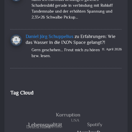
Schadensbild gerade in verbindung mit Rohloff
Tandemnabe und der erhöhten Spannung und
2,35×26 Schwalbe Pickup…
Daniel Jörg Schuppelius
zu
Erfahrungen: Wie
das Wasser in die IXON Space gelangt?!
11. April 2026
Gern geschehen... Freut mich zu hören
bzw. lesen.
Tag Cloud