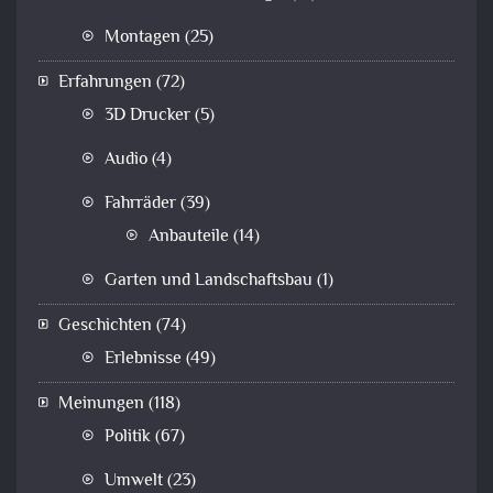
Montagen
(25)
Erfahrungen
(72)
3D Drucker
(5)
Audio
(4)
Fahrräder
(39)
Anbauteile
(14)
Garten und Landschaftsbau
(1)
Geschichten
(74)
Erlebnisse
(49)
Meinungen
(118)
Politik
(67)
Umwelt
(23)