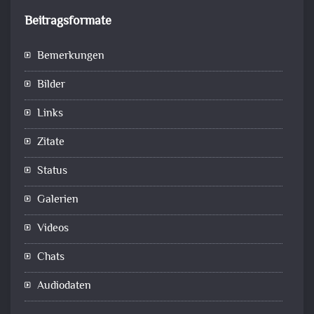
Beitragsformate
Bemerkungen
Bilder
Links
Zitate
Status
Galerien
Videos
Chats
Audiodaten