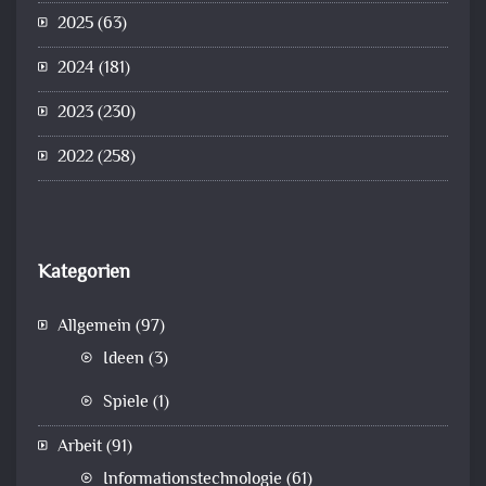
2025
(63)
2024
(181)
2023
(230)
2022
(258)
Kategorien
Allgemein
(97)
Ideen
(3)
Spiele
(1)
Arbeit
(91)
Informationstechnologie
(61)