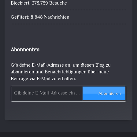
Blockiert: 273.739 Besuche
Gefiltert: 8.648 Nachrichten
Abonnenten
Gib deine E-Mail-Adresse an, um diesen Blog zu
abonnieren und Benachrichtigungen über neue
Beiträge via E-Mail zu erhalten.
Gib deine E-Mail-Adresse ein ...
Abonnieren