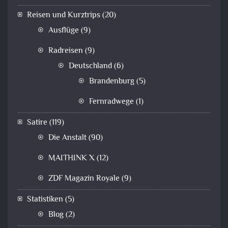
Reisen und Kurztrips
(20)
Ausflüge
(9)
Radreisen
(9)
Deutschland
(6)
Brandenburg
(5)
Fernradwege
(1)
Satire
(119)
Die Anstalt
(90)
MAITHINK X
(12)
ZDF Magazin Royale
(9)
Statistiken
(5)
Blog
(2)