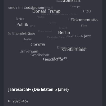
Jahresarchiv (Die letzten 5 Jahre)
2026
(43)