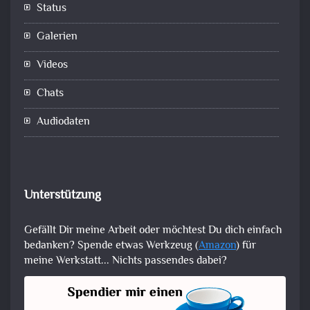
Status
Galerien
Videos
Chats
Audiodaten
Unterstützung
Gefällt Dir meine Arbeit oder möchtest Du dich einfach
bedanken? Spende etwas Werkzeug (
Amazon
) für
meine Werkstatt... Nichts passendes dabei?