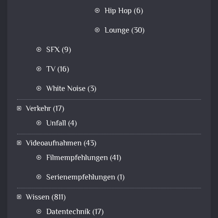
Hip Hop
(6)
Lounge
(30)
SFX
(9)
TV
(16)
White Noise
(3)
Verkehr
(17)
Unfall
(4)
Videoaufnahmen
(43)
Filmempfehlungen
(41)
Serienempfehlungen
(1)
Wissen
(811)
Datentechnik
(17)