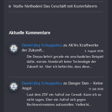
Mafia-Methoden! Das Geschäft mit Kurierfahrern
Aktuelle Kommentare
Daniel Jörg Schuppelius
zu
AKWs Kraftwerke
der Zukunft…
3. August 2026
Die Donau liefert gerade ein anschauliches Beispiel
dafür, warum Atomkraft keine Technologie der
Zukunft ist. Aber ich befürchte, dass diese…
Daniel Jörg Schuppelius
zu
Danger Dan – Keine
Angst
17. Juli 2026
Laut dem ZDF ein Aufruf zur Gewalt. Kann ich so
nicht sagen. Eher ein Aufruf sich gegen
Rechtsextremisten aufzustellen. Vielleicht…