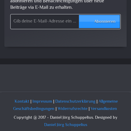
abonnieren und Benachrichtigungen über neue
Beiträge via E-Mail zu erhalten.
Gib deine E-Mail-Adresse ein ...
Abonnieren
Kontakt
|
Impressum
|
Datenschutzerklärung
|
Allgemeine
Geschäftsbedingungen
|
Widerrufsrechte
|
Versandkosten
Copyright @ 2017 - Daniel Jörg Schuppelius. Designed by
Daniel Jörg Schuppelius