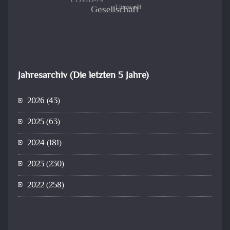
Jahresarchiv (Die letzten 5 Jahre)
2026
(43)
2025
(63)
2024
(181)
2023
(230)
2022
(258)