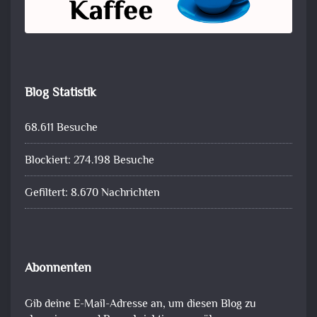
Blog Statistik
68.611 Besuche
Blockiert: 274.198 Besuche
Gefiltert: 8.670 Nachrichten
Abonnenten
Gib deine E-Mail-Adresse an, um diesen Blog zu