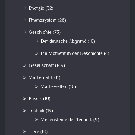
Energie
(32)
Finanzsystem
(26)
Geschichte
(73)
Der deutsche Abgrund
(10)
Ein Moment in der Geschichte
(4)
Gesellschaft
(149)
Mathematik
(11)
Mathewelten
(10)
Physik
(10)
Technik
(19)
Meilensteine der Technik
(9)
Tiere
(10)