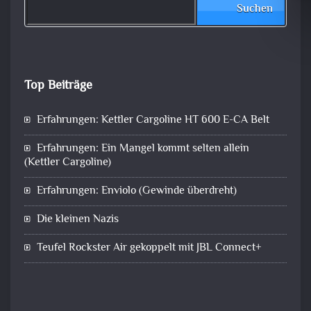
Suchen
Top Beiträge
Erfahrungen: Kettler Cargoline HT 600 E-CA Belt
Erfahrungen: Ein Mangel kommt selten allein
(Kettler Cargoline)
Erfahrungen: Enviolo (Gewinde überdreht)
Die kleinen Nazis
Teufel Rockster Air gekoppelt mit JBL Connect+