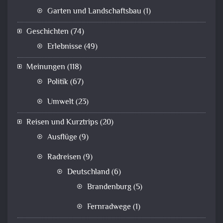
Garten und Landschaftsbau
(1)
Geschichten
(74)
Erlebnisse
(49)
Meinungen
(118)
Politik
(67)
Umwelt
(23)
Reisen und Kurztrips
(20)
Ausflüge
(9)
Radreisen
(9)
Deutschland
(6)
Brandenburg
(5)
Fernradwege
(1)