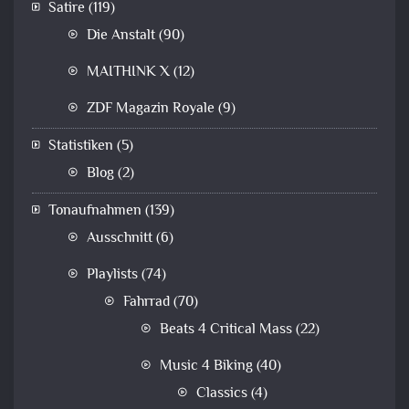
Satire
(119)
Die Anstalt
(90)
MAITHINK X
(12)
ZDF Magazin Royale
(9)
Statistiken
(5)
Blog
(2)
Tonaufnahmen
(139)
Ausschnitt
(6)
Playlists
(74)
Fahrrad
(70)
Beats 4 Critical Mass
(22)
Music 4 Biking
(40)
Classics
(4)