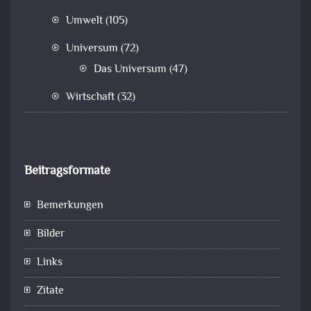
Umwelt
(105)
Universum
(72)
Das Universum
(47)
Wirtschaft
(32)
Beitragsformate
Bemerkungen
Bilder
Links
Zitate