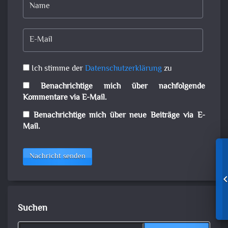
Ich stimme der
Datenschutzerklärung
zu
Benachrichtige mich über nachfolgende
Kommentare via E-Mail.
Benachrichtige mich über neue Beiträge via E-
Mail.
Nachricht senden
Suchen