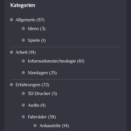
Kategorien
Allgemein
(97)
Ideen
(3)
Spiele
(1)
Arbeit
(91)
Informationstechnologie
(61)
Montagen
(25)
Erfahrungen
(72)
3D Drucker
(5)
Audio
(4)
Fahrräder
(39)
Anbauteile
(14)