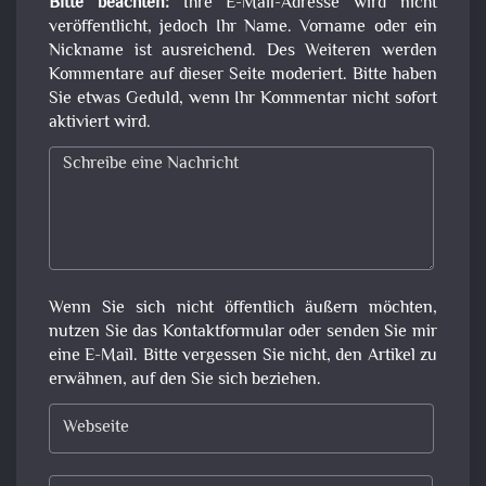
Bitte beachten:
Ihre E-Mail-Adresse wird nicht
veröffentlicht, jedoch Ihr Name. Vorname oder ein
Nickname ist ausreichend. Des Weiteren werden
Kommentare auf dieser Seite moderiert. Bitte haben
Sie etwas Geduld, wenn Ihr Kommentar nicht sofort
aktiviert wird.
Wenn Sie sich nicht öffentlich äußern möchten,
nutzen Sie das Kontaktformular oder senden Sie mir
eine E-Mail. Bitte vergessen Sie nicht, den Artikel zu
erwähnen, auf den Sie sich beziehen.