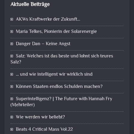
Aktuelle Beiträge
AKWs Kraftwerke der Zukunft…
Maria Telkes, Pionierin der Solarenergie
Danger Dan – Keine Angst
Salz: Welches ist das beste und lohnt sich teures
Salz?
… und wie intelligent wir wirklich sind
Können Staaten endlos Schulden machen?
Superintelligenz? | The Future with Hannah Fry
(Mehrteiler)
Wie werden wir beliebt?
Beats 4 Critical Mass Vol.22