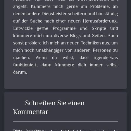
angeht. Kümmere mich gerne um Probleme, an
denen andere Dienstleister scheitern und bin ständig
auf der Suche nach einer neuen Herausforderung.
Entwickle gerne Programme und Skripte und
kümmere mich um diverse Blogs und Seiten. Auch
sonst probiere ich mich an neuen Techniken aus, um
mich noch unabhängiger von anderen Personen zu
machen. Wenn du willst, dass irgendetwas
funktioniert, dann kümmere dich immer selbst
darum.
Schreiben Sie einen
Kommentar