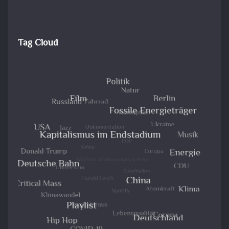
Tag Cloud