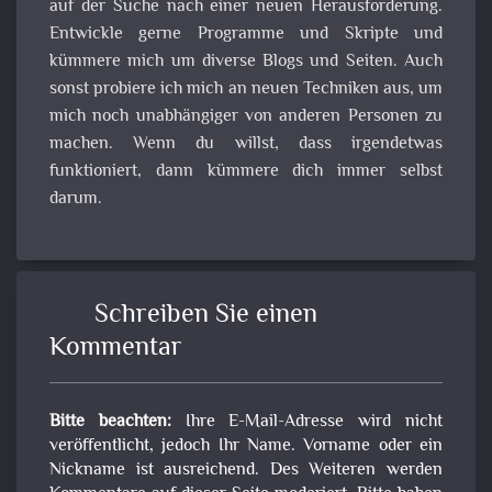
auf der Suche nach einer neuen Herausforderung.
Entwickle gerne Programme und Skripte und
kümmere mich um diverse Blogs und Seiten. Auch
sonst probiere ich mich an neuen Techniken aus, um
mich noch unabhängiger von anderen Personen zu
machen. Wenn du willst, dass irgendetwas
funktioniert, dann kümmere dich immer selbst
darum.
Schreiben Sie einen
Kommentar
Bitte beachten:
Ihre E-Mail-Adresse wird nicht
veröffentlicht, jedoch Ihr Name. Vorname oder ein
Nickname ist ausreichend. Des Weiteren werden