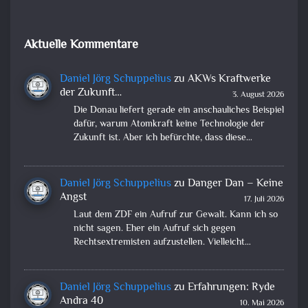
Aktuelle Kommentare
Daniel Jörg Schuppelius
zu
AKWs Kraftwerke
der Zukunft…
3. August 2026
Die Donau liefert gerade ein anschauliches Beispiel
dafür, warum Atomkraft keine Technologie der
Zukunft ist. Aber ich befürchte, dass diese…
Daniel Jörg Schuppelius
zu
Danger Dan – Keine
Angst
17. Juli 2026
Laut dem ZDF ein Aufruf zur Gewalt. Kann ich so
nicht sagen. Eher ein Aufruf sich gegen
Rechtsextremisten aufzustellen. Vielleicht…
Daniel Jörg Schuppelius
zu
Erfahrungen: Ryde
Andra 40
10. Mai 2026