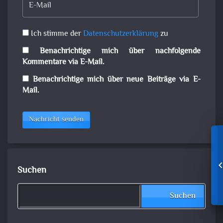
Ich stimme der
Datenschutzerklärung
zu
Benachrichtige mich über nachfolgende
Kommentare via E-Mail.
Benachrichtige mich über neue Beiträge via E-
Mail.
Nachricht senden
Suchen
Suchen