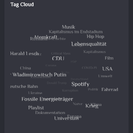
Tag Cloud