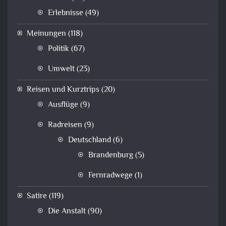
Erlebnisse
(49)
Meinungen
(118)
Politik
(67)
Umwelt
(23)
Reisen und Kurztrips
(20)
Ausflüge
(9)
Radreisen
(9)
Deutschland
(6)
Brandenburg
(5)
Fernradwege
(1)
Satire
(119)
Die Anstalt
(90)