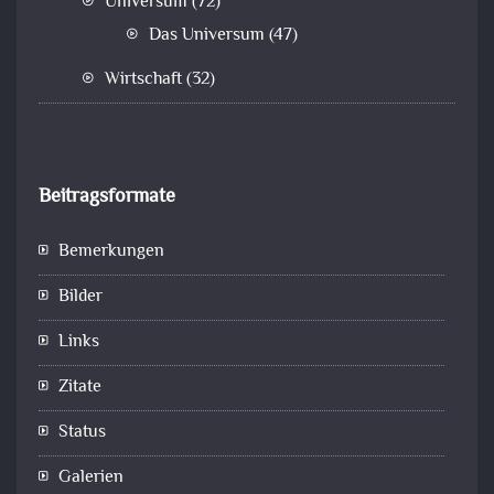
Universum
(72)
Das Universum
(47)
Wirtschaft
(32)
Beitragsformate
Bemerkungen
Bilder
Links
Zitate
Status
Galerien