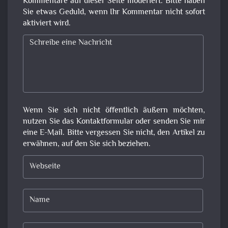
Kommentare auf dieser Seite moderiert. Bitte haben
Sie etwas Geduld, wenn Ihr Kommentar nicht sofort
aktiviert wird.
Wenn Sie sich nicht öffentlich äußern möchten,
nutzen Sie das Kontaktformular oder senden Sie mir
eine E-Mail. Bitte vergessen Sie nicht, den Artikel zu
erwähnen, auf den Sie sich beziehen.