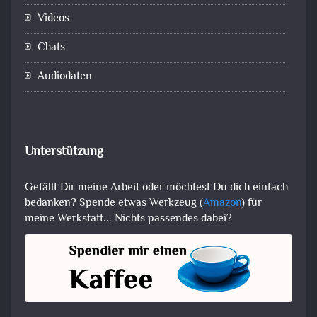
Videos
Chats
Audiodaten
Unterstützung
Gefällt Dir meine Arbeit oder möchtest Du dich einfach
bedanken? Spende etwas Werkzeug (
Amazon
) für
meine Werkstatt... Nichts passendes dabei?