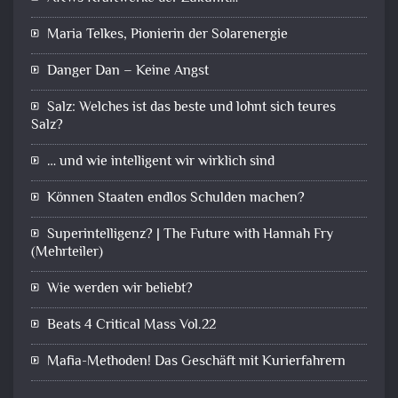
Maria Telkes, Pionierin der Solarenergie
Danger Dan – Keine Angst
Salz: Welches ist das beste und lohnt sich teures
Salz?
… und wie intelligent wir wirklich sind
Können Staaten endlos Schulden machen?
Superintelligenz? | The Future with Hannah Fry
(Mehrteiler)
Wie werden wir beliebt?
Beats 4 Critical Mass Vol.22
Mafia-Methoden! Das Geschäft mit Kurierfahrern