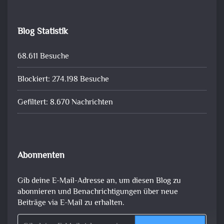
Blog Statistik
68.611 Besuche
Blockiert: 274.198 Besuche
Gefiltert: 8.670 Nachrichten
Abonnenten
Gib deine E-Mail-Adresse an, um diesen Blog zu
abonnieren und Benachrichtigungen über neue
Beiträge via E-Mail zu erhalten.
Gib deine E-Mail-Adresse ein ...