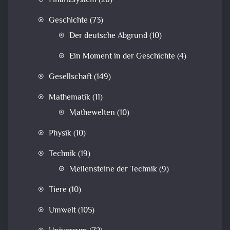
Finanzsystem
(26)
Geschichte
(73)
Der deutsche Abgrund
(10)
Ein Moment in der Geschichte
(4)
Gesellschaft
(149)
Mathematik
(11)
Mathewelten
(10)
Physik
(10)
Technik
(19)
Meilensteine der Technik
(9)
Tiere
(10)
Umwelt
(105)