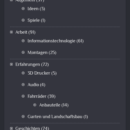
Allgemein
(97)
Ideen
(3)
Spiele
(1)
Arbeit
(91)
Informationstechnologie
(61)
Montagen
(25)
Erfahrungen
(72)
3D Drucker
(5)
Audio
(4)
Fahrräder
(39)
Anbauteile
(14)
Garten und Landschaftsbau
(1)
Geschichten
(74)