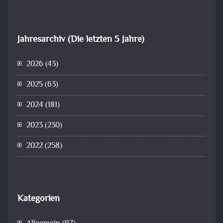
Jahresarchiv (Die letzten 5 Jahre)
2026
(43)
2025
(63)
2024
(181)
2023
(230)
2022
(258)
Kategorien