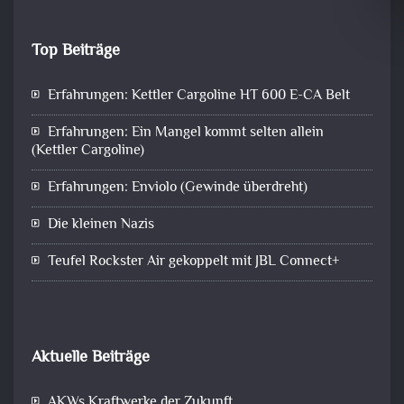
Top Beiträge
Erfahrungen: Kettler Cargoline HT 600 E-CA Belt
Erfahrungen: Ein Mangel kommt selten allein
(Kettler Cargoline)
Erfahrungen: Enviolo (Gewinde überdreht)
Die kleinen Nazis
Teufel Rockster Air gekoppelt mit JBL Connect+
Aktuelle Beiträge
AKWs Kraftwerke der Zukunft…