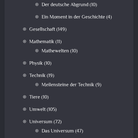
Der deutsche Abgrund
(10)
Ein Moment in der Geschichte
(4)
Gesellschaft
(149)
Mathematik
(11)
Mathewelten
(10)
Physik
(10)
Technik
(19)
Meilensteine der Technik
(9)
Tiere
(10)
Umwelt
(105)
Universum
(72)
Das Universum
(47)