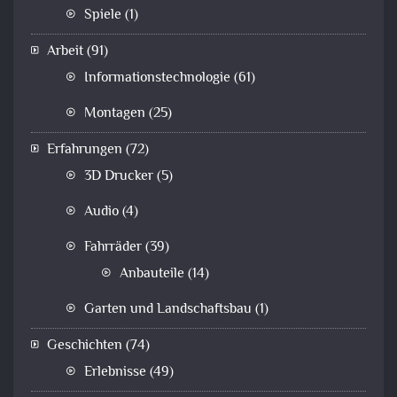
Spiele
(1)
Arbeit
(91)
Informationstechnologie
(61)
Montagen
(25)
Erfahrungen
(72)
3D Drucker
(5)
Audio
(4)
Fahrräder
(39)
Anbauteile
(14)
Garten und Landschaftsbau
(1)
Geschichten
(74)
Erlebnisse
(49)