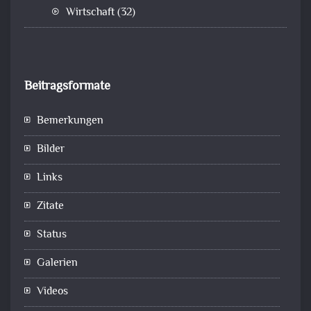
Wirtschaft
(32)
Beitragsformate
Bemerkungen
Bilder
Links
Zitate
Status
Galerien
Videos