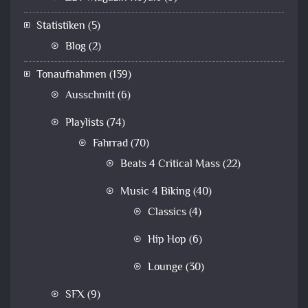
Statistiken
(5)
Blog
(2)
Tonaufnahmen
(139)
Ausschnitt
(6)
Playlists
(74)
Fahrrad
(70)
Beats 4 Critical Mass
(22)
Music 4 Biking
(40)
Classics
(4)
Hip Hop
(6)
Lounge
(30)
SFX
(9)