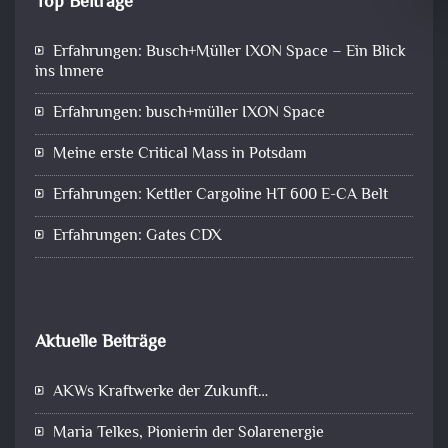
Top Beiträge
Erfahrungen: Busch+Müller IXON Space – Ein Blick
ins Innere
Erfahrungen: busch+müller IXON Space
Meine erste Critical Mass in Potsdam
Erfahrungen: Kettler Cargoline HT 600 E-CA Belt
Erfahrungen: Gates CDX
Aktuelle Beiträge
AKWs Kraftwerke der Zukunft…
Maria Telkes, Pionierin der Solarenergie