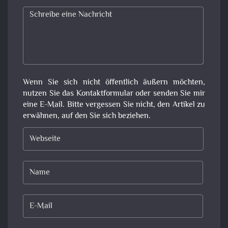
Wenn Sie sich nicht öffentlich äußern möchten,
nutzen Sie das Kontaktformular oder senden Sie mir
eine E-Mail. Bitte vergessen Sie nicht, den Artikel zu
erwähnen, auf den Sie sich beziehen.