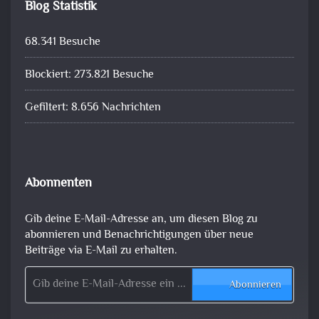
Blog Statistik
68.341 Besuche
Blockiert: 273.821 Besuche
Gefiltert: 8.656 Nachrichten
Abonnenten
Gib deine E-Mail-Adresse an, um diesen Blog zu
abonnieren und Benachrichtigungen über neue
Beiträge via E-Mail zu erhalten.
Gib deine E-Mail-Adresse ein ...
Abonnieren