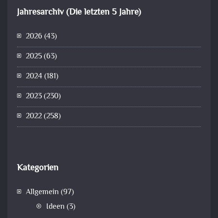
Jahresarchiv (Die letzten 5 Jahre)
2026
(43)
2025
(63)
2024
(181)
2023
(230)
2022
(258)
Kategorien
Allgemein
(97)
Ideen
(3)