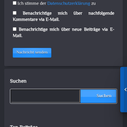
Ich stimme der
Datenschutzerklärung
zu
Benachrichtige mich über nachfolgende
Kommentare via E-Mail.
Benachrichtige mich über neue Beiträge via E-
Mail.
Nachricht senden
Suchen
Suchen