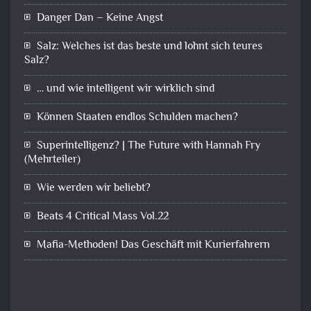
Danger Dan – Keine Angst
Salz: Welches ist das beste und lohnt sich teures
Salz?
… und wie intelligent wir wirklich sind
Können Staaten endlos Schulden machen?
Superintelligenz? | The Future with Hannah Fry
(Mehrteiler)
Wie werden wir beliebt?
Beats 4 Critical Mass Vol.22
Mafia-Methoden! Das Geschäft mit Kurierfahrern