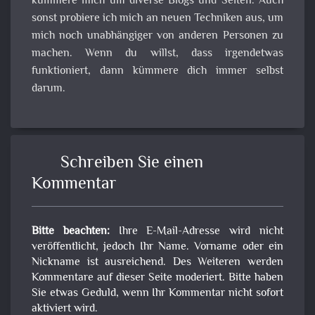
kümmere mich um diverse Blogs und Seiten. Auch
sonst probiere ich mich an neuen Techniken aus, um
mich noch unabhängiger von anderen Personen zu
machen. Wenn du willst, dass irgendetwas
funktioniert, dann kümmere dich immer selbst
darum.
Schreiben Sie einen
Kommentar
Bitte beachten:
Ihre E-Mail-Adresse wird nicht
veröffentlicht, jedoch Ihr Name. Vorname oder ein
Nickname ist ausreichend. Des Weiteren werden
Kommentare auf dieser Seite moderiert. Bitte haben
Sie etwas Geduld, wenn Ihr Kommentar nicht sofort
aktiviert wird.