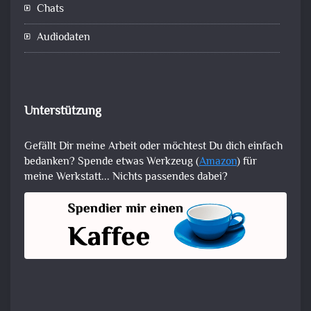
Chats
Audiodaten
Unterstützung
Gefällt Dir meine Arbeit oder möchtest Du dich einfach
bedanken? Spende etwas Werkzeug (
Amazon
) für
meine Werkstatt... Nichts passendes dabei?