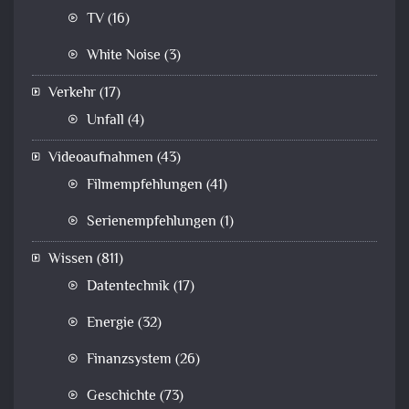
TV
(16)
White Noise
(3)
Verkehr
(17)
Unfall
(4)
Videoaufnahmen
(43)
Filmempfehlungen
(41)
Serienempfehlungen
(1)
Wissen
(811)
Datentechnik
(17)
Energie
(32)
Finanzsystem
(26)
Geschichte
(73)