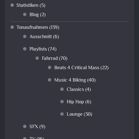
Statistiken
(5)
Blog
(2)
Tonaufnahmen
(139)
Ausschnitt
(6)
Playlists
(74)
Fahrrad
(70)
Beats 4 Critical Mass
(22)
Music 4 Biking
(40)
Classics
(4)
Hip Hop
(6)
Lounge
(30)
SFX
(9)