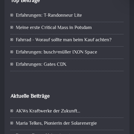
Top Beiträge
Erfahrungen: T-Randonneur Lite
Meine erste Critical Mass in Potsdam
Fahrrad - Worauf sollte man beim Kauf achten?
Erfahrungen: busch+müller IXON Space
Erfahrungen: Gates CDX
Aktuelle Beiträge
AKWs Kraftwerke der Zukunft…
Maria Telkes, Pionierin der Solarenergie