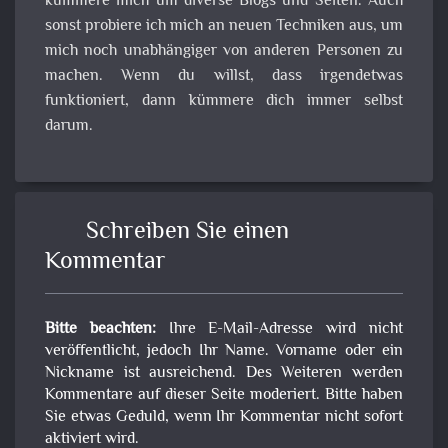
kümmere mich um diverse Blogs und Seiten. Auch
sonst probiere ich mich an neuen Techniken aus, um
mich noch unabhängiger von anderen Personen zu
machen. Wenn du willst, dass irgendetwas
funktioniert, dann kümmere dich immer selbst
darum.
Schreiben Sie einen
Kommentar
Bitte beachten:
Ihre E-Mail-Adresse wird nicht
veröffentlicht, jedoch Ihr Name. Vorname oder ein
Nickname ist ausreichend. Des Weiteren werden
Kommentare auf dieser Seite moderiert. Bitte haben
Sie etwas Geduld, wenn Ihr Kommentar nicht sofort
aktiviert wird.