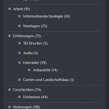
Arbeit
(91)
Informationstechnologie
(61)
Montagen
(25)
Erfahrungen
(72)
3D Drucker
(5)
Audio
(4)
Fahrräder
(39)
Anbauteile
(14)
Garten und Landschaftsbau
(1)
Geschichten
(74)
Erlebnisse
(49)
Meinungen
(118)