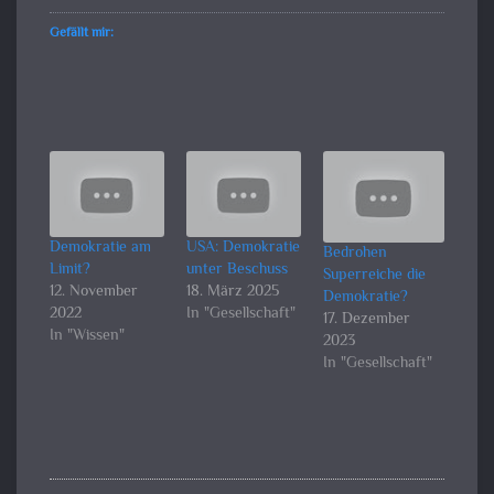
Gefällt mir:
Demokratie am
USA: Demokratie
Bedrohen
Limit?
unter Beschuss
Superreiche die
12. November
18. März 2025
Demokratie?
2022
In "Gesellschaft"
17. Dezember
In "Wissen"
2023
In "Gesellschaft"