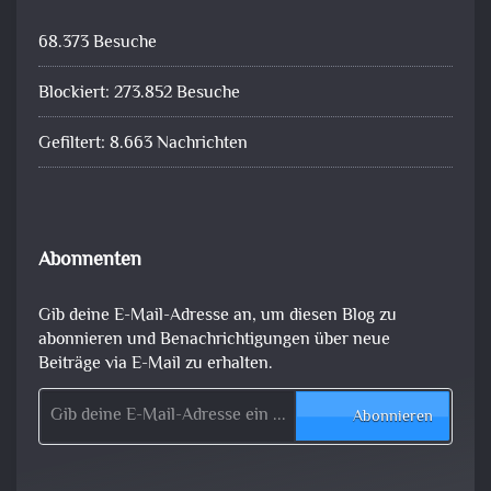
68.373 Besuche
Blockiert: 273.852 Besuche
Gefiltert: 8.663 Nachrichten
Abonnenten
Gib deine E-Mail-Adresse an, um diesen Blog zu
abonnieren und Benachrichtigungen über neue
Beiträge via E-Mail zu erhalten.
Gib deine E-Mail-Adresse ein ...
Abonnieren