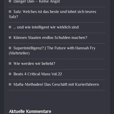
Danger Dan – Keine Angst
Salz: Welches ist das beste und lohnt sich teures
Salz?
… und wie intelligent wir wirklich sind
Können Staaten endlos Schulden machen?
Superintelligenz? | The Future with Hannah Fry
(Mehrteiler)
Wie werden wir beliebt?
Beats 4 Critical Mass Vol.22
Mafia-Methoden! Das Geschäft mit Kurierfahrern
Aktuelle Kommentare