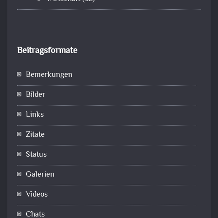
Beitragsformate
Bemerkungen
Bilder
Links
Zitate
Status
Galerien
Videos
Chats