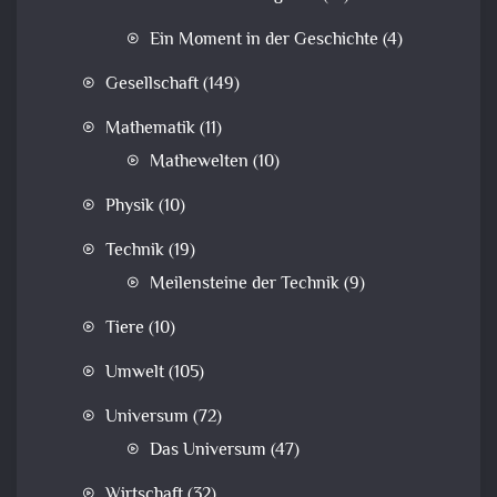
Ein Moment in der Geschichte
(4)
Gesellschaft
(149)
Mathematik
(11)
Mathewelten
(10)
Physik
(10)
Technik
(19)
Meilensteine der Technik
(9)
Tiere
(10)
Umwelt
(105)
Universum
(72)
Das Universum
(47)
Wirtschaft
(32)