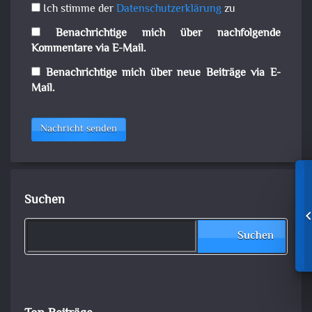
Ich stimme der
Datenschutzerklärung
zu
Benachrichtige mich über nachfolgende
Kommentare via E-Mail.
Benachrichtige mich über neue Beiträge via E-
Mail.
Nachricht senden
Suchen
Suchen