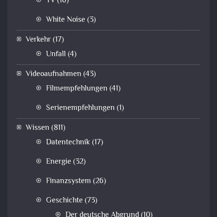
TV
(16)
White Noise
(3)
Verkehr
(17)
Unfall
(4)
Videoaufnahmen
(43)
Filmempfehlungen
(41)
Serienempfehlungen
(1)
Wissen
(811)
Datentechnik
(17)
Energie
(32)
Finanzsystem
(26)
Geschichte
(73)
Der deutsche Abgrund
(10)