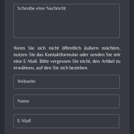
Wenn Sie sich nicht öffentlich äußern möchten,
nutzen Sie das Kontaktformular oder senden Sie mir
eine E-Mail. Bitte vergessen Sie nicht, den Artikel zu
erwähnen, auf den Sie sich beziehen.