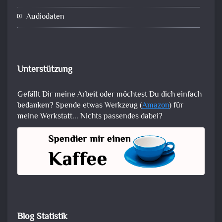
Audiodaten
Unterstützung
Gefällt Dir meine Arbeit oder möchtest Du dich einfach
bedanken? Spende etwas Werkzeug (
Amazon
) für
meine Werkstatt... Nichts passendes dabei?
Blog Statistik