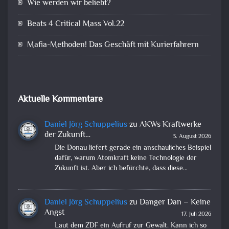
Wie werden wir beliebt?
Beats 4 Critical Mass Vol.22
Mafia-Methoden! Das Geschäft mit Kurierfahrern
Aktuelle Kommentare
Daniel Jörg Schuppelius
zu
AKWs Kraftwerke
der Zukunft…
3. August 2026
Die Donau liefert gerade ein anschauliches Beispiel
dafür, warum Atomkraft keine Technologie der
Zukunft ist. Aber ich befürchte, dass diese…
Daniel Jörg Schuppelius
zu
Danger Dan – Keine
Angst
17. Juli 2026
Laut dem ZDF ein Aufruf zur Gewalt. Kann ich so