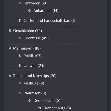
Fahrräder
(39)
Anbauteile
(14)
Garten und Landschaftsbau
(1)
Geschichten
(74)
Erlebnisse
(49)
Meinungen
(118)
Politik
(67)
Umwelt
(23)
Reisen und Kurztrips
(20)
Ausflüge
(9)
Radreisen
(9)
Deutschland
(6)
Brandenburg
(5)