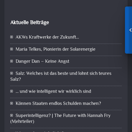
Aktuelle Beiträge
AKWs Kraftwerke der Zukunft…
Maria Telkes, Pionierin der Solarenergie
Danger Dan – Keine Angst
Salz: Welches ist das beste und lohnt sich teures
Salz?
… und wie intelligent wir wirklich sind
Können Staaten endlos Schulden machen?
Superintelligenz? | The Future with Hannah Fry
(Mehrteiler)