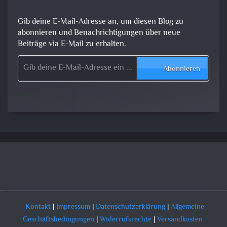
Gib deine E-Mail-Adresse an, um diesen Blog zu
abonnieren und Benachrichtigungen über neue
Beiträge via E-Mail zu erhalten.
Gib deine E-Mail-Adresse ein ...
Abonnieren
Kontakt
|
Impressum
|
Datenschutzerklärung
|
Allgemeine
Geschäftsbedingungen
|
Widerrufsrechte
|
Versandkosten