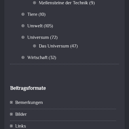
Meilensteine der Technik
(9)
Tiere
(10)
Umwelt
(105)
Universum
(72)
Das Universum
(47)
Wirtschaft
(32)
Beitragsformate
Bemerkungen
Bilder
Links