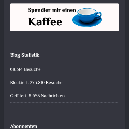
Blog Statistik
68.314 Besuche
Blockiert: 273.810 Besuche
Gefiltert: 8.655 Nachrichten
Abonnenten