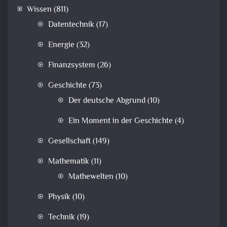
Wissen
(811)
Datentechnik
(17)
Energie
(32)
Finanzsystem
(26)
Geschichte
(73)
Der deutsche Abgrund
(10)
Ein Moment in der Geschichte
(4)
Gesellschaft
(149)
Mathematik
(11)
Mathewelten
(10)
Physik
(10)
Technik
(19)