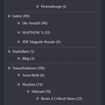
Fernradwege
(1)
Satire
(119)
Die Anstalt
(90)
MAITHINK X
(12)
ZDF Magazin Royale
(9)
Statistiken
(5)
Blog
(2)
Tonaufnahmen
(139)
Ausschnitt
(6)
Playlists
(74)
Fahrrad
(70)
Beats 4 Critical Mass
(22)