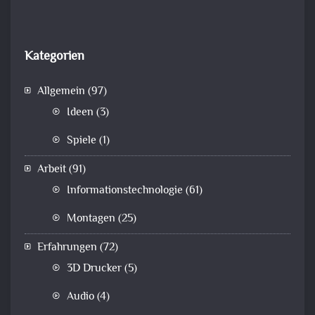
Kategorien
Allgemein
(97)
Ideen
(3)
Spiele
(1)
Arbeit
(91)
Informationstechnologie
(61)
Montagen
(25)
Erfahrungen
(72)
3D Drucker
(5)
Audio
(4)