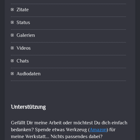
Zitate
Status
Galerien
Videos
Chats
Audiodaten
Unterstützung
Gefällt Dir meine Arbeit oder möchtest Du dich einfach
bedanken? Spende etwas Werkzeug (
Amazon
) für
meine Werkstatt... Nichts passendes dabei?