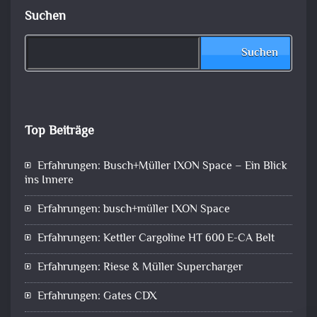
Suchen
Suchen
Top Beiträge
Erfahrungen: Busch+Müller IXON Space – Ein Blick
ins Innere
Erfahrungen: busch+müller IXON Space
Erfahrungen: Kettler Cargoline HT 600 E-CA Belt
Erfahrungen: Riese & Müller Supercharger
Erfahrungen: Gates CDX