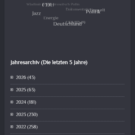
Jahresarchiv (Die letzten 5 Jahre)
2026
(43)
2025
(63)
2024
(181)
2023
(230)
2022
(258)