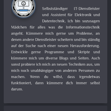
Selbstständiger IT-Dienstleister
und Assistent für Elektronik und
Datentechnik, Ich bin sozusagen
Mädchen für alles was die Informationstechnik
angeht. Kümmere mich gerne um Probleme, an
denen andere Dienstleister scheitern und bin ständig
auf der Suche nach einer neuen Herausforderung.
Entwickle gerne Programme und Skripte und
kümmere mich um diverse Blogs und Seiten. Auch
sonst probiere ich mich an neuen Techniken aus, um
mich noch unabhängiger von anderen Personen zu
machen. Wenn du willst, dass irgendetwas
funktioniert, dann kümmere dich immer selbst
darum.