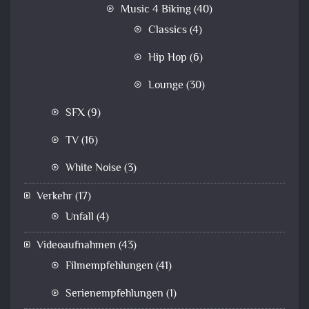
Music 4 Biking
(40)
Classics
(4)
Hip Hop
(6)
Lounge
(30)
SFX
(9)
TV
(16)
White Noise
(3)
Verkehr
(17)
Unfall
(4)
Videoaufnahmen
(43)
Filmempfehlungen
(41)
Serienempfehlungen
(1)