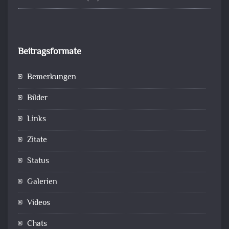
Beitragsformate
Bemerkungen
Bilder
Links
Zitate
Status
Galerien
Videos
Chats