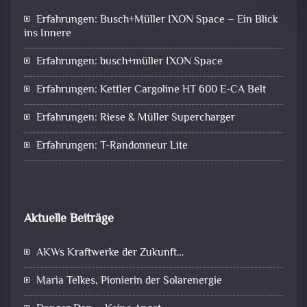
Erfahrungen: Busch+Müller IXON Space – Ein Blick
ins Innere
Erfahrungen: busch+müller IXON Space
Erfahrungen: Kettler Cargoline HT 600 E-CA Belt
Erfahrungen: Riese & Müller Supercharger
Erfahrungen: T-Randonneur Lite
Aktuelle Beiträge
AKWs Kraftwerke der Zukunft…
Maria Telkes, Pionierin der Solarenergie