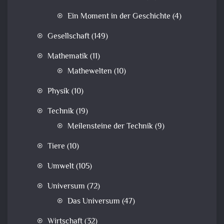
Ein Moment in der Geschichte
(4)
Gesellschaft
(149)
Mathematik
(11)
Mathewelten
(10)
Physik
(10)
Technik
(19)
Meilensteine der Technik
(9)
Tiere
(10)
Umwelt
(105)
Universum
(72)
Das Universum
(47)
Wirtschaft
(32)