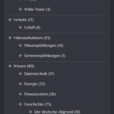
White Noise
(3)
Verkehr
(17)
Unfall
(4)
Videoaufnahmen
(43)
Filmempfehlungen
(41)
Serienempfehlungen
(1)
Wissen
(811)
Datentechnik
(17)
Energie
(32)
Finanzsystem
(26)
Geschichte
(73)
Der deutsche Abgrund
(10)