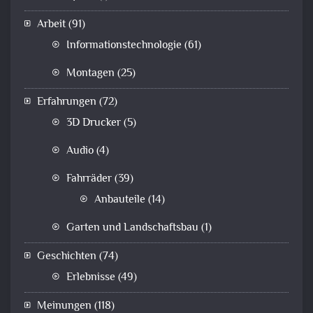
Arbeit
(91)
Informationstechnologie
(61)
Montagen
(25)
Erfahrungen
(72)
3D Drucker
(5)
Audio
(4)
Fahrräder
(39)
Anbauteile
(14)
Garten und Landschaftsbau
(1)
Geschichten
(74)
Erlebnisse
(49)
Meinungen
(118)