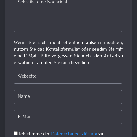
Wenn Sie sich nicht öffentlich äußern möchten,
nutzen Sie das Kontaktformular oder senden Sie mir
eine E-Mail. Bitte vergessen Sie nicht, den Artikel zu
erwähnen, auf den Sie sich beziehen.
Ich stimme der
Datenschutzerklärung
zu