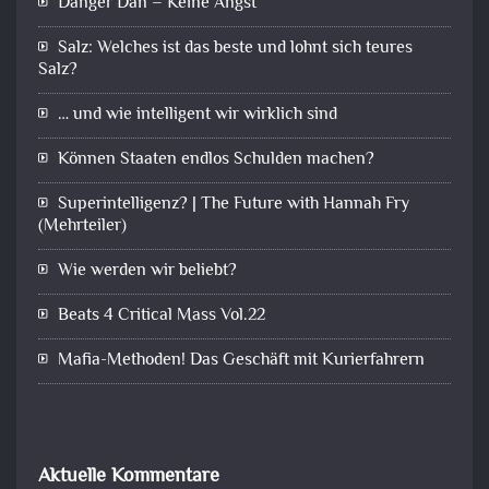
Danger Dan – Keine Angst
Salz: Welches ist das beste und lohnt sich teures
Salz?
… und wie intelligent wir wirklich sind
Können Staaten endlos Schulden machen?
Superintelligenz? | The Future with Hannah Fry
(Mehrteiler)
Wie werden wir beliebt?
Beats 4 Critical Mass Vol.22
Mafia-Methoden! Das Geschäft mit Kurierfahrern
Aktuelle Kommentare