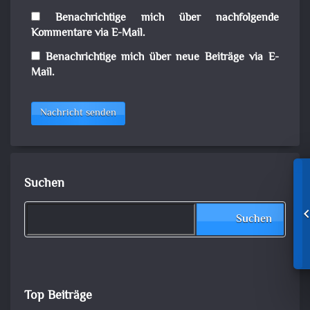
Benachrichtige mich über nachfolgende
Kommentare via E-Mail.
Benachrichtige mich über neue Beiträge via E-
Mail.
Nachricht senden
Suchen
Suchen
Top Beiträge