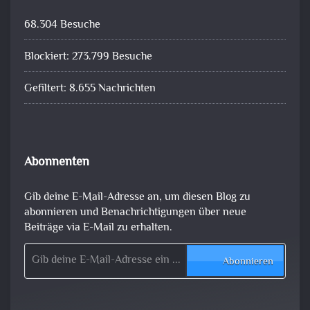
68.304 Besuche
Blockiert: 273.799 Besuche
Gefiltert: 8.655 Nachrichten
Abonnenten
Gib deine E-Mail-Adresse an, um diesen Blog zu
abonnieren und Benachrichtigungen über neue
Beiträge via E-Mail zu erhalten.
Gib deine E-Mail-Adresse ein ...
Abonnieren