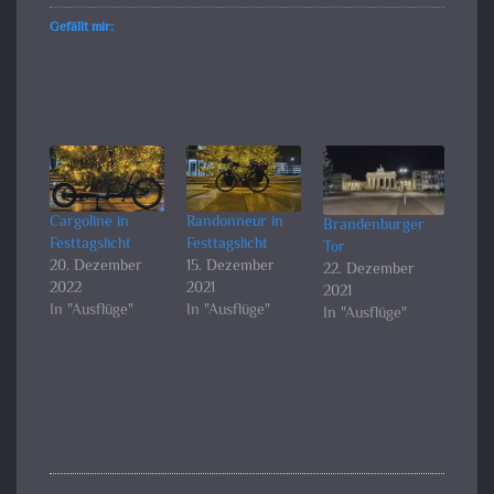
Gefällt mir:
Cargoline in
Randonneur in
Brandenburger
Festtagslicht
Festtagslicht
Tor
20. Dezember
15. Dezember
22. Dezember
2022
2021
2021
In "Ausflüge"
In "Ausflüge"
In "Ausflüge"