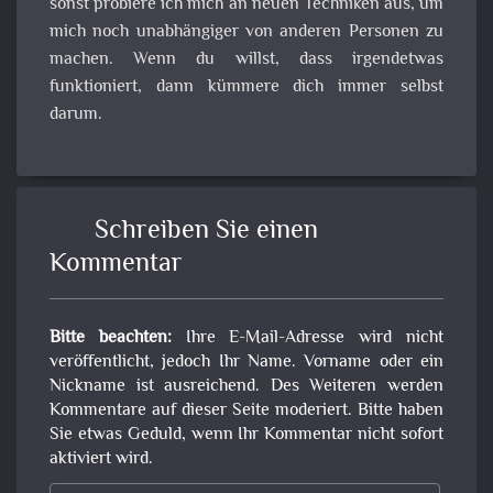
sonst probiere ich mich an neuen Techniken aus, um
mich noch unabhängiger von anderen Personen zu
machen. Wenn du willst, dass irgendetwas
funktioniert, dann kümmere dich immer selbst
darum.
Schreiben Sie einen
Kommentar
Bitte beachten:
Ihre E-Mail-Adresse wird nicht
veröffentlicht, jedoch Ihr Name. Vorname oder ein
Nickname ist ausreichend. Des Weiteren werden
Kommentare auf dieser Seite moderiert. Bitte haben
Sie etwas Geduld, wenn Ihr Kommentar nicht sofort
aktiviert wird.