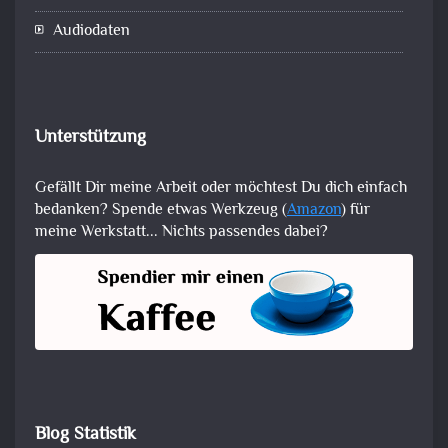
Audiodaten
Unterstützung
Gefällt Dir meine Arbeit oder möchtest Du dich einfach
bedanken? Spende etwas Werkzeug (
Amazon
) für
meine Werkstatt... Nichts passendes dabei?
Blog Statistik