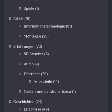
Spiele
(1)
Arbeit
(91)
Informationstechnologie
(61)
Montagen
(25)
Erfahrungen
(72)
3D Drucker
(5)
Audio
(4)
Fahrräder
(39)
Anbauteile
(14)
Garten und Landschaftsbau
(1)
Geschichten
(74)
Erlebnisse
(49)