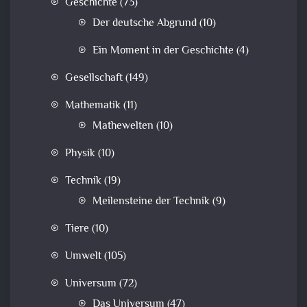
Geschichte
(73)
Der deutsche Abgrund
(10)
Ein Moment in der Geschichte
(4)
Gesellschaft
(149)
Mathematik
(11)
Mathewelten
(10)
Physik
(10)
Technik
(19)
Meilensteine der Technik
(9)
Tiere
(10)
Umwelt
(105)
Universum
(72)
Das Universum
(47)