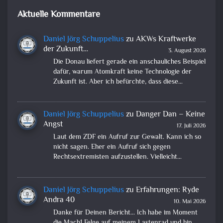
Aktuelle Kommentare
Daniel Jörg Schuppelius
zu
AKWs Kraftwerke
der Zukunft…
3. August 2026
Die Donau liefert gerade ein anschauliches Beispiel
dafür, warum Atomkraft keine Technologie der
Zukunft ist. Aber ich befürchte, dass diese…
Daniel Jörg Schuppelius
zu
Danger Dan – Keine
Angst
17. Juli 2026
Laut dem ZDF ein Aufruf zur Gewalt. Kann ich so
nicht sagen. Eher ein Aufruf sich gegen
Rechtsextremisten aufzustellen. Vielleicht…
Daniel Jörg Schuppelius
zu
Erfahrungen: Ryde
Andra 40
10. Mai 2026
Danke für Deinen Bericht... Ich habe im Moment