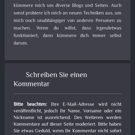
kümmere mich um diverse Blogs und Seiten. Auch
sonst probiere ich mich an neuen Techniken aus, um
mich noch unabhängiger von anderen Personen zu
machen. Wenn du willst, dass irgendetwas
funktioniert, dann kümmere dich immer selbst
darum.
Schreiben Sie einen
Kommentar
Bitte beachten:
Ihre E-Mail-Adresse wird nicht
veröffentlicht, jedoch Ihr Name. Vorname oder ein
Nickname ist ausreichend. Des Weiteren werden
Kommentare auf dieser Seite moderiert. Bitte haben
Sie etwas Geduld, wenn Ihr Kommentar nicht sofort