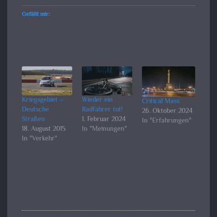
Gefällt mir:
Kriegsgebiet –
Wieder ein
Critical Mass
Deutsche
Radfahrer tot!
26. Oktober 2024
Straßen
1. Februar 2024
In "Erfahrungen"
18. August 2015
In "Meinungen"
In "Verkehr"