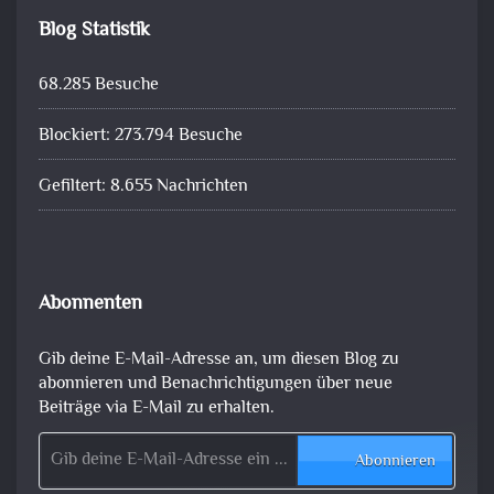
Blog Statistik
68.285 Besuche
Blockiert: 273.794 Besuche
Gefiltert: 8.655 Nachrichten
Abonnenten
Gib deine E-Mail-Adresse an, um diesen Blog zu
abonnieren und Benachrichtigungen über neue
Beiträge via E-Mail zu erhalten.
Gib deine E-Mail-Adresse ein ...
Abonnieren