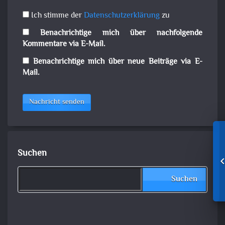
Ich stimme der
Datenschutzerklärung
zu
Benachrichtige mich über nachfolgende
Kommentare via E-Mail.
Benachrichtige mich über neue Beiträge via E-
Mail.
Nachricht senden
Suchen
Suchen