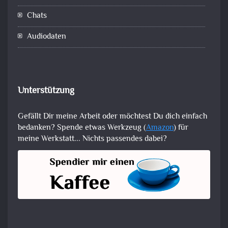
Chats
Audiodaten
Unterstützung
Gefällt Dir meine Arbeit oder möchtest Du dich einfach
bedanken? Spende etwas Werkzeug (
Amazon
) für
meine Werkstatt... Nichts passendes dabei?