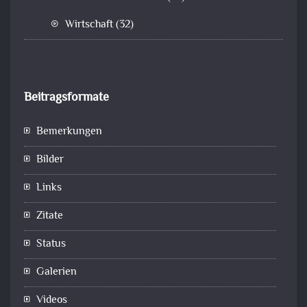
Wirtschaft
(32)
Beitragsformate
Bemerkungen
Bilder
Links
Zitate
Status
Galerien
Videos