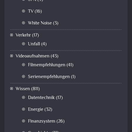
TV
(16)
White Noise
(3)
Verkehr
(17)
Unfall
(4)
Videoaufnahmen
(43)
Filmempfehlungen
(41)
Serienempfehlungen
(1)
Wissen
(811)
Datentechnik
(17)
Energie
(32)
Finanzsystem
(26)