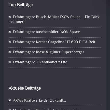
Top Beiträge
Erfahrungen: Busch+Müller IXON Space – Ein Blick
ins Innere
Erfahrungen: busch+müller IXON Space
Erfahrungen: Kettler Cargoline HT 600 E-CA Belt
Erfahrungen: Riese & Müller Supercharger
Erfahrungen: T-Randonneur Lite
Aktuelle Beiträge
AKWs Kraftwerke der Zukunft…