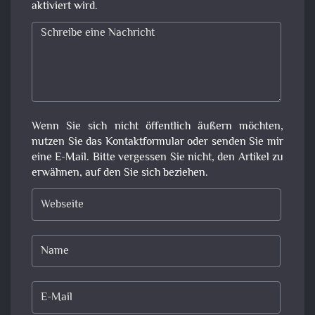
aktiviert wird.
Wenn Sie sich nicht öffentlich äußern möchten,
nutzen Sie das Kontaktformular oder senden Sie mir
eine E-Mail. Bitte vergessen Sie nicht, den Artikel zu
erwähnen, auf den Sie sich beziehen.