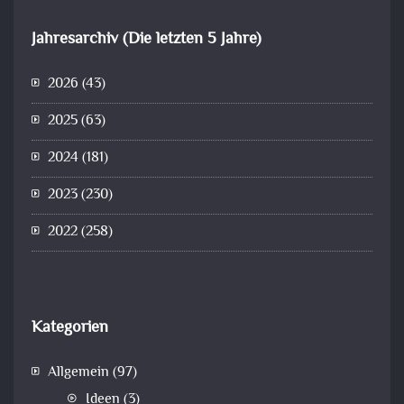
Jahresarchiv (Die letzten 5 Jahre)
2026
(43)
2025
(63)
2024
(181)
2023
(230)
2022
(258)
Kategorien
Allgemein
(97)
Ideen
(3)