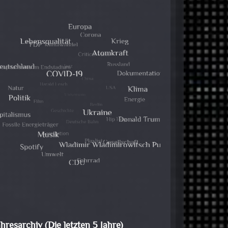
ahresarchiv (Die letzten 5 Jahre)