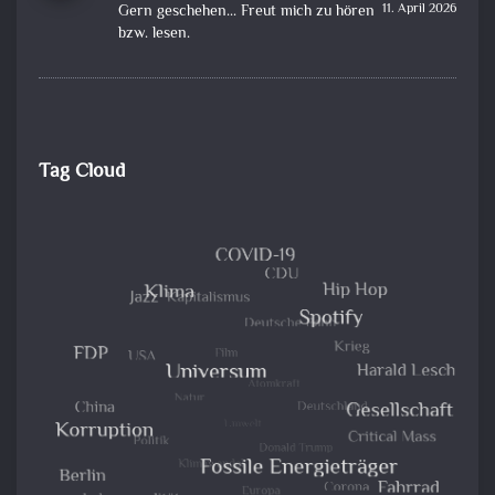
11. April 2026
Gern geschehen... Freut mich zu hören
bzw. lesen.
Tag Cloud