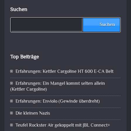
Suchen
Suchen
Top Beiträge
Erfahrungen: Kettler Cargoline HT 600 E-CA Belt
Erfahrungen: Ein Mangel kommt selten allein
(Kettler Cargoline)
Erfahrungen: Enviolo (Gewinde überdreht)
Die kleinen Nazis
Teufel Rockster Air gekoppelt mit JBL Connect+