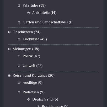
Fahrräder
(39)
Anbauteile
(14)
Garten und Landschaftsbau
(1)
Geschichten
(74)
Erlebnisse
(49)
Meinungen
(118)
Politik
(67)
Umwelt
(23)
Reisen und Kurztrips
(20)
Ausflüge
(9)
Radreisen
(9)
Deutschland
(6)
Brandenburg
(5)