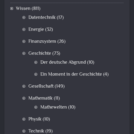
Wissen
(811)
Datentechnik
(17)
Energie
(32)
Finanzsystem
(26)
Geschichte
(73)
Der deutsche Abgrund
(10)
Ein Moment in der Geschichte
(4)
Gesellschaft
(149)
Mathematik
(11)
Mathewelten
(10)
Physik
(10)
Technik
(19)