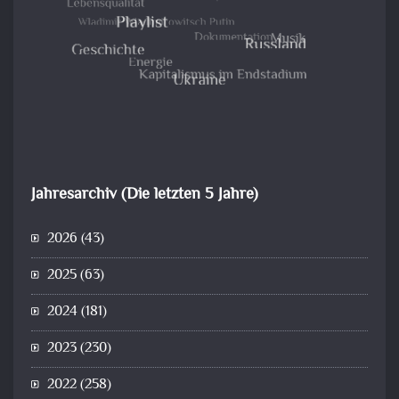
Jahresarchiv (Die letzten 5 Jahre)
2026
(43)
2025
(63)
2024
(181)
2023
(230)
2022
(258)