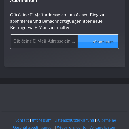
Abonnenten
Gib deine E-Mail-Adresse an, um diesen Blog zu
abonnieren und Benachrichtigungen über neue
Beiträge via E-Mail zu erhalten.
Gib deine E-Mail-Adresse ein ...
Abonnieren
Kontakt
|
Impressum
|
Datenschutzerklärung
|
Allgemeine
Geschäftsbedingungen
|
Widerrufsrechte
|
Versandkosten