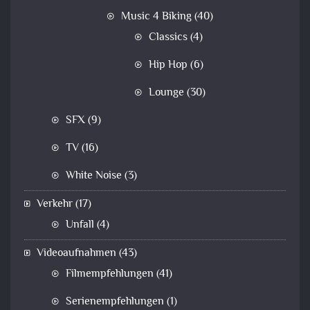
Music 4 Biking
(40)
Classics
(4)
Hip Hop
(6)
Lounge
(30)
SFX
(9)
TV
(16)
White Noise
(3)
Verkehr
(17)
Unfall
(4)
Videoaufnahmen
(43)
Filmempfehlungen
(41)
Serienempfehlungen
(1)