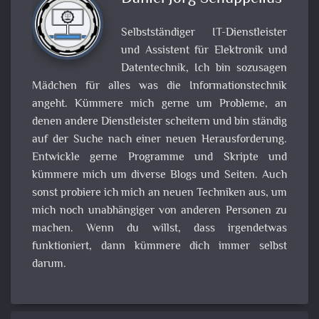
Selbstständiger IT-Dienstleister
und Assistent für Elektronik und
Datentechnik, Ich bin sozusagen
Mädchen für alles was die Informationstechnik
angeht. Kümmere mich gerne um Probleme, an
denen andere Dienstleister scheitern und bin ständig
auf der Suche nach einer neuen Herausforderung.
Entwickle gerne Programme und Skripte und
kümmere mich um diverse Blogs und Seiten. Auch
sonst probiere ich mich an neuen Techniken aus, um
mich noch unabhängiger von anderen Personen zu
machen. Wenn du willst, dass irgendetwas
funktioniert, dann kümmere dich immer selbst
darum.