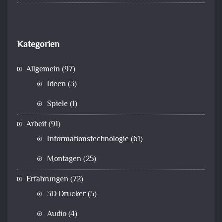
Kategorien
Allgemein
(97)
Ideen
(3)
Spiele
(1)
Arbeit
(91)
Informationstechnologie
(61)
Montagen
(25)
Erfahrungen
(72)
3D Drucker
(5)
Audio
(4)