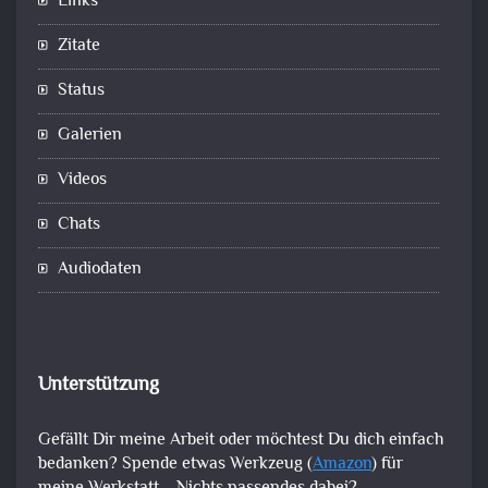
Links
Zitate
Status
Galerien
Videos
Chats
Audiodaten
Unterstützung
Gefällt Dir meine Arbeit oder möchtest Du dich einfach
bedanken? Spende etwas Werkzeug (
Amazon
) für