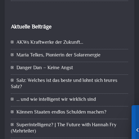
Aktuelle Beiträge
AKWs Kraftwerke der Zukunft…
Maria Telkes, Pionierin der Solarenergie
Danger Dan – Keine Angst
Salz: Welches ist das beste und lohnt sich teures
Salz?
… und wie intelligent wir wirklich sind
Können Staaten endlos Schulden machen?
Superintelligenz? | The Future with Hannah Fry
(Mehrteiler)