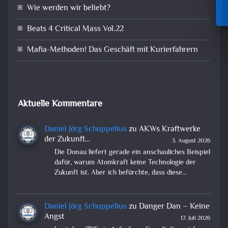
Wie werden wir beliebt?
Beats 4 Critical Mass Vol.22
Mafia-Methoden! Das Geschäft mit Kurierfahrern
Aktuelle Kommentare
Daniel Jörg Schuppelius
zu
AKWs Kraftwerke
der Zukunft…
3. August 2026
Die Donau liefert gerade ein anschauliches Beispiel
dafür, warum Atomkraft keine Technologie der
Zukunft ist. Aber ich befürchte, dass diese…
Daniel Jörg Schuppelius
zu
Danger Dan – Keine
Angst
17. Juli 2026