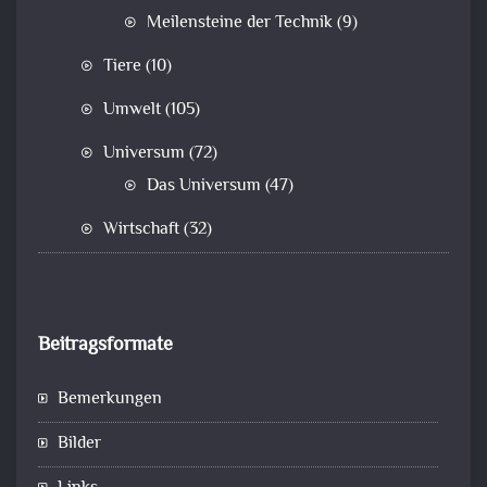
Meilensteine der Technik
(9)
Tiere
(10)
Umwelt
(105)
Universum
(72)
Das Universum
(47)
Wirtschaft
(32)
Beitragsformate
Bemerkungen
Bilder