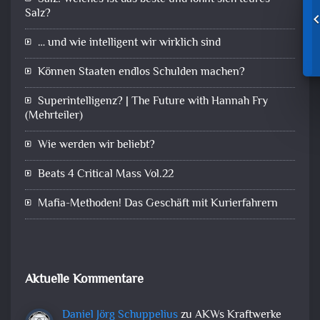
Salz?
… und wie intelligent wir wirklich sind
Können Staaten endlos Schulden machen?
Superintelligenz? | The Future with Hannah Fry
(Mehrteiler)
Wie werden wir beliebt?
Beats 4 Critical Mass Vol.22
Mafia-Methoden! Das Geschäft mit Kurierfahrern
Aktuelle Kommentare
Daniel Jörg Schuppelius
zu
AKWs Kraftwerke