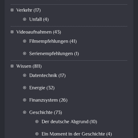
Verkehr
(17)
Unfall
(4)
Videoaufnahmen
(43)
Filmempfehlungen
(41)
Serienempfehlungen
(1)
Wissen
(811)
Datentechnik
(17)
Energie
(32)
Finanzsystem
(26)
Geschichte
(73)
Der deutsche Abgrund
(10)
Ein Moment in der Geschichte
(4)