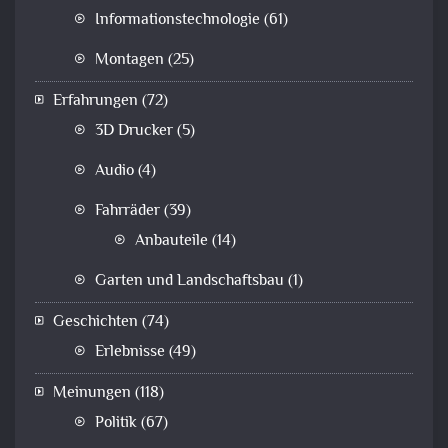
Informationstechnologie
(61)
Montagen
(25)
Erfahrungen
(72)
3D Drucker
(5)
Audio
(4)
Fahrräder
(39)
Anbauteile
(14)
Garten und Landschaftsbau
(1)
Geschichten
(74)
Erlebnisse
(49)
Meinungen
(118)
Politik
(67)