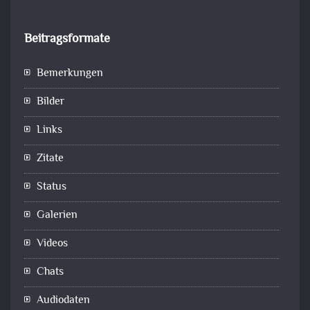
Beitragsformate
Bemerkungen
Bilder
Links
Zitate
Status
Galerien
Videos
Chats
Audiodaten