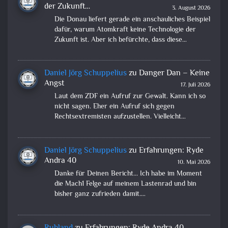
der Zukunft…
3. August 2026
Die Donau liefert gerade ein anschauliches Beispiel
dafür, warum Atomkraft keine Technologie der
Zukunft ist. Aber ich befürchte, dass diese…
Daniel Jörg Schuppelius
zu
Danger Dan – Keine
Angst
17. Juli 2026
Laut dem ZDF ein Aufruf zur Gewalt. Kann ich so
nicht sagen. Eher ein Aufruf sich gegen
Rechtsextremisten aufzustellen. Vielleicht…
Daniel Jörg Schuppelius
zu
Erfahrungen: Ryde
Andra 40
10. Mai 2026
Danke für Deinen Bericht... Ich habe im Moment
die Mach1 Felge auf meinem Lastenrad und bin
bisher ganz zufrieden damit.…