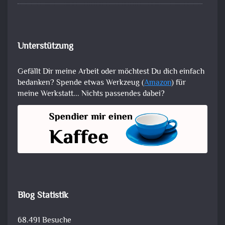
Unterstützung
Gefällt Dir meine Arbeit oder möchtest Du dich einfach
bedanken? Spende etwas Werkzeug (
Amazon
) für
meine Werkstatt... Nichts passendes dabei?
Blog Statistik
68.491 Besuche