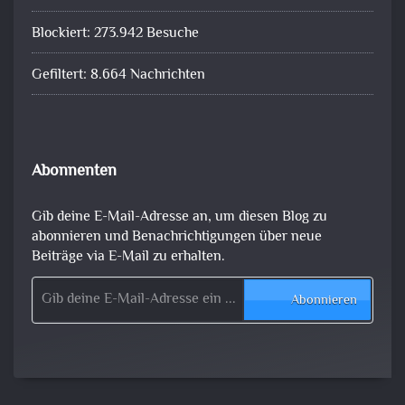
Blockiert: 273.942 Besuche
Gefiltert: 8.664 Nachrichten
Abonnenten
Gib deine E-Mail-Adresse an, um diesen Blog zu
abonnieren und Benachrichtigungen über neue
Beiträge via E-Mail zu erhalten.
Gib deine E-Mail-Adresse ein ...
Abonnieren