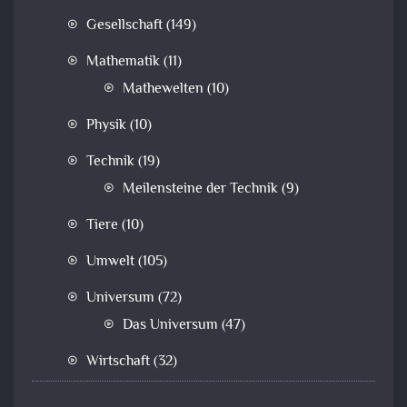
Gesellschaft
(149)
Mathematik
(11)
Mathewelten
(10)
Physik
(10)
Technik
(19)
Meilensteine der Technik
(9)
Tiere
(10)
Umwelt
(105)
Universum
(72)
Das Universum
(47)
Wirtschaft
(32)