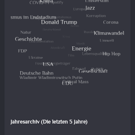
Jahresarchiv (Die letzten 5 Jahre)