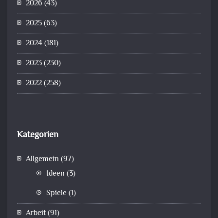
2026
(43)
2025
(63)
2024
(181)
2023
(230)
2022
(258)
Kategorien
Allgemein
(97)
Ideen
(3)
Spiele
(1)
Arbeit
(91)