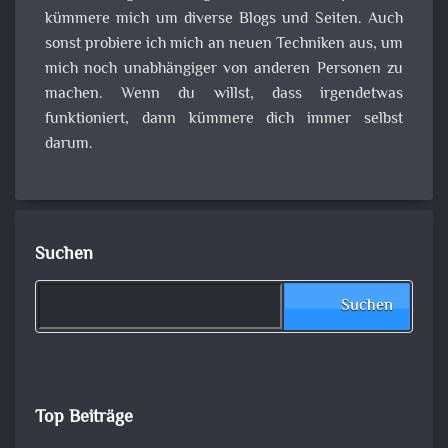
kümmere mich um diverse Blogs und Seiten. Auch
sonst probiere ich mich an neuen Techniken aus, um
mich noch unabhängiger von anderen Personen zu
machen. Wenn du willst, dass irgendetwas
funktioniert, dann kümmere dich immer selbst
darum.
Suchen
Suchen
Top Beiträge