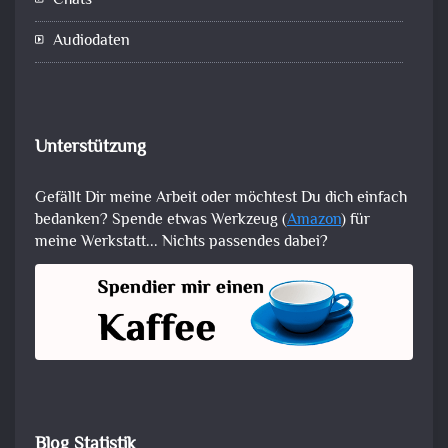
Chats
Audiodaten
Unterstützung
Gefällt Dir meine Arbeit oder möchtest Du dich einfach
bedanken? Spende etwas Werkzeug (
Amazon
) für
meine Werkstatt... Nichts passendes dabei?
Blog Statistik