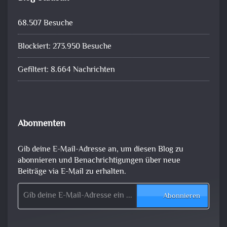
68.507 Besuche
Blockiert: 273.950 Besuche
Gefiltert: 8.664 Nachrichten
Abonnenten
Gib deine E-Mail-Adresse an, um diesen Blog zu
abonnieren und Benachrichtigungen über neue
Beiträge via E-Mail zu erhalten.
Gib deine E-Mail-Adresse ein ...
Abonnieren