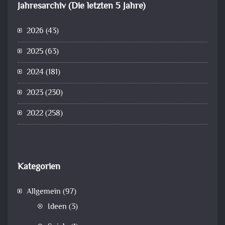
Jahresarchiv (Die letzten 5 Jahre)
2026
(43)
2025
(63)
2024
(181)
2023
(230)
2022
(258)
Kategorien
Allgemein
(97)
Ideen
(3)