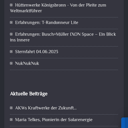
Hüttenwerke Königsbronn - Von der Pleite zum
Weltmarktführer
Erfahrungen: T-Randonneur Lite
Erfahrungen: Busch+Müller IXON Space – Ein Blick
ins Innere
Sternfahrt 04.06.2023
NukNukNuk
Aktuelle Beiträge
AKWs Kraftwerke der Zukunft…
Maria Telkes, Pionierin der Solarenergie