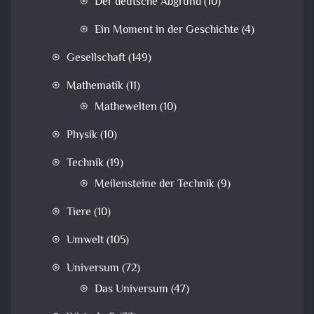
Der deutsche Abgrund
(10)
Ein Moment in der Geschichte
(4)
Gesellschaft
(149)
Mathematik
(11)
Mathewelten
(10)
Physik
(10)
Technik
(19)
Meilensteine der Technik
(9)
Tiere
(10)
Umwelt
(105)
Universum
(72)
Das Universum
(47)