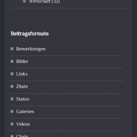
Wirtschaft
(32)
Beitragsformate
Bemerkungen
Bilder
Links
Zitate
Status
Galerien
Videos