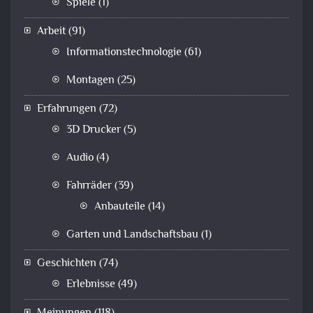
Spiele
(1)
Arbeit
(91)
Informationstechnologie
(61)
Montagen
(25)
Erfahrungen
(72)
3D Drucker
(5)
Audio
(4)
Fahrräder
(39)
Anbauteile
(14)
Garten und Landschaftsbau
(1)
Geschichten
(74)
Erlebnisse
(49)