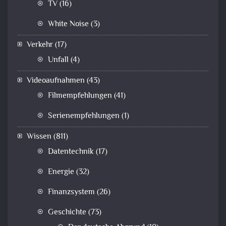
TV
(16)
White Noise
(3)
Verkehr
(17)
Unfall
(4)
Videoaufnahmen
(43)
Filmempfehlungen
(41)
Serienempfehlungen
(1)
Wissen
(811)
Datentechnik
(17)
Energie
(32)
Finanzsystem
(26)
Geschichte
(73)