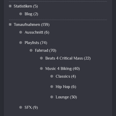
Statistiken
(5)
Blog
(2)
Tonaufnahmen
(139)
Ausschnitt
(6)
Playlists
(74)
Fahrrad
(70)
Beats 4 Critical Mass
(22)
Music 4 Biking
(40)
Classics
(4)
Hip Hop
(6)
Lounge
(30)
SFX
(9)