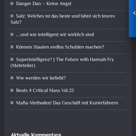
Danger Dan – Keine Angst
Salz: Welches ist das beste und lohnt sich teures
Salz?
… und wie intelligent wir wirklich sind
Können Staaten endlos Schulden machen?
Superintelligenz? | The Future with Hannah Fry
(Mehrteiler)
Wie werden wir beliebt?
Beats 4 Critical Mass Vol.22
Mafia-Methoden! Das Geschäft mit Kurierfahrern
Aktuelle Kommentare