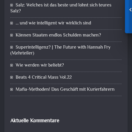
Salz: Welches ist das beste und lohnt sich teures
Salz?
… und wie intelligent wir wirklich sind
Können Staaten endlos Schulden machen?
Superintelligenz? | The Future with Hannah Fry
(Mehrteiler)
Wie werden wir beliebt?
Beats 4 Critical Mass Vol.22
Mafia-Methoden! Das Geschäft mit Kurierfahrern
Aktuelle Kommentare