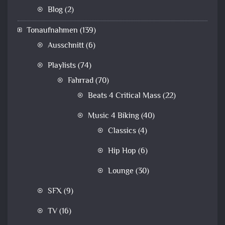
Blog
(2)
Tonaufnahmen
(139)
Ausschnitt
(6)
Playlists
(74)
Fahrrad
(70)
Beats 4 Critical Mass
(22)
Music 4 Biking
(40)
Classics
(4)
Hip Hop
(6)
Lounge
(30)
SFX
(9)
TV
(16)