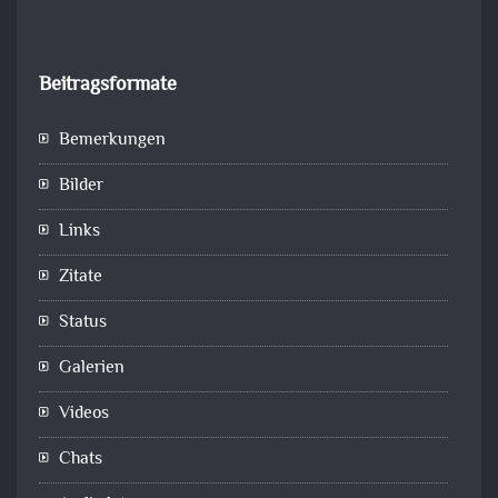
Beitragsformate
Bemerkungen
Bilder
Links
Zitate
Status
Galerien
Videos
Chats