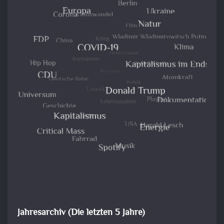
Jahresarchiv (Die letzten 5 Jahre)