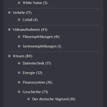
White Noise
(3)
Verkehr
(17)
Unfall
(4)
Videoaufnahmen
(43)
Filmempfehlungen
(41)
Serienempfehlungen
(1)
Wissen
(811)
Datentechnik
(17)
Energie
(32)
Finanzsystem
(26)
Geschichte
(73)
Der deutsche Abgrund
(10)