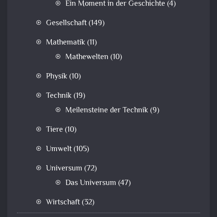
Ein Moment in der Geschichte
(4)
Gesellschaft
(149)
Mathematik
(11)
Mathewelten
(10)
Physik
(10)
Technik
(19)
Meilensteine der Technik
(9)
Tiere
(10)
Umwelt
(105)
Universum
(72)
Das Universum
(47)
Wirtschaft
(32)