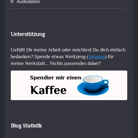
Audiodaten
Unterstützung
Gefällt Dir meine Arbeit oder möchtest Du dich einfach
bedanken? Spende etwas Werkzeug (
Amazon
) für
meine Werkstatt... Nichts passendes dabei?
Blog Statistik