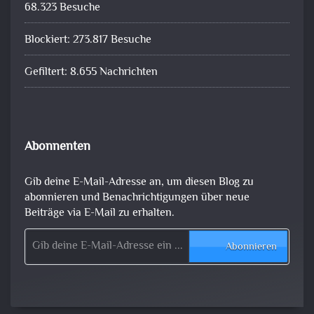
68.323 Besuche
Blockiert: 273.817 Besuche
Gefiltert: 8.655 Nachrichten
Abonnenten
Gib deine E-Mail-Adresse an, um diesen Blog zu
abonnieren und Benachrichtigungen über neue
Beiträge via E-Mail zu erhalten.
Gib deine E-Mail-Adresse ein ...
Abonnieren