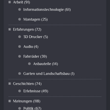
Arbeit
(91)
Informationstechnologie
(61)
Montagen
(25)
Erfahrungen
(72)
3D Drucker
(5)
Audio
(4)
Fahrräder
(39)
Anbauteile
(14)
Garten und Landschaftsbau
(1)
Geschichten
(74)
Erlebnisse
(49)
Meinungen
(118)
Politik
(67)