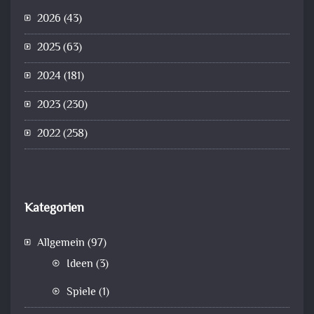
2026
(43)
2025
(63)
2024
(181)
2023
(230)
2022
(258)
Kategorien
Allgemein
(97)
Ideen
(3)
Spiele
(1)