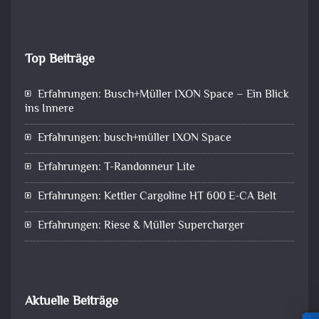
Top Beiträge
Erfahrungen: Busch+Müller IXON Space – Ein Blick
ins Innere
Erfahrungen: busch+müller IXON Space
Erfahrungen: T-Randonneur Lite
Erfahrungen: Kettler Cargoline HT 600 E-CA Belt
Erfahrungen: Riese & Müller Supercharger
Aktuelle Beiträge