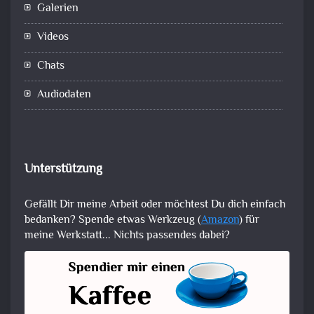
Galerien
Videos
Chats
Audiodaten
Unterstützung
Gefällt Dir meine Arbeit oder möchtest Du dich einfach
bedanken? Spende etwas Werkzeug (
Amazon
) für
meine Werkstatt... Nichts passendes dabei?