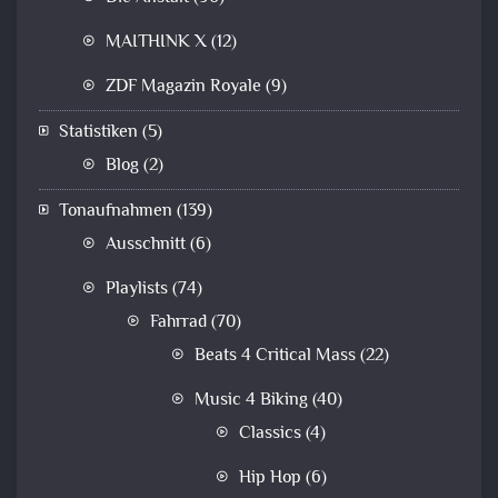
MAITHINK X
(12)
ZDF Magazin Royale
(9)
Statistiken
(5)
Blog
(2)
Tonaufnahmen
(139)
Ausschnitt
(6)
Playlists
(74)
Fahrrad
(70)
Beats 4 Critical Mass
(22)
Music 4 Biking
(40)
Classics
(4)
Hip Hop
(6)