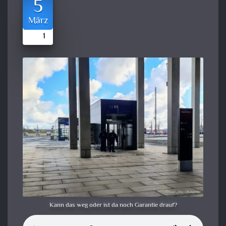
5
März
1
Kann das weg oder ist da noch Garantie drauf?