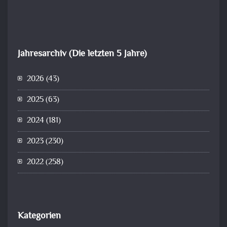
Jahresarchiv (Die letzten 5 Jahre)
2026
(43)
2025
(63)
2024
(181)
2023
(230)
2022
(258)
Kategorien