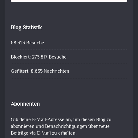
Blog Statistik
68.323 Besuche
Blockiert: 273.817 Besuche
Gefiltert: 8.655 Nachrichten
Abonnenten
Gib deine E-Mail-Adresse an, um diesen Blog zu
abonnieren und Benachrichtigungen über neue
Beiträge via E-Mail zu erhalten.