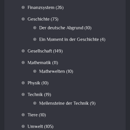
Finanzsystem
(26)
Geschichte
(73)
Der deutsche Abgrund
(10)
Ein Moment in der Geschichte
(4)
Gesellschaft
(149)
Mathematik
(11)
Mathewelten
(10)
Physik
(10)
Technik
(19)
Meilensteine der Technik
(9)
Tiere
(10)
Umwelt
(105)