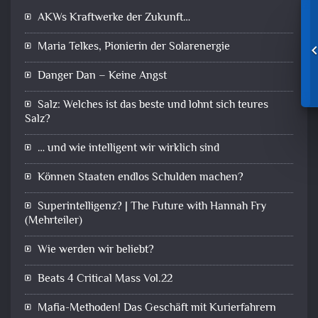
AKWs Kraftwerke der Zukunft…
Maria Telkes, Pionierin der Solarenergie
Danger Dan – Keine Angst
Salz: Welches ist das beste und lohnt sich teures
Salz?
… und wie intelligent wir wirklich sind
Können Staaten endlos Schulden machen?
Superintelligenz? | The Future with Hannah Fry
(Mehrteiler)
Wie werden wir beliebt?
Beats 4 Critical Mass Vol.22
Mafia-Methoden! Das Geschäft mit Kurierfahrern