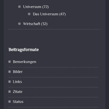
Universum
(72)
Das Universum
(47)
Wirtschaft
(32)
Beitragsformate
Bemerkungen
Bilder
Links
Zitate
Status