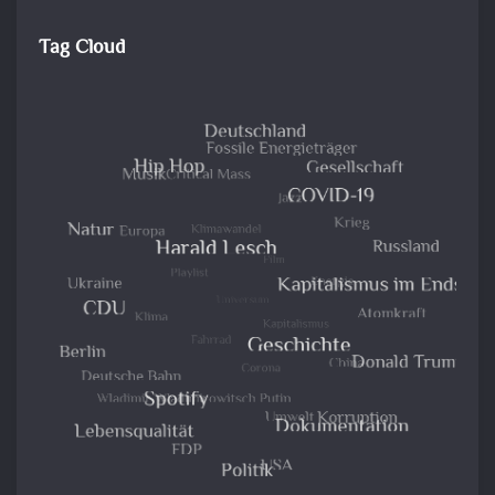
Tag Cloud