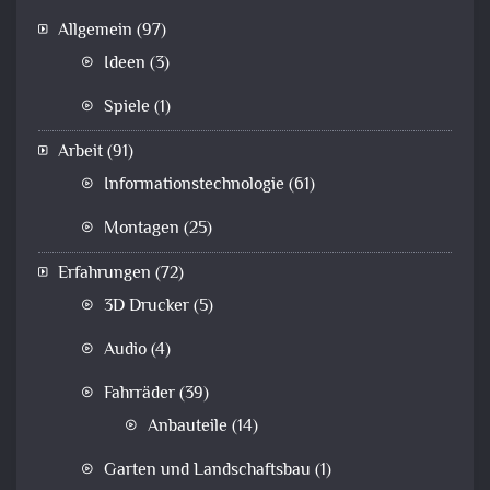
Allgemein
(97)
Ideen
(3)
Spiele
(1)
Arbeit
(91)
Informationstechnologie
(61)
Montagen
(25)
Erfahrungen
(72)
3D Drucker
(5)
Audio
(4)
Fahrräder
(39)
Anbauteile
(14)
Garten und Landschaftsbau
(1)