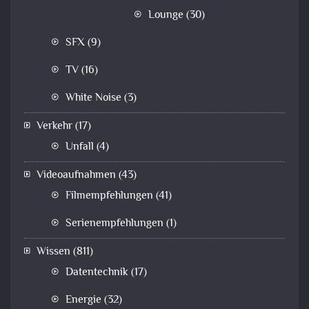
Lounge
(30)
SFX
(9)
TV
(16)
White Noise
(3)
Verkehr
(17)
Unfall
(4)
Videoaufnahmen
(43)
Filmempfehlungen
(41)
Serienempfehlungen
(1)
Wissen
(811)
Datentechnik
(17)
Energie
(32)