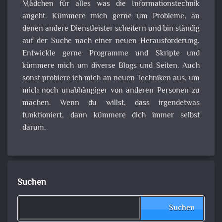
Mädchen für alles was die Informationstechnik
angeht. Kümmere mich gerne um Probleme, an
denen andere Dienstleister scheitern und bin ständig
auf der Suche nach einer neuen Herausforderung.
Entwickle gerne Programme und Skripte und
kümmere mich um diverse Blogs und Seiten. Auch
sonst probiere ich mich an neuen Techniken aus, um
mich noch unabhängiger von anderen Personen zu
machen. Wenn du willst, dass irgendetwas
funktioniert, dann kümmere dich immer selbst
darum.
Suchen
Suchen