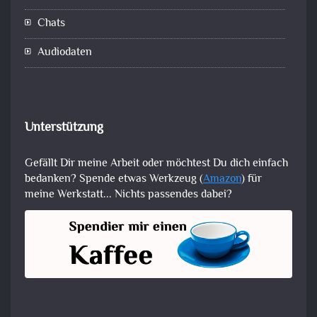
Chats
Audiodaten
Unterstützung
Gefällt Dir meine Arbeit oder möchtest Du dich einfach
bedanken? Spende etwas Werkzeug (
Amazon
) für
meine Werkstatt... Nichts passendes dabei?