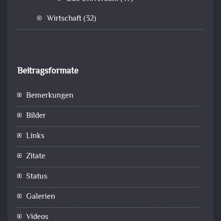
Wirtschaft
(32)
Beitragsformate
Bemerkungen
Bilder
Links
Zitate
Status
Galerien
Videos