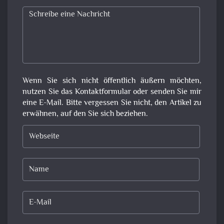
Wenn Sie sich nicht öffentlich äußern möchten,
nutzen Sie das Kontaktformular oder senden Sie mir
eine E-Mail. Bitte vergessen Sie nicht, den Artikel zu
erwähnen, auf den Sie sich beziehen.