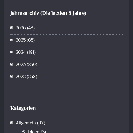
Jahresarchiv (Die letzten 5 Jahre)
2026
(43)
2025
(63)
2024
(181)
2023
(230)
2022
(258)
Kategorien
Allgemein
(97)
Ideen
(3)