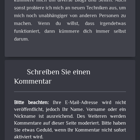
kümmere mich um diverse Blogs und Seiten. Auch
sonst probiere ich mich an neuen Techniken aus, um
mich noch unabhängiger von anderen Personen zu
machen. Wenn du willst, dass irgendetwas
funktioniert, dann kümmere dich immer selbst
darum.
Schreiben Sie einen
Kommentar
Bitte beachten:
Ihre E-Mail-Adresse wird nicht
veröffentlicht, jedoch Ihr Name. Vorname oder ein
Nickname ist ausreichend. Des Weiteren werden
Kommentare auf dieser Seite moderiert. Bitte haben
Sie etwas Geduld, wenn Ihr Kommentar nicht sofort
aktiviert wird.