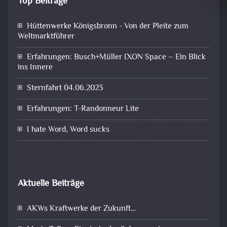
Top Beiträge
Hüttenwerke Königsbronn - Von der Pleite zum
Weltmarktführer
Erfahrungen: Busch+Müller IXON Space – Ein Blick
ins Innere
Sternfahrt 04.06.2023
Erfahrungen: T-Randonneur Lite
I hate Word, Word sucks
Aktuelle Beiträge
AKWs Kraftwerke der Zukunft…