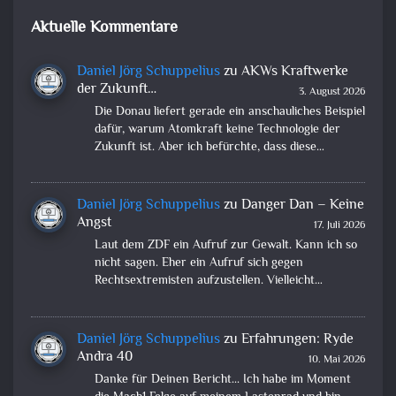
Aktuelle Kommentare
Daniel Jörg Schuppelius
zu
AKWs Kraftwerke
der Zukunft…
3. August 2026
Die Donau liefert gerade ein anschauliches Beispiel
dafür, warum Atomkraft keine Technologie der
Zukunft ist. Aber ich befürchte, dass diese…
Daniel Jörg Schuppelius
zu
Danger Dan – Keine
Angst
17. Juli 2026
Laut dem ZDF ein Aufruf zur Gewalt. Kann ich so
nicht sagen. Eher ein Aufruf sich gegen
Rechtsextremisten aufzustellen. Vielleicht…
Daniel Jörg Schuppelius
zu
Erfahrungen: Ryde
Andra 40
10. Mai 2026
Danke für Deinen Bericht... Ich habe im Moment