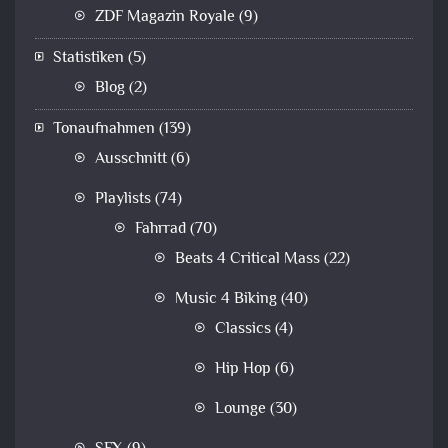
ZDF Magazin Royale
(9)
Statistiken
(5)
Blog
(2)
Tonaufnahmen
(139)
Ausschnitt
(6)
Playlists
(74)
Fahrrad
(70)
Beats 4 Critical Mass
(22)
Music 4 Biking
(40)
Classics
(4)
Hip Hop
(6)
Lounge
(30)