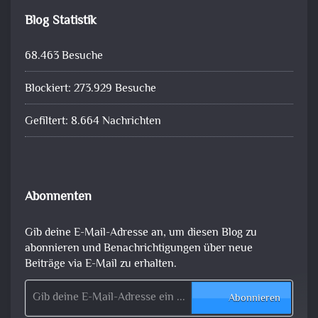
Blog Statistik
68.463 Besuche
Blockiert: 273.929 Besuche
Gefiltert: 8.664 Nachrichten
Abonnenten
Gib deine E-Mail-Adresse an, um diesen Blog zu
abonnieren und Benachrichtigungen über neue
Beiträge via E-Mail zu erhalten.
Gib deine E-Mail-Adresse ein ...
Abonnieren