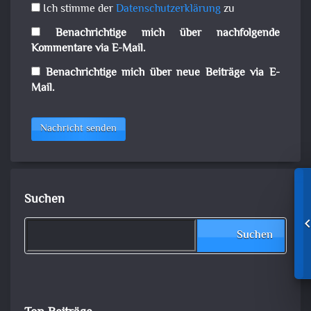
Ich stimme der
Datenschutzerklärung
zu
Benachrichtige mich über nachfolgende
Kommentare via E-Mail.
Benachrichtige mich über neue Beiträge via E-
Mail.
Nachricht senden
Suchen
Suchen