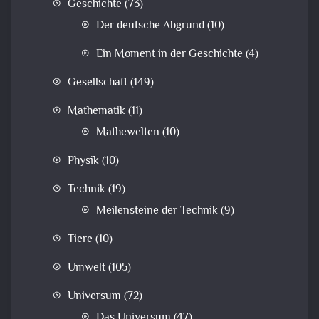
Geschichte
(73)
Der deutsche Abgrund
(10)
Ein Moment in der Geschichte
(4)
Gesellschaft
(149)
Mathematik
(11)
Mathewelten
(10)
Physik
(10)
Technik
(19)
Meilensteine der Technik
(9)
Tiere
(10)
Umwelt
(105)
Universum
(72)
Das Universum
(47)