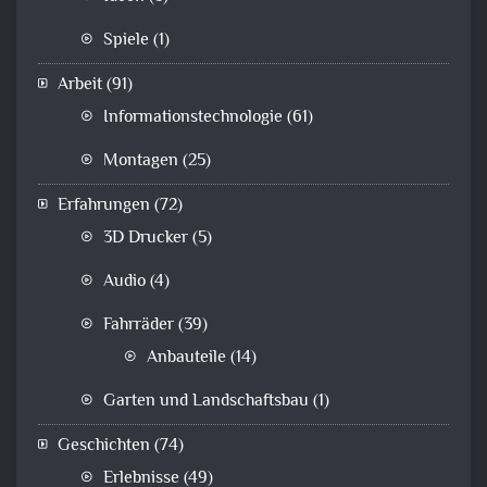
Spiele
(1)
Arbeit
(91)
Informationstechnologie
(61)
Montagen
(25)
Erfahrungen
(72)
3D Drucker
(5)
Audio
(4)
Fahrräder
(39)
Anbauteile
(14)
Garten und Landschaftsbau
(1)
Geschichten
(74)
Erlebnisse
(49)