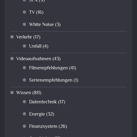
SFX
(9)
TV
(16)
White Noise
(3)
Verkehr
(17)
Unfall
(4)
Videoaufnahmen
(43)
Filmempfehlungen
(41)
Serienempfehlungen
(1)
Wissen
(811)
Datentechnik
(17)
Energie
(32)
Finanzsystem
(26)