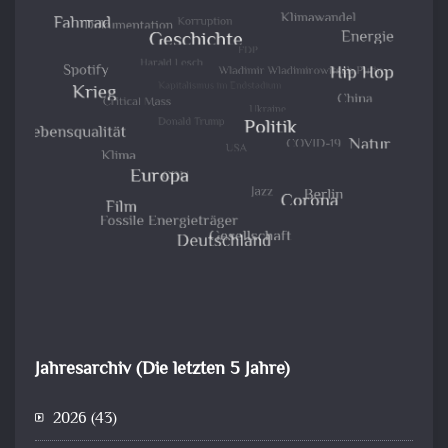
Jahresarchiv (Die letzten 5 Jahre)
2026
(43)