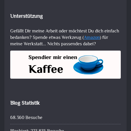
Unterstützung
Gefällt Dir meine Arbeit oder möchtest Du dich einfach
bedanken? Spende etwas Werkzeug (
Amazon
) für
meine Werkstatt... Nichts passendes dabei?
Blog Statistik
68.360 Besuche