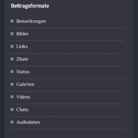
Beitragsformate
Bemerkungen
Bilder
Links
Zitate
Status
Galerien
Videos
Chats
Audiodaten