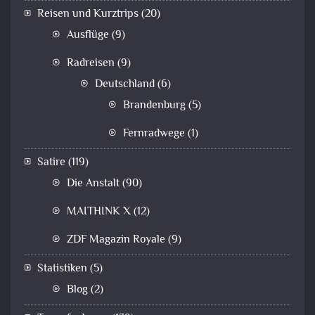
Reisen und Kurztrips
(20)
Ausflüge
(9)
Radreisen
(9)
Deutschland
(6)
Brandenburg
(5)
Fernradwege
(1)
Satire
(119)
Die Anstalt
(90)
MAITHINK X
(12)
ZDF Magazin Royale
(9)
Statistiken
(5)
Blog
(2)