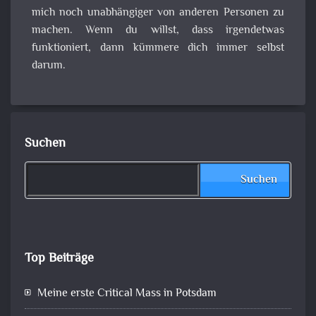
mich noch unabhängiger von anderen Personen zu
machen. Wenn du willst, dass irgendetwas
funktioniert, dann kümmere dich immer selbst
darum.
Suchen
Suchen
Top Beiträge
Meine erste Critical Mass in Potsdam