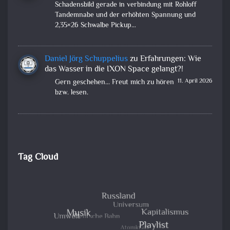
Schadensbild gerade in verbindung mit Rohloff
Tandemnabe und der erhöhten Spannung und
2,35×26 Schwalbe Pickup…
Daniel Jörg Schuppelius
zu
Erfahrungen: Wie
das Wasser in die IXON Space gelangt?!
11. April 2026
Gern geschehen... Freut mich zu hören
bzw. lesen.
Tag Cloud