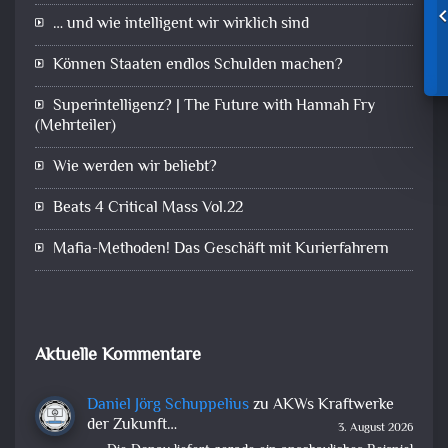
… und wie intelligent wir wirklich sind
Können Staaten endlos Schulden machen?
Superintelligenz? | The Future with Hannah Fry
(Mehrteiler)
Wie werden wir beliebt?
Beats 4 Critical Mass Vol.22
Mafia-Methoden! Das Geschäft mit Kurierfahrern
Aktuelle Kommentare
Daniel Jörg Schuppelius
zu
AKWs Kraftwerke
der Zukunft…
3. August 2026