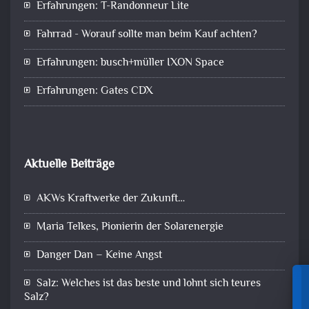
Erfahrungen: T-Randonneur Lite
Fahrrad - Worauf sollte man beim Kauf achten?
Erfahrungen: busch+müller IXON Space
Erfahrungen: Gates CDX
Aktuelle Beiträge
AKWs Kraftwerke der Zukunft…
Maria Telkes, Pionierin der Solarenergie
Danger Dan – Keine Angst
Salz: Welches ist das beste und lohnt sich teures
Salz?