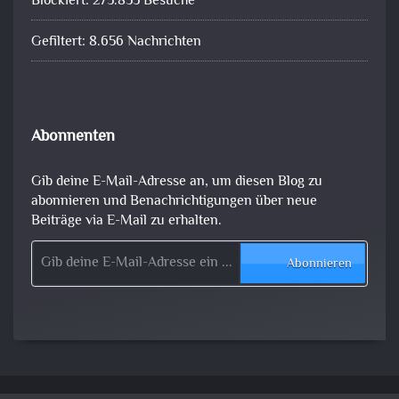
Blockiert: 273.835 Besuche
Gefiltert: 8.656 Nachrichten
Abonnenten
Gib deine E-Mail-Adresse an, um diesen Blog zu
abonnieren und Benachrichtigungen über neue
Beiträge via E-Mail zu erhalten.
Gib deine E-Mail-Adresse ein ...
Abonnieren