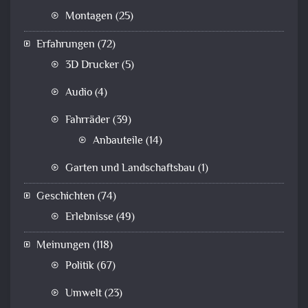
Montagen
(25)
Erfahrungen
(72)
3D Drucker
(5)
Audio
(4)
Fahrräder
(39)
Anbauteile
(14)
Garten und Landschaftsbau
(1)
Geschichten
(74)
Erlebnisse
(49)
Meinungen
(118)
Politik
(67)
Umwelt
(23)