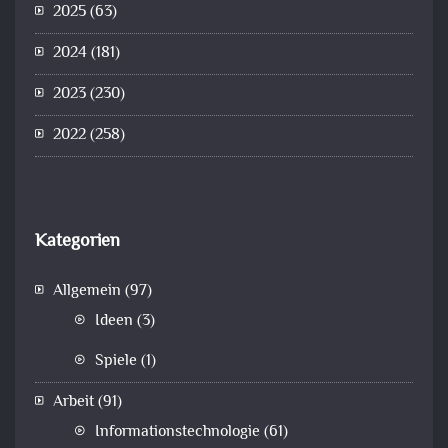
2025
(63)
2024
(181)
2023
(230)
2022
(258)
Kategorien
Allgemein
(97)
Ideen
(3)
Spiele
(1)
Arbeit
(91)
Informationstechnologie
(61)