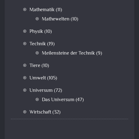
Mathematik
(11)
Mathewelten
(10)
Physik
(10)
Technik
(19)
Meilensteine der Technik
(9)
Tiere
(10)
Umwelt
(105)
Universum
(72)
Das Universum
(47)
Wirtschaft
(32)