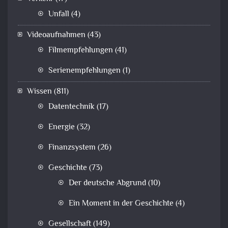
Unfall
(4)
Videoaufnahmen
(43)
Filmempfehlungen
(41)
Serienempfehlungen
(1)
Wissen
(811)
Datentechnik
(17)
Energie
(32)
Finanzsystem
(26)
Geschichte
(73)
Der deutsche Abgrund
(10)
Ein Moment in der Geschichte
(4)
Gesellschaft
(149)