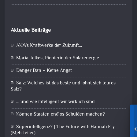
Aktuelle Beiträge
AKWs Kraftwerke der Zukunft…
Maria Telkes, Pionierin der Solarenergie
Danger Dan – Keine Angst
Salz: Welches ist das beste und lohnt sich teures
Salz?
… und wie intelligent wir wirklich sind
Können Staaten endlos Schulden machen?
Superintelligenz? | The Future with Hannah Fry
(Mehrteiler)