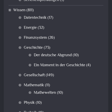
Serienempfehlungen
(1)
Wissen
(811)
Datentechnik
(17)
Energie
(32)
Finanzsystem
(26)
Geschichte
(73)
Der deutsche Abgrund
(10)
Ein Moment in der Geschichte
(4)
Gesellschaft
(149)
Mathematik
(11)
Mathewelten
(10)
Physik
(10)