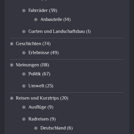
Fahrräder
(39)
Anbauteile
(14)
Garten und Landschaftsbau
(1)
Geschichten
(74)
Erlebnisse
(49)
Meinungen
(118)
Politik
(67)
Umwelt
(23)
Reisen und Kurztrips
(20)
Ausflüge
(9)
Radreisen
(9)
Deutschland
(6)