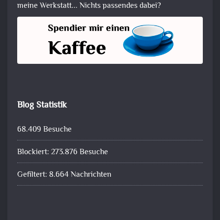
meine Werkstatt... Nichts passendes dabei?
Blog Statistik
68.409 Besuche
Blockiert: 273.876 Besuche
Gefiltert: 8.664 Nachrichten