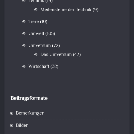
Technik
(19)
Meilensteine der Technik
(9)
Tiere
(10)
Umwelt
(105)
Universum
(72)
Das Universum
(47)
Wirtschaft
(32)
Beitragsformate
Bemerkungen
Bilder