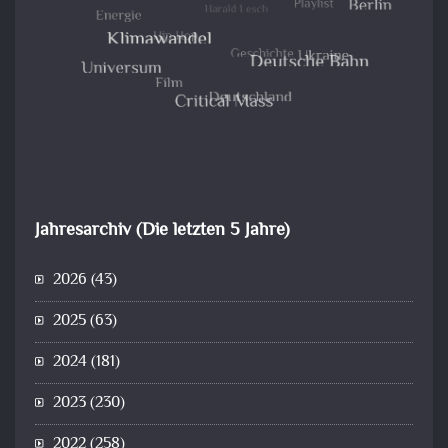
Jahresarchiv (Die letzten 5 Jahre)
2026
(43)
2025
(63)
2024
(181)
2023
(230)
2022
(258)