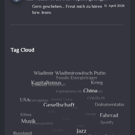
11. April 2026
Gern geschehen... Freut mich zu hören
bzw. lesen.
Tag Cloud