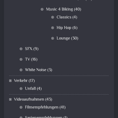
Music 4 Biking
(40)
Classics
(4)
Hip Hop
(6)
Lounge
(30)
SFX
(9)
TV
(16)
White Noise
(3)
Verkehr
(17)
Unfall
(4)
Videoaufnahmen
(43)
Filmempfehlungen
(41)