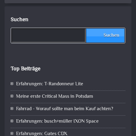
Suchen
Suchen
Top Beiträge
Erfahrungen: T-Randonneur Lite
Meine erste Critical Mass in Potsdam
Fahrrad - Worauf sollte man beim Kauf achten?
Erfahrungen: busch+müller IXON Space
Erfahrungen: Gates CDX