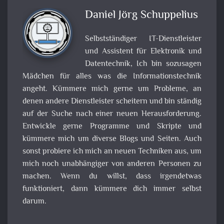
Daniel Jörg Schuppelius
Selbstständiger IT-Dienstleister
und Assistent für Elektronik und
Datentechnik, Ich bin sozusagen
Mädchen für alles was die Informationstechnik
angeht. Kümmere mich gerne um Probleme, an
denen andere Dienstleister scheitern und bin ständig
auf der Suche nach einer neuen Herausforderung.
Entwickle gerne Programme und Skripte und
kümmere mich um diverse Blogs und Seiten. Auch
sonst probiere ich mich an neuen Techniken aus, um
mich noch unabhängiger von anderen Personen zu
machen. Wenn du willst, dass irgendetwas
funktioniert, dann kümmere dich immer selbst
darum.