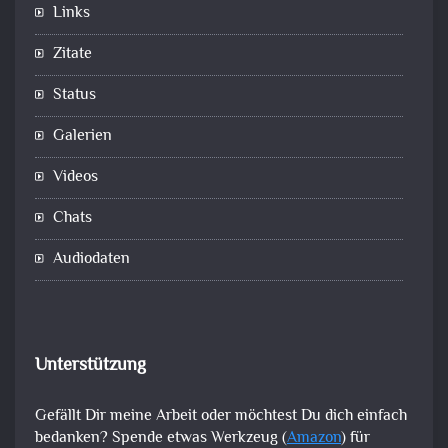
Links
Zitate
Status
Galerien
Videos
Chats
Audiodaten
Unterstützung
Gefällt Dir meine Arbeit oder möchtest Du dich einfach
bedanken? Spende etwas Werkzeug (
Amazon
) für