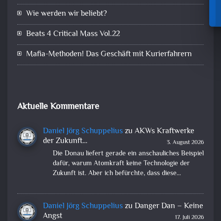
Wie werden wir beliebt?
Beats 4 Critical Mass Vol.22
Mafia-Methoden! Das Geschäft mit Kurierfahrern
Aktuelle Kommentare
Daniel Jörg Schuppelius
zu
AKWs Kraftwerke
der Zukunft…
3. August 2026
Die Donau liefert gerade ein anschauliches Beispiel
dafür, warum Atomkraft keine Technologie der
Zukunft ist. Aber ich befürchte, dass diese…
Daniel Jörg Schuppelius
zu
Danger Dan – Keine
Angst
17. Juli 2026