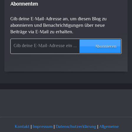
Abonnenten
Gib deine E-Mail-Adresse an, um diesen Blog zu
abonnieren und Benachrichtigungen über neue
Beiträge via E-Mail zu erhalten.
Gib deine E-Mail-Adresse ein ...
Abonnieren
Kontakt
|
Impressum
|
Datenschutzerklärung
|
Allgemeine