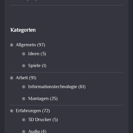
Kategorien
Allgemein
(97)
Ideen
(3)
Spiele
(1)
Arbeit
(91)
Informationstechnologie
(61)
Montagen
(25)
Erfahrungen
(72)
3D Drucker
(5)
Audio
(4)