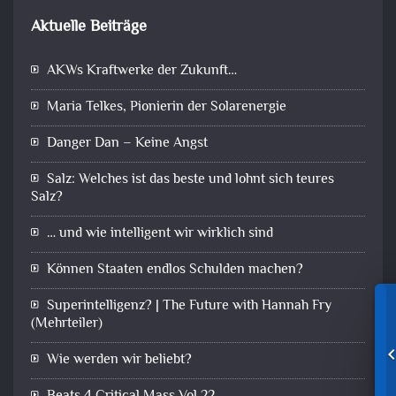
Aktuelle Beiträge
AKWs Kraftwerke der Zukunft…
Maria Telkes, Pionierin der Solarenergie
Danger Dan – Keine Angst
Salz: Welches ist das beste und lohnt sich teures
Salz?
… und wie intelligent wir wirklich sind
Können Staaten endlos Schulden machen?
Superintelligenz? | The Future with Hannah Fry
(Mehrteiler)
Wie werden wir beliebt?