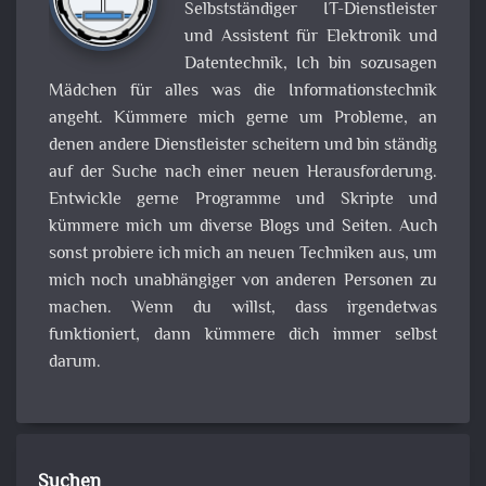
Selbstständiger IT-Dienstleister
und Assistent für Elektronik und
Datentechnik, Ich bin sozusagen
Mädchen für alles was die Informationstechnik
angeht. Kümmere mich gerne um Probleme, an
denen andere Dienstleister scheitern und bin ständig
auf der Suche nach einer neuen Herausforderung.
Entwickle gerne Programme und Skripte und
kümmere mich um diverse Blogs und Seiten. Auch
sonst probiere ich mich an neuen Techniken aus, um
mich noch unabhängiger von anderen Personen zu
machen. Wenn du willst, dass irgendetwas
funktioniert, dann kümmere dich immer selbst
darum.
Suchen