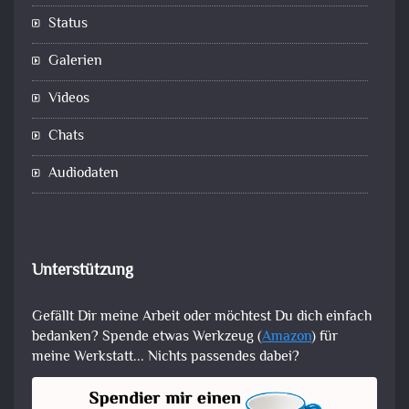
Status
Galerien
Videos
Chats
Audiodaten
Unterstützung
Gefällt Dir meine Arbeit oder möchtest Du dich einfach
bedanken? Spende etwas Werkzeug (
Amazon
) für
meine Werkstatt... Nichts passendes dabei?