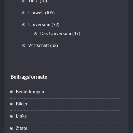
Tiere
(10)
Umwelt
(105)
Universum
(72)
Das Universum
(47)
Wirtschaft
(32)
Beitragsformate
Bemerkungen
Bilder
Links
Zitate