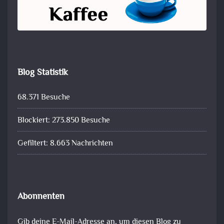
Blog Statistik
68.371 Besuche
Blockiert: 273.850 Besuche
Gefiltert: 8.663 Nachrichten
Abonnenten
Gib deine E-Mail-Adresse an, um diesen Blog zu