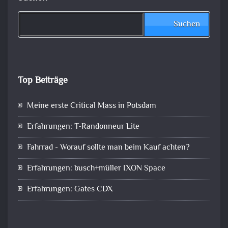
Suchen
Top Beiträge
Meine erste Critical Mass in Potsdam
Erfahrungen: T-Randonneur Lite
Fahrrad - Worauf sollte man beim Kauf achten?
Erfahrungen: busch+müller IXON Space
Erfahrungen: Gates CDX