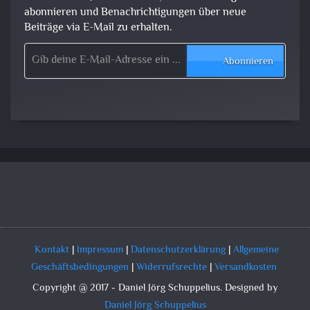
abonnieren und Benachrichtigungen über neue
Beiträge via E-Mail zu erhalten.
Gib deine E-Mail-Adresse ein ...
Abonnieren
Kontakt
|
Impressum
|
Datenschutzerklärung
|
Allgemeine
Geschäftsbedingungen
|
Widerrufsrechte
|
Versandkosten
Copyright @ 2017 - Daniel Jörg Schuppelius. Designed by
Daniel Jörg Schuppelius