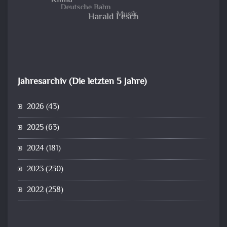
Jahresarchiv (Die letzten 5 Jahre)
2026
(43)
2025
(63)
2024
(181)
2023
(230)
2022
(258)