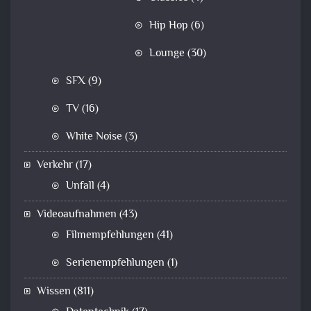
Hip Hop
(6)
Lounge
(30)
SFX
(9)
TV
(16)
White Noise
(3)
Verkehr
(17)
Unfall
(4)
Videoaufnahmen
(43)
Filmempfehlungen
(41)
Serienempfehlungen
(1)
Wissen
(811)