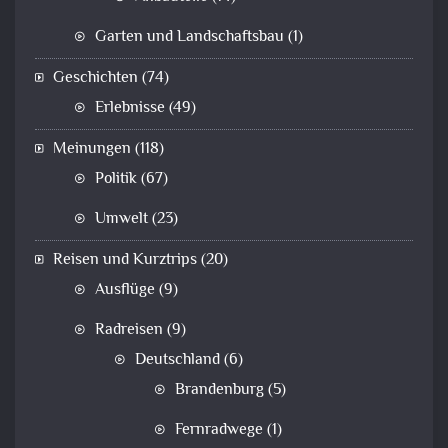
Garten und Landschaftsbau
(1)
Geschichten
(74)
Erlebnisse
(49)
Meinungen
(118)
Politik
(67)
Umwelt
(23)
Reisen und Kurztrips
(20)
Ausflüge
(9)
Radreisen
(9)
Deutschland
(6)
Brandenburg
(5)
Fernradwege
(1)