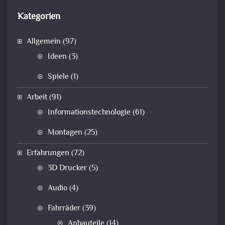
Kategorien
Allgemein
(97)
Ideen
(3)
Spiele
(1)
Arbeit
(91)
Informationstechnologie
(61)
Montagen
(25)
Erfahrungen
(72)
3D Drucker
(5)
Audio
(4)
Fahrräder
(39)
Anbauteile
(14)