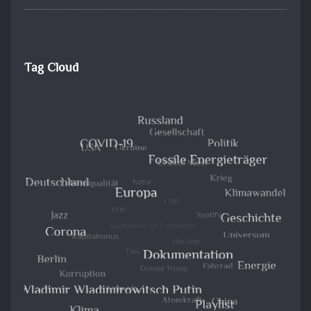
Tag Cloud