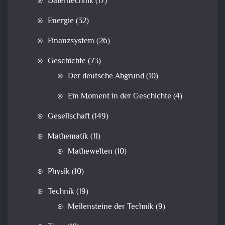
Datentechnik
(17)
Energie
(32)
Finanzsystem
(26)
Geschichte
(73)
Der deutsche Abgrund
(10)
Ein Moment in der Geschichte
(4)
Gesellschaft
(149)
Mathematik
(11)
Mathewelten
(10)
Physik
(10)
Technik
(19)
Meilensteine der Technik
(9)