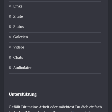
Links
Zitate
Status
Galerien
Videos
Chats
Audiodaten
Unterstützung
Gefällt Dir meine Arbeit oder möchtest Du dich einfach