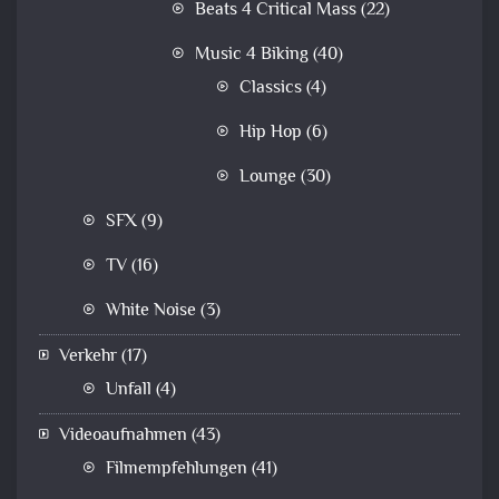
Beats 4 Critical Mass
(22)
Music 4 Biking
(40)
Classics
(4)
Hip Hop
(6)
Lounge
(30)
SFX
(9)
TV
(16)
White Noise
(3)
Verkehr
(17)
Unfall
(4)
Videoaufnahmen
(43)
Filmempfehlungen
(41)