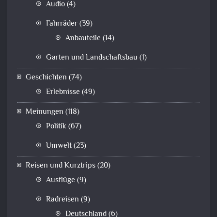
Audio
(4)
Fahrräder
(39)
Anbauteile
(14)
Garten und Landschaftsbau
(1)
Geschichten
(74)
Erlebnisse
(49)
Meinungen
(118)
Politik
(67)
Umwelt
(23)
Reisen und Kurztrips
(20)
Ausflüge
(9)
Radreisen
(9)
Deutschland
(6)