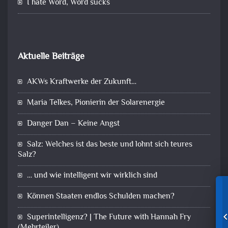
I hate Word, Word sucks
Aktuelle Beiträge
AKWs Kraftwerke der Zukunft…
Maria Telkes, Pionierin der Solarenergie
Danger Dan – Keine Angst
Salz: Welches ist das beste und lohnt sich teures
Salz?
… und wie intelligent wir wirklich sind
Können Staaten endlos Schulden machen?
Superintelligenz? | The Future with Hannah Fry
(Mehrteiler)