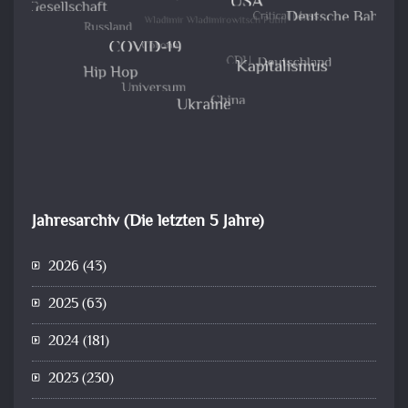
Jahresarchiv (Die letzten 5 Jahre)
2026
(43)
2025
(63)
2024
(181)
2023
(230)