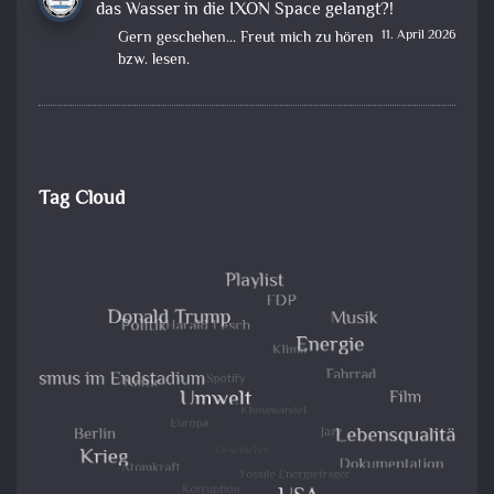
das Wasser in die IXON Space gelangt?!
11. April 2026
Gern geschehen... Freut mich zu hören
bzw. lesen.
Tag Cloud