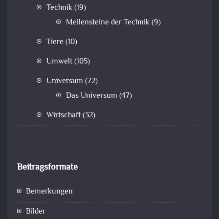
Technik
(19)
Meilensteine der Technik
(9)
Tiere
(10)
Umwelt
(105)
Universum
(72)
Das Universum
(47)
Wirtschaft
(32)
Beitragsformate
Bemerkungen
Bilder