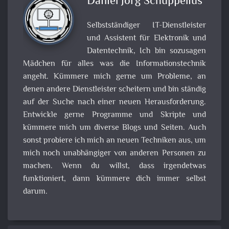
Daniel Jörg Schuppelius
Selbstständiger IT-Dienstleister
und Assistent für Elektronik und
Datentechnik, Ich bin sozusagen
Mädchen für alles was die Informationstechnik
angeht. Kümmere mich gerne um Probleme, an
denen andere Dienstleister scheitern und bin ständig
auf der Suche nach einer neuen Herausforderung.
Entwickle gerne Programme und Skripte und
kümmere mich um diverse Blogs und Seiten. Auch
sonst probiere ich mich an neuen Techniken aus, um
mich noch unabhängiger von anderen Personen zu
machen. Wenn du willst, dass irgendetwas
funktioniert, dann kümmere dich immer selbst
darum.