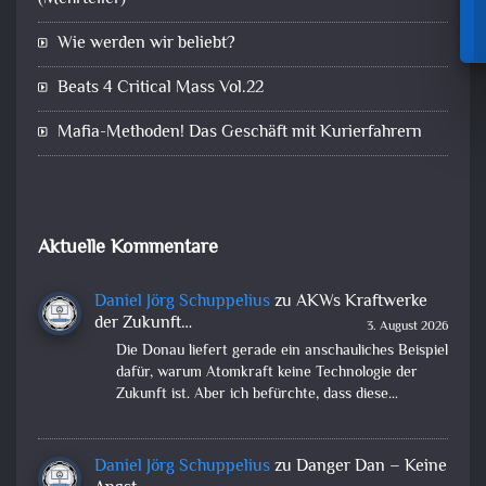
Wie werden wir beliebt?
Beats 4 Critical Mass Vol.22
Mafia-Methoden! Das Geschäft mit Kurierfahrern
Aktuelle Kommentare
Daniel Jörg Schuppelius
zu
AKWs Kraftwerke
der Zukunft…
3. August 2026
Die Donau liefert gerade ein anschauliches Beispiel
dafür, warum Atomkraft keine Technologie der
Zukunft ist. Aber ich befürchte, dass diese…
Daniel Jörg Schuppelius
zu
Danger Dan – Keine