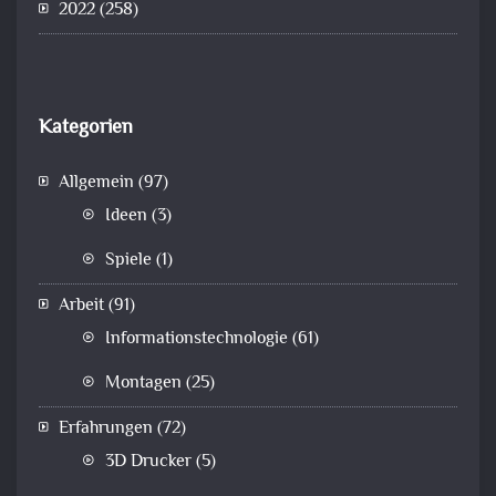
2022
(258)
Kategorien
Allgemein
(97)
Ideen
(3)
Spiele
(1)
Arbeit
(91)
Informationstechnologie
(61)
Montagen
(25)
Erfahrungen
(72)
3D Drucker
(5)