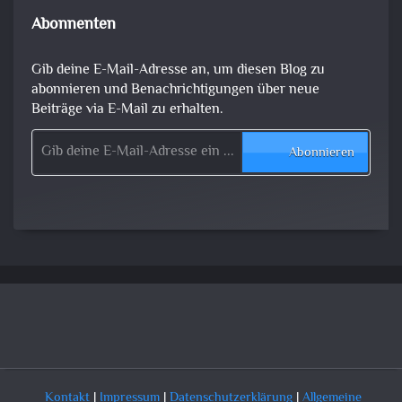
Abonnenten
Gib deine E-Mail-Adresse an, um diesen Blog zu
abonnieren und Benachrichtigungen über neue
Beiträge via E-Mail zu erhalten.
Gib deine E-Mail-Adresse ein ...
Abonnieren
Kontakt
|
Impressum
|
Datenschutzerklärung
|
Allgemeine