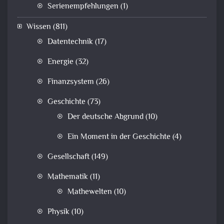
Serienempfehlungen
(1)
Wissen
(811)
Datentechnik
(17)
Energie
(32)
Finanzsystem
(26)
Geschichte
(73)
Der deutsche Abgrund
(10)
Ein Moment in der Geschichte
(4)
Gesellschaft
(149)
Mathematik
(11)
Mathewelten
(10)
Physik
(10)