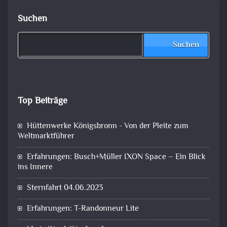
Suchen
Suchen
Top Beiträge
Hüttenwerke Königsbronn - Von der Pleite zum
Weltmarktführer
Erfahrungen: Busch+Müller IXON Space – Ein Blick
ins Innere
Sternfahrt 04.06.2023
Erfahrungen: T-Randonneur Lite