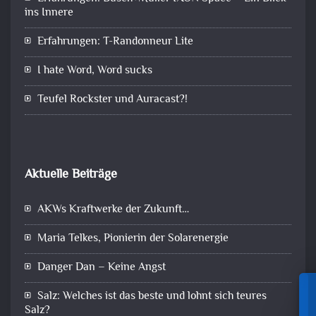
ins Innere
Erfahrungen: T-Randonneur Lite
I hate Word, Word sucks
Teufel Rockster und Auracast?!
Aktuelle Beiträge
AKWs Kraftwerke der Zukunft…
Maria Telkes, Pionierin der Solarenergie
Danger Dan – Keine Angst
Salz: Welches ist das beste und lohnt sich teures
Salz?