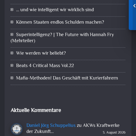
… und wie intelligent wir wirklich sind
Können Staaten endlos Schulden machen?
Superintelligenz? | The Future with Hannah Fry
(Mehrteiler)
Wie werden wir beliebt?
Beats 4 Critical Mass Vol.22
Mafia-Methoden! Das Geschäft mit Kurierfahrern
Aktuelle Kommentare
Daniel Jörg Schuppelius
zu
AKWs Kraftwerke
der Zukunft…
3. August 2026