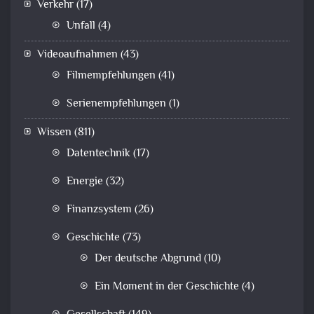
Verkehr
(17)
Unfall
(4)
Videoaufnahmen
(43)
Filmempfehlungen
(41)
Serienempfehlungen
(1)
Wissen
(811)
Datentechnik
(17)
Energie
(32)
Finanzsystem
(26)
Geschichte
(73)
Der deutsche Abgrund
(10)
Ein Moment in der Geschichte
(4)