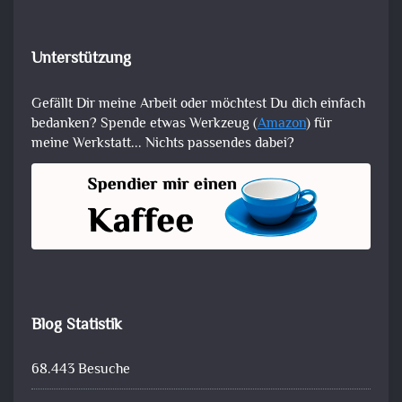
Unterstützung
Gefällt Dir meine Arbeit oder möchtest Du dich einfach
bedanken? Spende etwas Werkzeug (
Amazon
) für
meine Werkstatt... Nichts passendes dabei?
Blog Statistik
68.443 Besuche