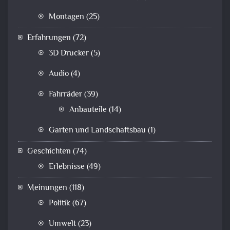
Montagen
(25)
Erfahrungen
(72)
3D Drucker
(5)
Audio
(4)
Fahrräder
(39)
Anbauteile
(14)
Garten und Landschaftsbau
(1)
Geschichten
(74)
Erlebnisse
(49)
Meinungen
(118)
Politik
(67)
Umwelt
(23)