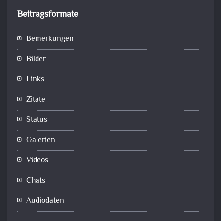
Beitragsformate
Bemerkungen
Bilder
Links
Zitate
Status
Galerien
Videos
Chats
Audiodaten