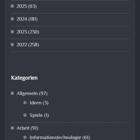
2025
(63)
2024
(181)
2023
(230)
2022
(258)
Kategorien
Allgemein
(97)
Ideen
(3)
Spiele
(1)
Arbeit
(91)
Informationstechnologie
(61)