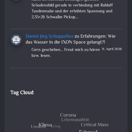
Schadensbild gerade in verbindung mit Rohloff
Tandemnabe und der erhöhten Spannung und
2,35×26 Schwalbe Pickup…
Daniel Jörg Schuppelius
zu
Erfahrungen: Wie
das Wasser in die IXON Space gelangt?!
11. April 2026
Gern geschehen... Freut mich zu hören
bzw. lesen.
Tag Cloud