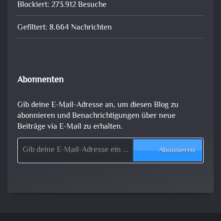
Blockiert: 273.912 Besuche
Gefiltert: 8.664 Nachrichten
Abonnenten
Gib deine E-Mail-Adresse an, um diesen Blog zu
abonnieren und Benachrichtigungen über neue
Beiträge via E-Mail zu erhalten.
Gib deine E-Mail-Adresse ein ...
Abonnieren