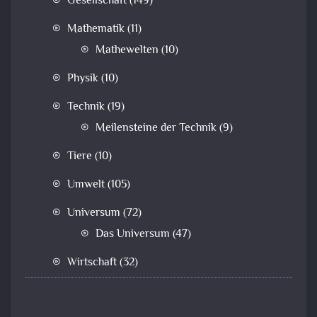
Gesellschaft
(149)
Mathematik
(11)
Mathewelten
(10)
Physik
(10)
Technik
(19)
Meilensteine der Technik
(9)
Tiere
(10)
Umwelt
(105)
Universum
(72)
Das Universum
(47)
Wirtschaft
(32)