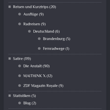
Reisen und Kurztrips
(20)
Ausflüge
(9)
Radreisen
(9)
Deutschland
(6)
Brandenburg
(5)
Fernradwege
(1)
Satire
(119)
Die Anstalt
(90)
MAITHINK X
(12)
ZDF Magazin Royale
(9)
Statistiken
(5)
Blog
(2)