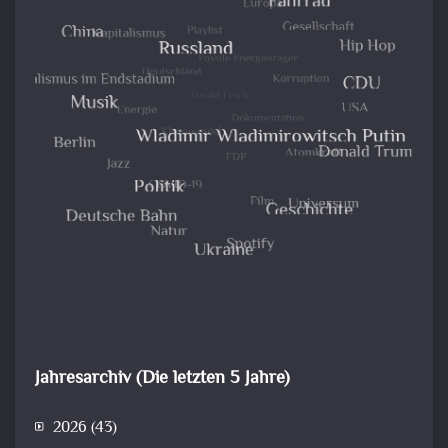
Jahresarchiv (Die letzten 5 Jahre)
2026
(43)