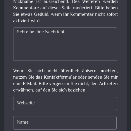
Nickname ist ausreichend. Des Weiteren werden
Kommentare auf dieser Seite moderiert. Bitte haben
Sie etwas Geduld, wenn Ihr Kommentar nicht sofort
aktiviert wird.
Wenn Sie sich nicht öffentlich äußern möchten,
nutzen Sie das Kontaktformular oder senden Sie mir
eine E-Mail. Bitte vergessen Sie nicht, den Artikel zu
erwähnen, auf den Sie sich beziehen.