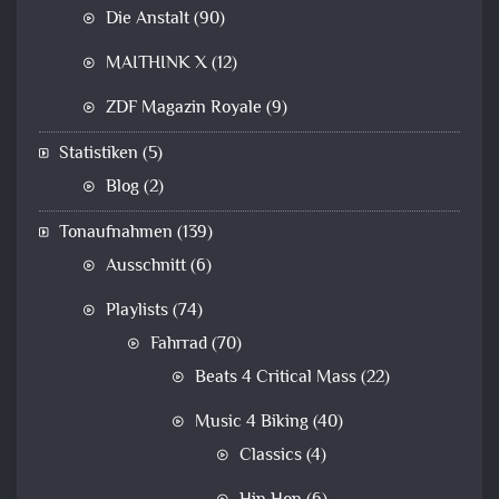
Die Anstalt
(90)
MAITHINK X
(12)
ZDF Magazin Royale
(9)
Statistiken
(5)
Blog
(2)
Tonaufnahmen
(139)
Ausschnitt
(6)
Playlists
(74)
Fahrrad
(70)
Beats 4 Critical Mass
(22)
Music 4 Biking
(40)
Classics
(4)