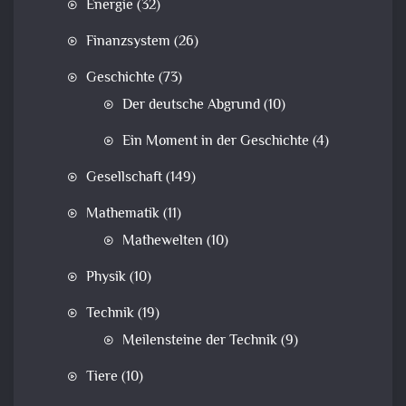
Energie
(32)
Finanzsystem
(26)
Geschichte
(73)
Der deutsche Abgrund
(10)
Ein Moment in der Geschichte
(4)
Gesellschaft
(149)
Mathematik
(11)
Mathewelten
(10)
Physik
(10)
Technik
(19)
Meilensteine der Technik
(9)
Tiere
(10)