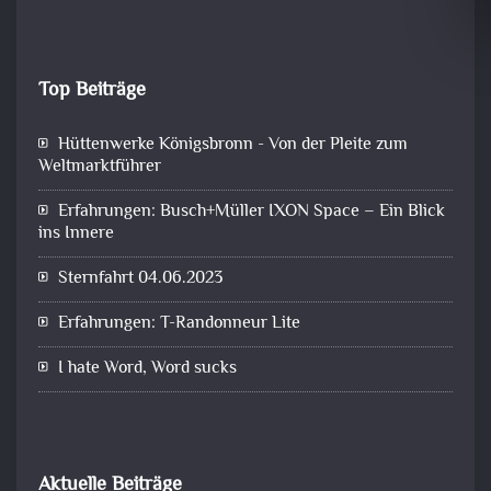
Top Beiträge
Hüttenwerke Königsbronn - Von der Pleite zum
Weltmarktführer
Erfahrungen: Busch+Müller IXON Space – Ein Blick
ins Innere
Sternfahrt 04.06.2023
Erfahrungen: T-Randonneur Lite
I hate Word, Word sucks
Aktuelle Beiträge