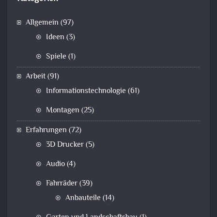
Allgemein
(97)
Ideen
(3)
Spiele
(1)
Arbeit
(91)
Informationstechnologie
(61)
Montagen
(25)
Erfahrungen
(72)
3D Drucker
(5)
Audio
(4)
Fahrräder
(39)
Anbauteile
(14)