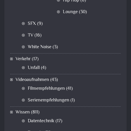
Hip Hop
(6)
Lounge
(30)
SFX
(9)
TV
(16)
White Noise
(3)
Verkehr
(17)
Unfall
(4)
Videoaufnahmen
(43)
Filmempfehlungen
(41)
Serienempfehlungen
(1)
Wissen
(811)
Datentechnik
(17)