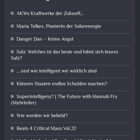
AKWs Kraftwerke der Zukunft…
Maria Telkes, Pionierin der Solarenergie
Danger Dan – Keine Angst
Salz: Welches ist das beste und lohnt sich teures
Salz?
… und wie intelligent wir wirklich sind
Können Staaten endlos Schulden machen?
Superintelligenz? | The Future with Hannah Fry
(Mehrteiler)
Wie werden wir beliebt?
Beats 4 Critical Mass Vol.22