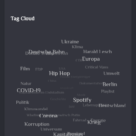
Tag Cloud