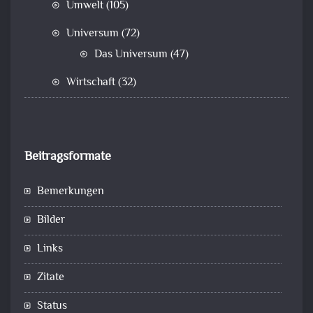
Umwelt
(105)
Universum
(72)
Das Universum
(47)
Wirtschaft
(32)
Beitragsformate
Bemerkungen
Bilder
Links
Zitate
Status