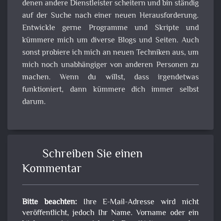
denen andere Dienstleister scheitern und bin ständig
auf der Suche nach einer neuen Herausforderung.
Entwickle gerne Programme und Skripte und
kümmere mich um diverse Blogs und Seiten. Auch
sonst probiere ich mich an neuen Techniken aus, um
mich noch unabhängiger von anderen Personen zu
machen. Wenn du willst, dass irgendetwas
funktioniert, dann kümmere dich immer selbst
darum.
Schreiben Sie einen
Kommentar
Bitte beachten:
Ihre E-Mail-Adresse wird nicht
veröffentlicht, jedoch Ihr Name. Vorname oder ein