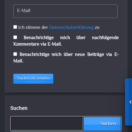
Ich stimme der
Datenschutzerklärung
zu
Benachrichtige mich über nachfolgende
Kommentare via E-Mail.
Benachrichtige mich über neue Beiträge via E-
Mail.
Nachricht senden
Suchen
Suchen