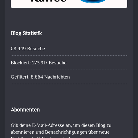
Blog Statistik
68.449 Besuche
Blockiert: 273.917 Besuche
Gefiltert: 8.664 Nachrichten
Abonnenten
Gib deine E-Mail-Adresse an, um diesen Blog zu
abonnieren und Benachrichtigungen über neue