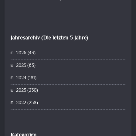
Jahresarchiv (Die letzten 5 Jahre)
2026
(43)
2025
(63)
2024
(181)
2023
(230)
2022
(258)
Kategorien