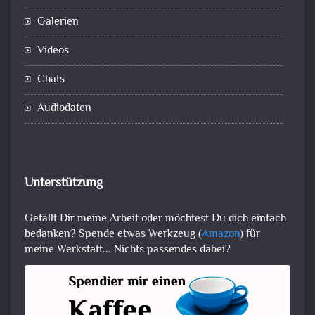
Galerien
Videos
Chats
Audiodaten
Unterstützung
Gefällt Dir meine Arbeit oder möchtest Du dich einfach
bedanken? Spende etwas Werkzeug (
Amazon
) für
meine Werkstatt... Nichts passendes dabei?