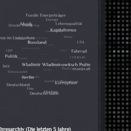
ahresarchiv (Die letzten 5 Jahre)