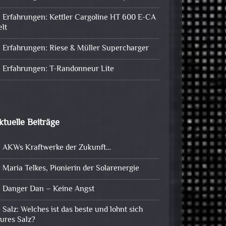
Erfahrungen: Kettler Cargoline HT 600 E-CA
elt
Erfahrungen: Riese & Müller Supercharger
Erfahrungen: T-Randonneur Lite
ktuelle Beiträge
AKWs Kraftwerke der Zukunft…
Maria Telkes, Pionierin der Solarenergie
Danger Dan – Keine Angst
Salz: Welches ist das beste und lohnt sich
eures Salz?