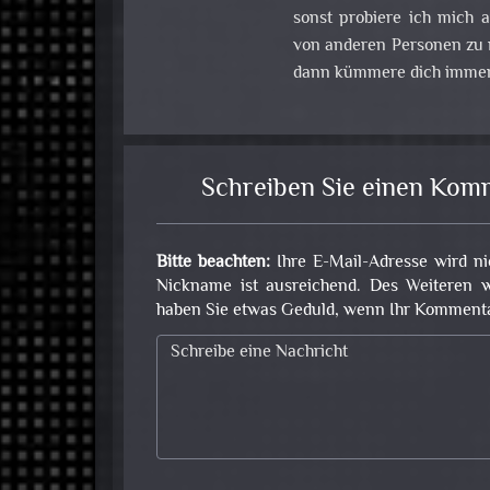
sonst probiere ich mich
von anderen Personen zu m
dann kümmere dich immer
Schreiben Sie einen Kom
Bitte beachten:
Ihre E-Mail-Adresse wird ni
Nickname ist ausreichend. Des Weiteren w
haben Sie etwas Geduld, wenn Ihr Kommentar 