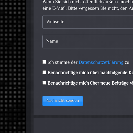
Wenn Sie sich nicht öffentlich äußern möcht
eine E-Mail. Bitte vergessen Sie nicht, den A
Ich stimme der
Datenschutzerklärung
zu
Benachrichtige mich über nachfolgende K
Benachrichtige mich über neue Beiträge vi
Nachricht senden