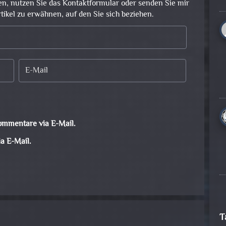
en, nutzen Sie das Kontaktformular oder senden Sie mir
rtikel zu erwähnen, auf den Sie sich beziehen.
ommentare via E-Mail.
a E-Mail.
T