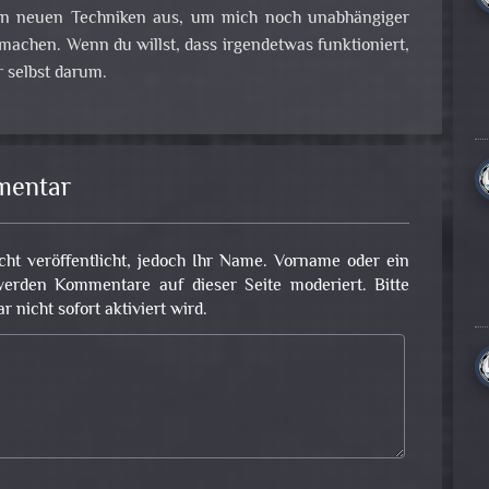
 an neuen Techniken aus, um mich noch unabhängiger
achen. Wenn du willst, dass irgendetwas funktioniert,
 selbst darum.
mentar
cht veröffentlicht, jedoch Ihr Name. Vorname oder ein
erden Kommentare auf dieser Seite moderiert. Bitte
nicht sofort aktiviert wird.