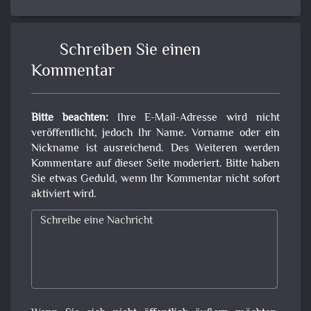
Schreiben Sie einen
Kommentar
Bitte beachten:
Ihre E-Mail-Adresse wird nicht
veröffentlicht, jedoch Ihr Name. Vorname oder ein
Nickname ist ausreichend. Des Weiteren werden
Kommentare auf dieser Seite moderiert. Bitte haben
Sie etwas Geduld, wenn Ihr Kommentar nicht sofort
aktiviert wird.