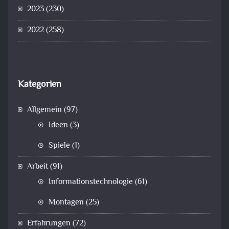
2023
(230)
2022
(258)
Kategorien
Allgemein
(97)
Ideen
(3)
Spiele
(1)
Arbeit
(91)
Informationstechnologie
(61)
Montagen
(25)
Erfahrungen
(72)