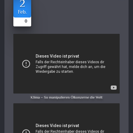
2
Feb.
0
Klima – So manipulieren Ölkonzerne die Welt