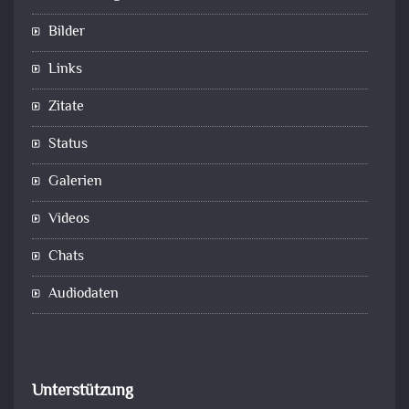
Bilder
Links
Zitate
Status
Galerien
Videos
Chats
Audiodaten
Unterstützung