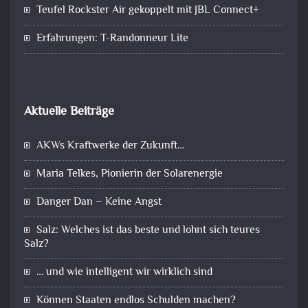
Teufel Rockster Air gekoppelt mit JBL Connect+
Erfahrungen: T-Randonneur Lite
Aktuelle Beiträge
AKWs Kraftwerke der Zukunft…
Maria Telkes, Pionierin der Solarenergie
Danger Dan – Keine Angst
Salz: Welches ist das beste und lohnt sich teures
Salz?
… und wie intelligent wir wirklich sind
Können Staaten endlos Schulden machen?