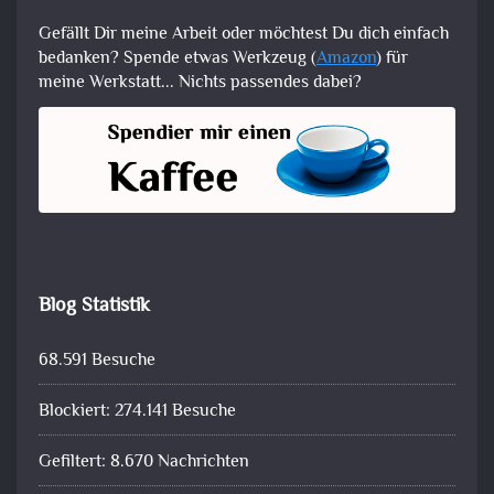
Gefällt Dir meine Arbeit oder möchtest Du dich einfach
bedanken? Spende etwas Werkzeug (
Amazon
) für
meine Werkstatt... Nichts passendes dabei?
Blog Statistik
68.591 Besuche
Blockiert: 274.141 Besuche
Gefiltert: 8.670 Nachrichten