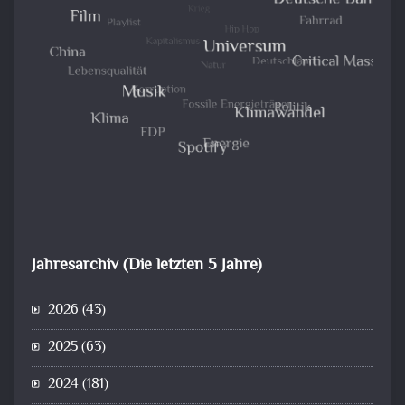
Jahresarchiv (Die letzten 5 Jahre)
2026
(43)
2025
(63)
2024
(181)