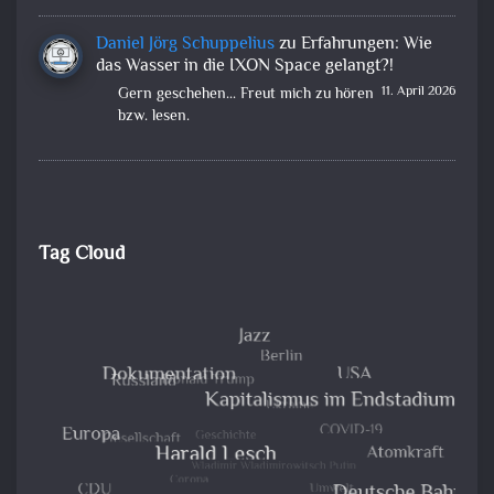
Daniel Jörg Schuppelius
zu
Erfahrungen: Wie
das Wasser in die IXON Space gelangt?!
11. April 2026
Gern geschehen... Freut mich zu hören
bzw. lesen.
Tag Cloud