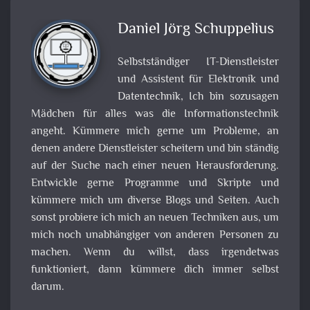
Daniel Jörg Schuppelius
Selbstständiger IT-Dienstleister
und Assistent für Elektronik und
Datentechnik, Ich bin sozusagen
Mädchen für alles was die Informationstechnik
angeht. Kümmere mich gerne um Probleme, an
denen andere Dienstleister scheitern und bin ständig
auf der Suche nach einer neuen Herausforderung.
Entwickle gerne Programme und Skripte und
kümmere mich um diverse Blogs und Seiten. Auch
sonst probiere ich mich an neuen Techniken aus, um
mich noch unabhängiger von anderen Personen zu
machen. Wenn du willst, dass irgendetwas
funktioniert, dann kümmere dich immer selbst
darum.