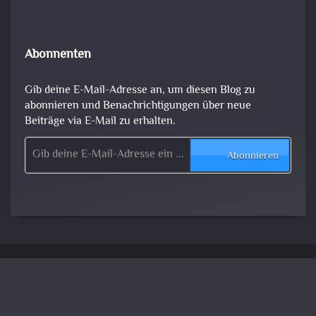
Abonnenten
Gib deine E-Mail-Adresse an, um diesen Blog zu
abonnieren und Benachrichtigungen über neue
Beiträge via E-Mail zu erhalten.
Gib deine E-Mail-Adresse ein ...
Abonnieren