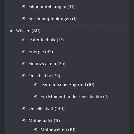
Filmempfehlungen
(41)
Serienempfehlungen
(1)
Wissen
(811)
Datentechnik
(17)
Energie
(32)
Finanzsystem
(26)
Geschichte
(73)
Der deutsche Abgrund
(10)
Ein Moment in der Geschichte
(4)
Gesellschaft
(149)
Mathematik
(11)
Mathewelten
(10)