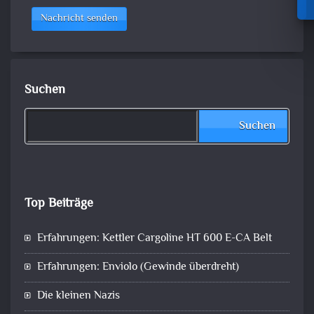
Nachricht senden
Suchen
Suchen
Top Beiträge
Erfahrungen: Kettler Cargoline HT 600 E-CA Belt
Erfahrungen: Enviolo (Gewinde überdreht)
Die kleinen Nazis