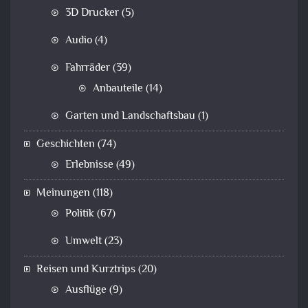
3D Drucker
(5)
Audio
(4)
Fahrräder
(39)
Anbauteile
(14)
Garten und Landschaftsbau
(1)
Geschichten
(74)
Erlebnisse
(49)
Meinungen
(118)
Politik
(67)
Umwelt
(23)
Reisen und Kurztrips
(20)
Ausflüge
(9)