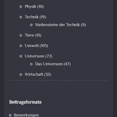
Physik
(10)
Technik
(19)
Meilensteine der Technik
(9)
Tiere
(10)
Umwelt
(105)
Universum
(72)
Das Universum
(47)
Wirtschaft
(32)
Beitragsformate
Bemerkungen