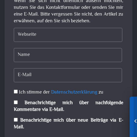
Wenn Sie sich nicht öffentlich äußern möchten,
nutzen Sie das Kontaktformular oder senden Sie mir
eine E-Mail. Bitte vergessen Sie nicht, den Artikel zu
erwähnen, auf den Sie sich beziehen.
Ich stimme der
Datenschutzerklärung
zu
Benachrichtige mich über nachfolgende
Kommentare via E-Mail.
Benachrichtige mich über neue Beiträge via E-
Mail.