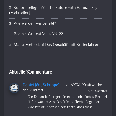
Superintelligenz? | The Future with Hannah Fry
(Mehrteiler)
Wie werden wir beliebt?
Beats 4 Critical Mass Vol.22
Mafia-Methoden! Das Geschäft mit Kurierfahrern
Aktuelle Kommentare
Daniel Jörg Schuppelius
zu
AKWs Kraftwerke
der Zukunft…
3. August 2026
Die Donau liefert gerade ein anschauliches Beispiel
dafür, warum Atomkraft keine Technologie der
Zukunft ist. Aber ich befürchte, dass diese…