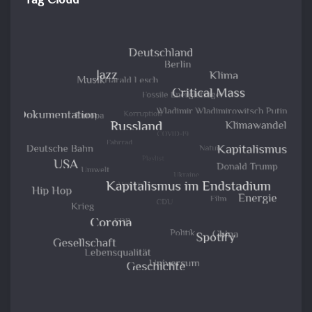
Tag Cloud