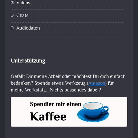
Videos
Chats
Audiodaten
Unterstützung
Gefällt Dir meine Arbeit oder möchtest Du dich einfach
bedanken? Spende etwas Werkzeug (
Amazon
) für
meine Werkstatt... Nichts passendes dabei?