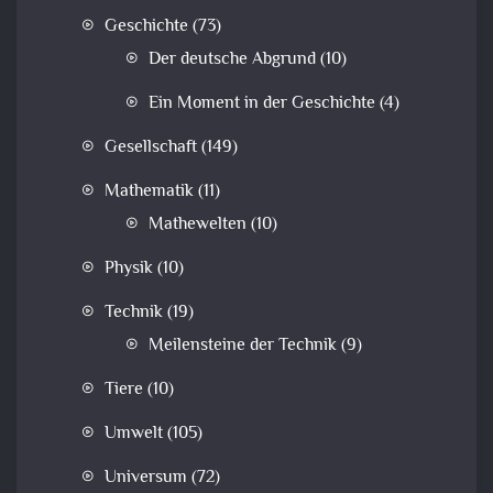
Geschichte
(73)
Der deutsche Abgrund
(10)
Ein Moment in der Geschichte
(4)
Gesellschaft
(149)
Mathematik
(11)
Mathewelten
(10)
Physik
(10)
Technik
(19)
Meilensteine der Technik
(9)
Tiere
(10)
Umwelt
(105)
Universum
(72)