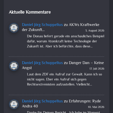
Aktuelle Kommentare
Daniel Jörg Schuppelius
zu
AKWs Kraftwerke
der Zukunft…
3. August 2026
Die Donau liefert gerade ein anschauliches Beispiel
dafür, warum Atomkraft keine Technologie der
Zukunft ist. Aber ich befürchte, dass diese…
Daniel Jörg Schuppelius
zu
Danger Dan – Keine
Angst
17. Juli 2026
Laut dem ZDF ein Aufruf zur Gewalt. Kann ich so
nicht sagen. Eher ein Aufruf sich gegen
Rechtsextremisten aufzustellen. Vielleicht…
Daniel Jörg Schuppelius
zu
Erfahrungen: Ryde
Andra 40
10. Mai 2026