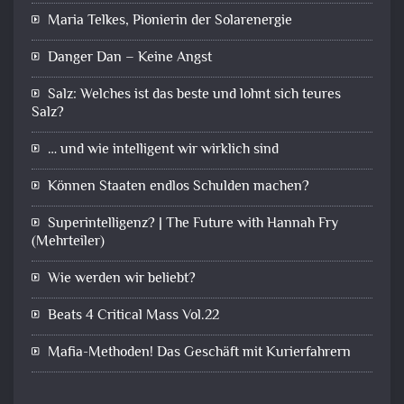
Maria Telkes, Pionierin der Solarenergie
Danger Dan – Keine Angst
Salz: Welches ist das beste und lohnt sich teures
Salz?
… und wie intelligent wir wirklich sind
Können Staaten endlos Schulden machen?
Superintelligenz? | The Future with Hannah Fry
(Mehrteiler)
Wie werden wir beliebt?
Beats 4 Critical Mass Vol.22
Mafia-Methoden! Das Geschäft mit Kurierfahrern