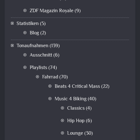
ZDF Magazin Royale
(9)
Statistiken
(5)
Blog
(2)
Tonaufnahmen
(139)
Ausschnitt
(6)
Playlists
(74)
Fahrrad
(70)
Beats 4 Critical Mass
(22)
Music 4 Biking
(40)
Classics
(4)
Hip Hop
(6)
Lounge
(30)