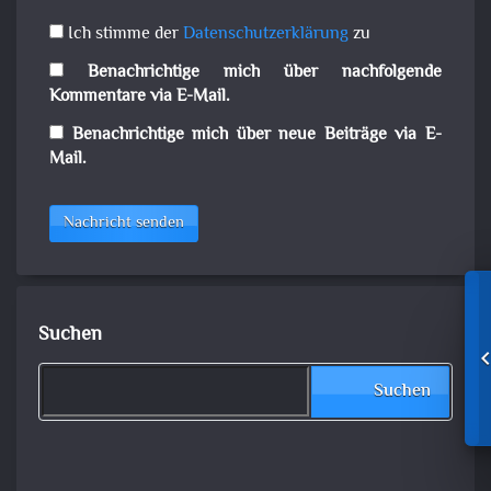
Ich stimme der
Datenschutzerklärung
zu
Benachrichtige mich über nachfolgende
Kommentare via E-Mail.
Benachrichtige mich über neue Beiträge via E-
Mail.
Nachricht senden
Suchen
Suchen