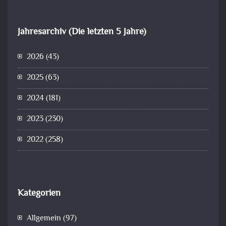
Jahresarchiv (Die letzten 5 Jahre)
2026
(43)
2025
(63)
2024
(181)
2023
(230)
2022
(258)
Kategorien
Allgemein
(97)