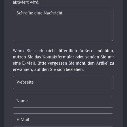
aktiviert wird.
Wenn Sie sich nicht öffentlich äußern möchten,
nutzen Sie das Kontaktformular oder senden Sie mir
eine E-Mail. Bitte vergessen Sie nicht, den Artikel zu
erwähnen, auf den Sie sich beziehen.