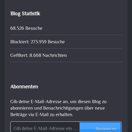
Blog Statistik
68.526 Besuche
Blockiert: 273.959 Besuche
Gefiltert: 8.668 Nachrichten
Abonnenten
Gib deine E-Mail-Adresse an, um diesen Blog zu
abonnieren und Benachrichtigungen über neue
Beiträge via E-Mail zu erhalten.
Gib deine E-Mail-Adresse ein ...
Abonnieren