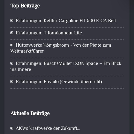
Top Beiträge
Erfahrungen: Kettler Cargoline HT 600 E-CA Belt
Erfahrungen: T-Randonneur Lite
Hüttenwerke Königsbronn - Von der Pleite zum
Weltmarktführer
Erfahrungen: Busch+Müller IXON Space – Ein Blick
ins Innere
Erfahrungen: Enviolo (Gewinde überdreht)
Aktuelle Beiträge
AKWs Kraftwerke der Zukunft…