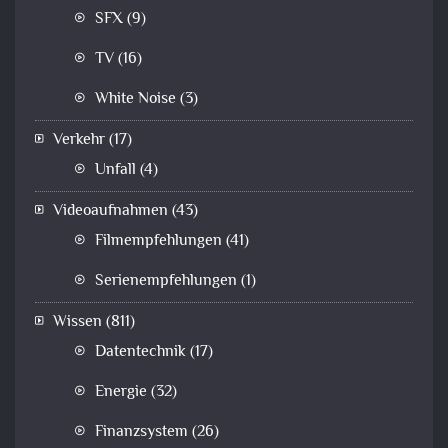
SFX
(9)
TV
(16)
White Noise
(3)
Verkehr
(17)
Unfall
(4)
Videoaufnahmen
(43)
Filmempfehlungen
(41)
Serienempfehlungen
(1)
Wissen
(811)
Datentechnik
(17)
Energie
(32)
Finanzsystem
(26)