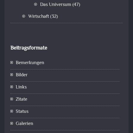
Das Universum
(47)
Wirtschaft
(32)
Beitragsformate
Bemerkungen
Bilder
Links
Zitate
Status
Galerien