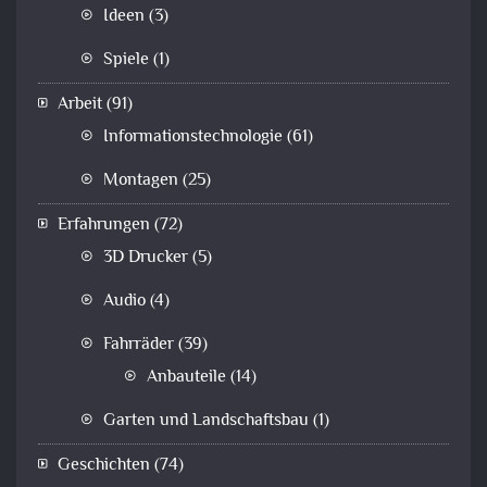
Ideen
(3)
Spiele
(1)
Arbeit
(91)
Informationstechnologie
(61)
Montagen
(25)
Erfahrungen
(72)
3D Drucker
(5)
Audio
(4)
Fahrräder
(39)
Anbauteile
(14)
Garten und Landschaftsbau
(1)
Geschichten
(74)