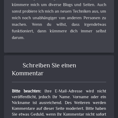
kümmere mich um diverse Blogs und Seiten. Auch
sonst probiere ich mich an neuen Techniken aus, um
mich noch unabhängiger von anderen Personen zu
machen. Wenn du willst, dass irgendetwas
funktioniert, dann kümmere dich immer selbst
darum.
Schreiben Sie einen
Kommentar
Bitte beachten:
Ihre E-Mail-Adresse wird nicht
veröffentlicht, jedoch Ihr Name. Vorname oder ein
Nickname ist ausreichend. Des Weiteren werden
Kommentare auf dieser Seite moderiert. Bitte haben
Sie etwas Geduld, wenn Ihr Kommentar nicht sofort