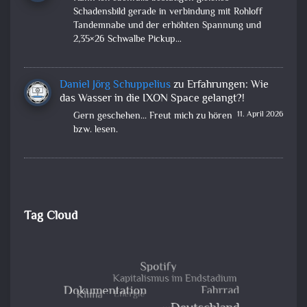
Schadensbild gerade in verbindung mit Rohloff
Tandemnabe und der erhöhten Spannung und
2,35×26 Schwalbe Pickup…
Daniel Jörg Schuppelius
zu
Erfahrungen: Wie
das Wasser in die IXON Space gelangt?!
11. April 2026
Gern geschehen... Freut mich zu hören
bzw. lesen.
Tag Cloud