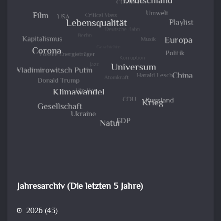
Jahresarchiv (Die letzten 5 Jahre)
2026
(43)