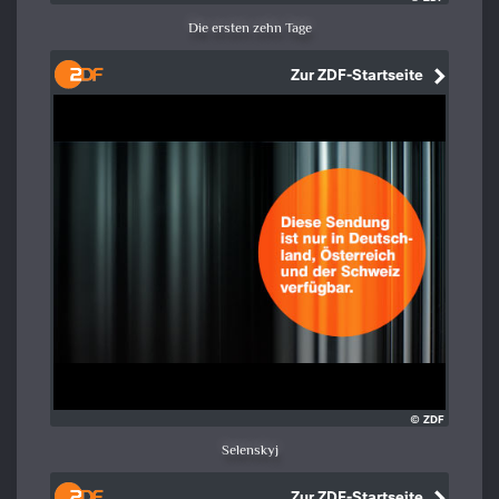
Die ersten zehn Tage
Selenskyj