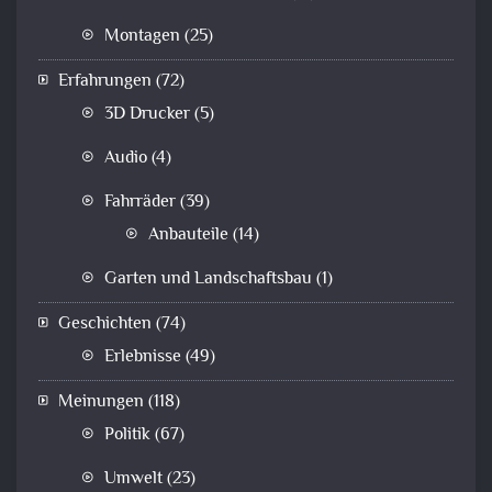
Montagen
(25)
Erfahrungen
(72)
3D Drucker
(5)
Audio
(4)
Fahrräder
(39)
Anbauteile
(14)
Garten und Landschaftsbau
(1)
Geschichten
(74)
Erlebnisse
(49)
Meinungen
(118)
Politik
(67)
Umwelt
(23)