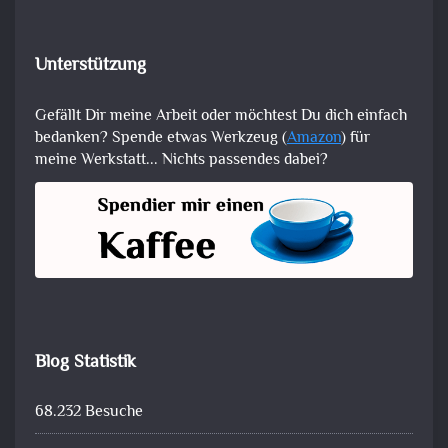
Unterstützung
Gefällt Dir meine Arbeit oder möchtest Du dich einfach
bedanken? Spende etwas Werkzeug (
Amazon
) für
meine Werkstatt... Nichts passendes dabei?
Blog Statistik
68.232 Besuche