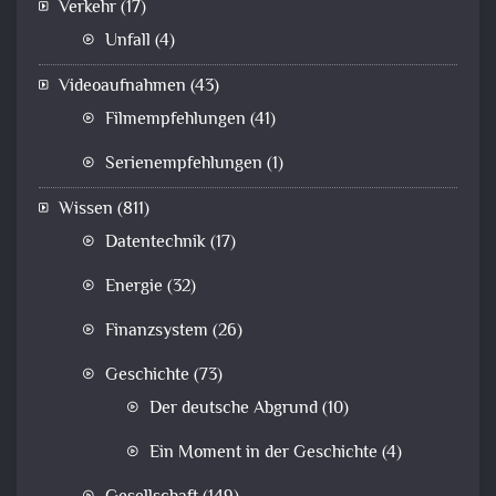
Verkehr
(17)
Unfall
(4)
Videoaufnahmen
(43)
Filmempfehlungen
(41)
Serienempfehlungen
(1)
Wissen
(811)
Datentechnik
(17)
Energie
(32)
Finanzsystem
(26)
Geschichte
(73)
Der deutsche Abgrund
(10)
Ein Moment in der Geschichte
(4)