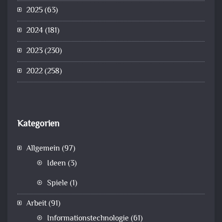
2025
(63)
2024
(181)
2023
(230)
2022
(258)
Kategorien
Allgemein
(97)
Ideen
(3)
Spiele
(1)
Arbeit
(91)
Informationstechnologie
(61)