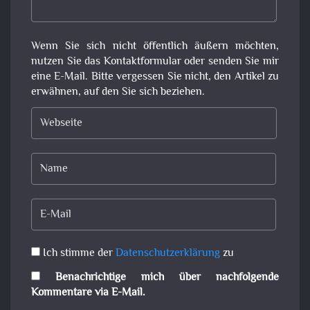
Wenn Sie sich nicht öffentlich äußern möchten,
nutzen Sie das Kontaktformular oder senden Sie mir
eine E-Mail. Bitte vergessen Sie nicht, den Artikel zu
erwähnen, auf den Sie sich beziehen.
Ich stimme der
Datenschutzerklärung
zu
Benachrichtige mich über nachfolgende
Kommentare via E-Mail.