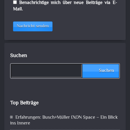
Benachrichtige mich über neue Beiträge via E-
Mail.
Nachricht senden
Suchen
Suchen
Top Beiträge
Erfahrungen: Busch+Müller IXON Space – Ein Blick
ins Innere