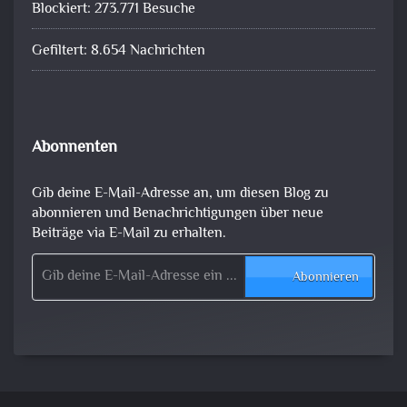
Blockiert: 273.771 Besuche
Gefiltert: 8.654 Nachrichten
Abonnenten
Gib deine E-Mail-Adresse an, um diesen Blog zu
abonnieren und Benachrichtigungen über neue
Beiträge via E-Mail zu erhalten.
Gib deine E-Mail-Adresse ein ...
Abonnieren