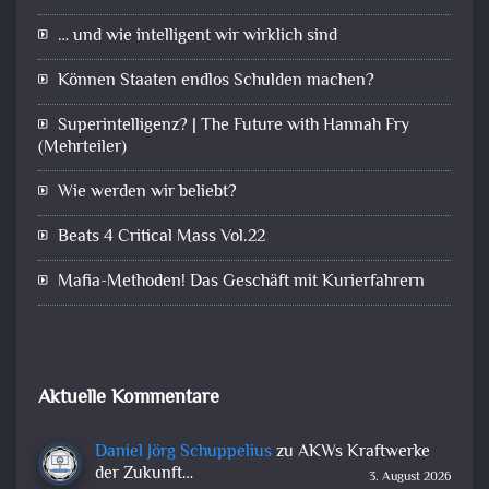
… und wie intelligent wir wirklich sind
Können Staaten endlos Schulden machen?
Superintelligenz? | The Future with Hannah Fry
(Mehrteiler)
Wie werden wir beliebt?
Beats 4 Critical Mass Vol.22
Mafia-Methoden! Das Geschäft mit Kurierfahrern
Aktuelle Kommentare
Daniel Jörg Schuppelius
zu
AKWs Kraftwerke
der Zukunft…
3. August 2026