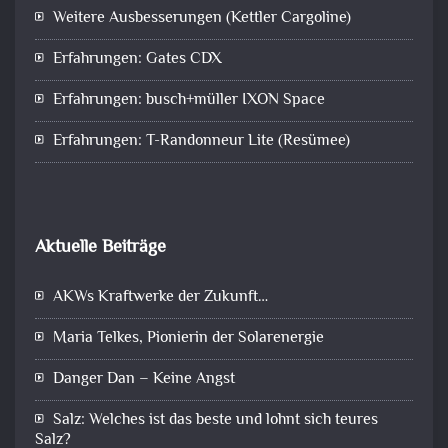
Weitere Ausbesserungen (Kettler Cargoline)
Erfahrungen: Gates CDX
Erfahrungen: busch+müller IXON Space
Erfahrungen: T-Randonneur Lite (Resümee)
Aktuelle Beiträge
AKWs Kraftwerke der Zukunft…
Maria Telkes, Pionierin der Solarenergie
Danger Dan – Keine Angst
Salz: Welches ist das beste und lohnt sich teures
Salz?