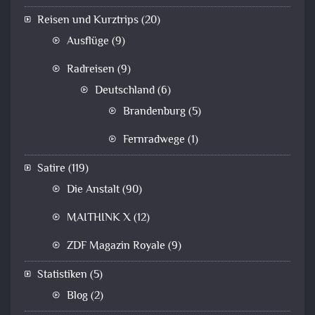
Reisen und Kurztrips
(20)
Ausflüge
(9)
Radreisen
(9)
Deutschland
(6)
Brandenburg
(5)
Fernradwege
(1)
Satire
(119)
Die Anstalt
(90)
MAITHINK X
(12)
ZDF Magazin Royale
(9)
Statistiken
(5)
Blog
(2)