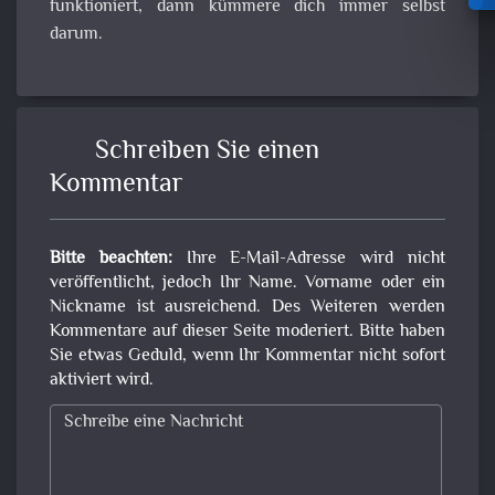
funktioniert, dann kümmere dich immer selbst
darum.
Schreiben Sie einen
Kommentar
Bitte beachten:
Ihre E-Mail-Adresse wird nicht
veröffentlicht, jedoch Ihr Name. Vorname oder ein
Nickname ist ausreichend. Des Weiteren werden
Kommentare auf dieser Seite moderiert. Bitte haben
Sie etwas Geduld, wenn Ihr Kommentar nicht sofort
aktiviert wird.