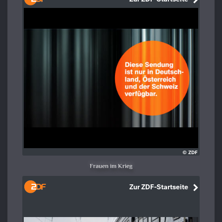
Frauen im Krieg