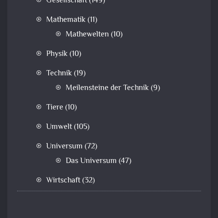
Gesellschaft
(149)
Mathematik
(11)
Mathewelten
(10)
Physik
(10)
Technik
(19)
Meilensteine der Technik
(9)
Tiere
(10)
Umwelt
(105)
Universum
(72)
Das Universum
(47)
Wirtschaft
(32)