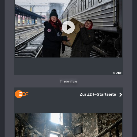
Freiwillige