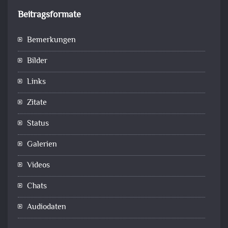
Beitragsformate
Bemerkungen
Bilder
Links
Zitate
Status
Galerien
Videos
Chats
Audiodaten