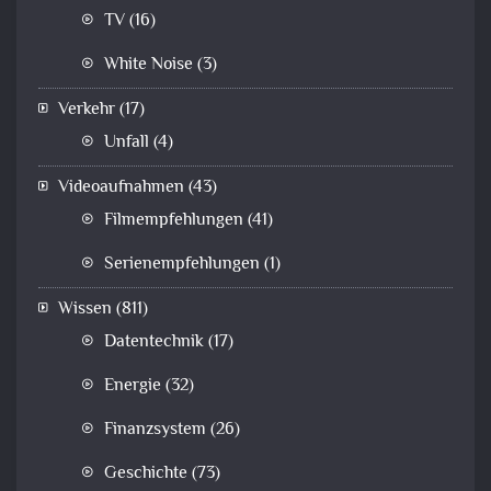
TV
(16)
White Noise
(3)
Verkehr
(17)
Unfall
(4)
Videoaufnahmen
(43)
Filmempfehlungen
(41)
Serienempfehlungen
(1)
Wissen
(811)
Datentechnik
(17)
Energie
(32)
Finanzsystem
(26)
Geschichte
(73)