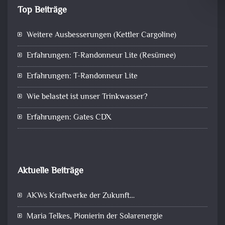
Top Beiträge
Weitere Ausbesserungen (Kettler Cargoline)
Erfahrungen: T-Randonneur Lite (Resümee)
Erfahrungen: T-Randonneur Lite
Wie belastet ist unser Trinkwasser?
Erfahrungen: Gates CDX
Aktuelle Beiträge
AKWs Kraftwerke der Zukunft…
Maria Telkes, Pionierin der Solarenergie