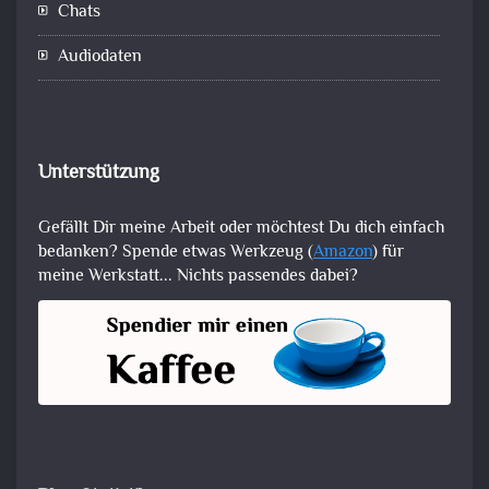
Chats
Audiodaten
Unterstützung
Gefällt Dir meine Arbeit oder möchtest Du dich einfach
bedanken? Spende etwas Werkzeug (
Amazon
) für
meine Werkstatt... Nichts passendes dabei?