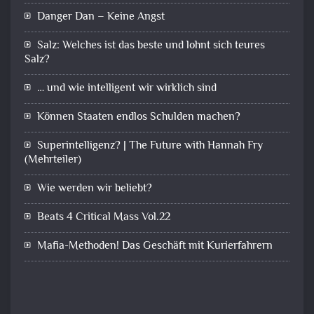
Danger Dan – Keine Angst
Salz: Welches ist das beste und lohnt sich teures
Salz?
… und wie intelligent wir wirklich sind
Können Staaten endlos Schulden machen?
Superintelligenz? | The Future with Hannah Fry
(Mehrteiler)
Wie werden wir beliebt?
Beats 4 Critical Mass Vol.22
Mafia-Methoden! Das Geschäft mit Kurierfahrern