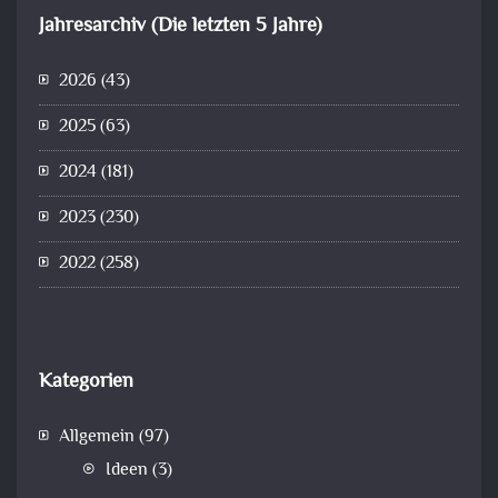
Jahresarchiv (Die letzten 5 Jahre)
2026
(43)
2025
(63)
2024
(181)
2023
(230)
2022
(258)
Kategorien
Allgemein
(97)
Ideen
(3)