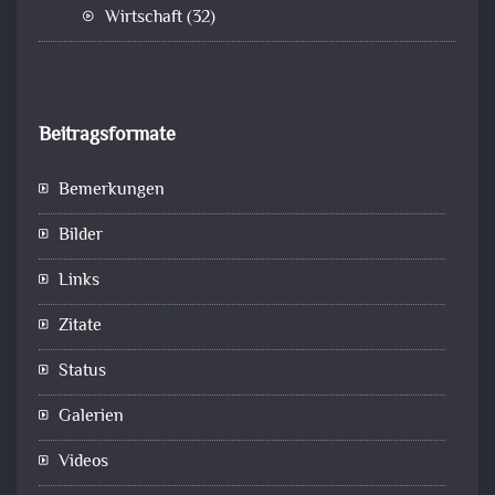
Wirtschaft
(32)
Beitragsformate
Bemerkungen
Bilder
Links
Zitate
Status
Galerien
Videos