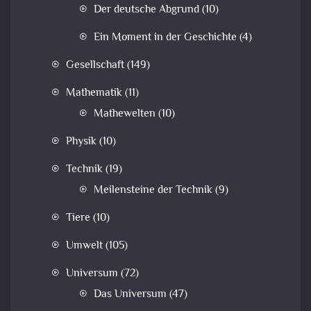
Der deutsche Abgrund
(10)
Ein Moment in der Geschichte
(4)
Gesellschaft
(149)
Mathematik
(11)
Mathewelten
(10)
Physik
(10)
Technik
(19)
Meilensteine der Technik
(9)
Tiere
(10)
Umwelt
(105)
Universum
(72)
Das Universum
(47)