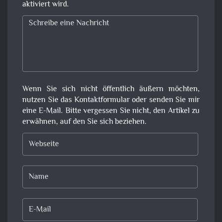
aktiviert wird.
Wenn Sie sich nicht öffentlich äußern möchten,
nutzen Sie das Kontaktformular oder senden Sie mir
eine E-Mail. Bitte vergessen Sie nicht, den Artikel zu
erwähnen, auf den Sie sich beziehen.