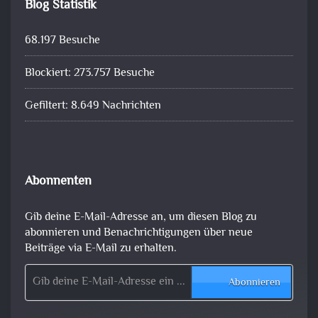
Blog Statistik
68.197 Besuche
Blockiert: 273.757 Besuche
Gefiltert: 8.649 Nachrichten
Abonnenten
Gib deine E-Mail-Adresse an, um diesen Blog zu
abonnieren und Benachrichtigungen über neue
Beiträge via E-Mail zu erhalten.
Gib deine E-Mail-Adresse ein ...
Abonnieren