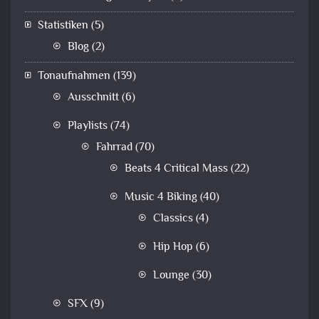
Statistiken
(5)
Blog
(2)
Tonaufnahmen
(139)
Ausschnitt
(6)
Playlists
(74)
Fahrrad
(70)
Beats 4 Critical Mass
(22)
Music 4 Biking
(40)
Classics
(4)
Hip Hop
(6)
Lounge
(30)
SFX
(9)