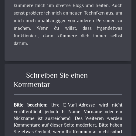
kümmere mich um diverse Blogs und Seiten. Auch
sonst probiere ich mich an neuen Techniken aus, um
mich noch unabhängiger von anderen Personen zu
machen. Wenn du willst, dass irgendetwas
funktioniert, dann kümmere dich immer selbst
darum.
Schreiben Sie einen
Kommentar
Bitte beachten:
Ihre E-Mail-Adresse wird nicht
veröffentlicht, jedoch Ihr Name. Vorname oder ein
Nickname ist ausreichend. Des Weiteren werden
Kommentare auf dieser Seite moderiert. Bitte haben
Sie etwas Geduld, wenn Ihr Kommentar nicht sofort