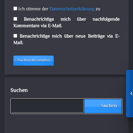
Ich stimme der
Datenschutzerklärung
zu
Benachrichtige mich über nachfolgende
Kommentare via E-Mail.
Benachrichtige mich über neue Beiträge via E-
Mail.
Nachricht senden
Suchen
Suchen