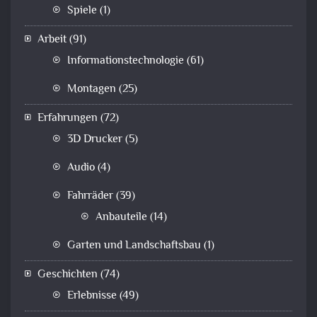
Spiele
(1)
Arbeit
(91)
Informationstechnologie
(61)
Montagen
(25)
Erfahrungen
(72)
3D Drucker
(5)
Audio
(4)
Fahrräder
(39)
Anbauteile
(14)
Garten und Landschaftsbau
(1)
Geschichten
(74)
Erlebnisse
(49)