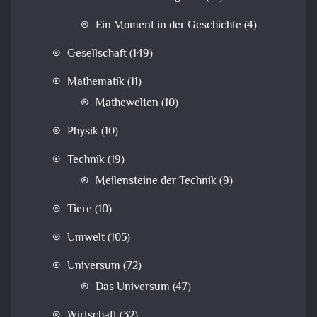
Ein Moment in der Geschichte
(4)
Gesellschaft
(149)
Mathematik
(11)
Mathewelten
(10)
Physik
(10)
Technik
(19)
Meilensteine der Technik
(9)
Tiere
(10)
Umwelt
(105)
Universum
(72)
Das Universum
(47)
Wirtschaft
(32)