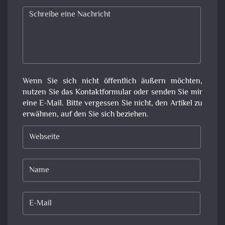
Wenn Sie sich nicht öffentlich äußern möchten,
nutzen Sie das Kontaktformular oder senden Sie mir
eine E-Mail. Bitte vergessen Sie nicht, den Artikel zu
erwähnen, auf den Sie sich beziehen.