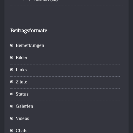
Beitragsformate
Bemerkungen
Bilder
Links
Zitate
Status
Galerien
Videos
Chats