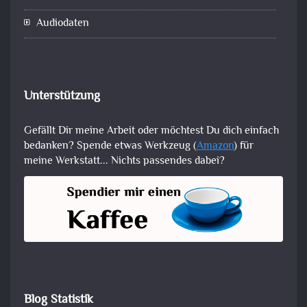
Audiodaten
Unterstützung
Gefällt Dir meine Arbeit oder möchtest Du dich einfach
bedanken? Spende etwas Werkzeug (
Amazon
) für
meine Werkstatt... Nichts passendes dabei?
Blog Statistik