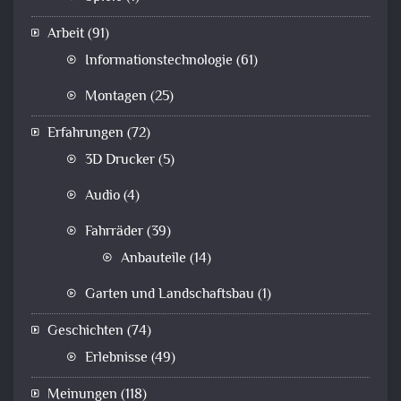
Arbeit
(91)
Informationstechnologie
(61)
Montagen
(25)
Erfahrungen
(72)
3D Drucker
(5)
Audio
(4)
Fahrräder
(39)
Anbauteile
(14)
Garten und Landschaftsbau
(1)
Geschichten
(74)
Erlebnisse
(49)
Meinungen
(118)