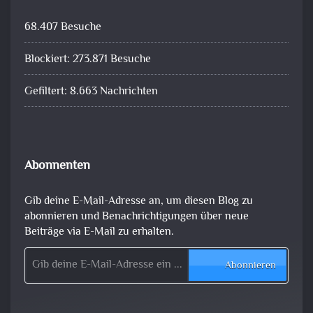
68.407 Besuche
Blockiert: 273.871 Besuche
Gefiltert: 8.663 Nachrichten
Abonnenten
Gib deine E-Mail-Adresse an, um diesen Blog zu
abonnieren und Benachrichtigungen über neue
Beiträge via E-Mail zu erhalten.
Gib deine E-Mail-Adresse ein ...
Abonnieren