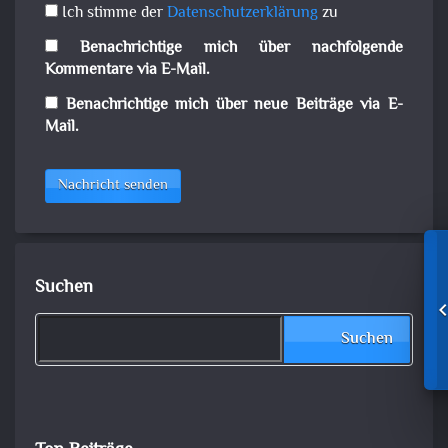
Ich stimme der
Datenschutzerklärung
zu
Benachrichtige mich über nachfolgende
Kommentare via E-Mail.
Benachrichtige mich über neue Beiträge via E-
Mail.
Nachricht senden
Suchen
Suchen