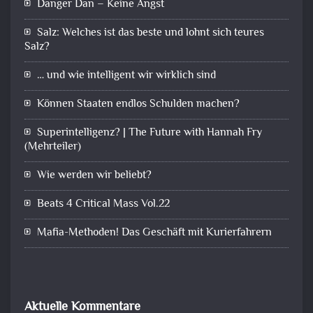
Danger Dan – Keine Angst
Salz: Welches ist das beste und lohnt sich teures
Salz?
… und wie intelligent wir wirklich sind
Können Staaten endlos Schulden machen?
Superintelligenz? | The Future with Hannah Fry
(Mehrteiler)
Wie werden wir beliebt?
Beats 4 Critical Mass Vol.22
Mafia-Methoden! Das Geschäft mit Kurierfahrern
Aktuelle Kommentare