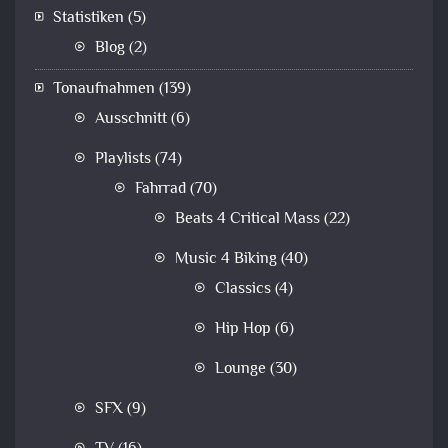
Statistiken
(5)
Blog
(2)
Tonaufnahmen
(139)
Ausschnitt
(6)
Playlists
(74)
Fahrrad
(70)
Beats 4 Critical Mass
(22)
Music 4 Biking
(40)
Classics
(4)
Hip Hop
(6)
Lounge
(30)
SFX
(9)