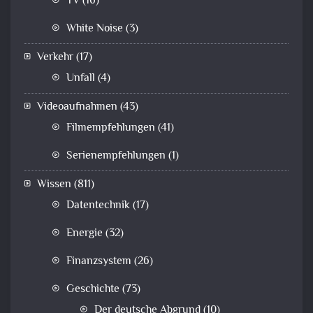
TV
(16)
White Noise
(3)
Verkehr
(17)
Unfall
(4)
Videoaufnahmen
(43)
Filmempfehlungen
(41)
Serienempfehlungen
(1)
Wissen
(811)
Datentechnik
(17)
Energie
(32)
Finanzsystem
(26)
Geschichte
(73)
Der deutsche Abgrund
(10)