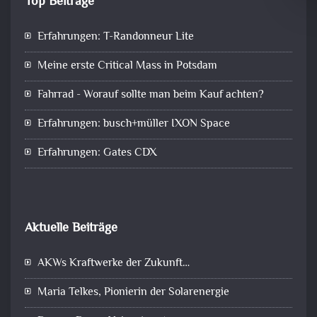
Top Beiträge
Erfahrungen: T-Randonneur Lite
Meine erste Critical Mass in Potsdam
Fahrrad - Worauf sollte man beim Kauf achten?
Erfahrungen: busch+müller IXON Space
Erfahrungen: Gates CDX
Aktuelle Beiträge
AKWs Kraftwerke der Zukunft…
Maria Telkes, Pionierin der Solarenergie