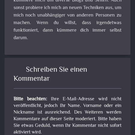
kümmere mich um diverse Blogs und Seiten. Auch
sonst probiere ich mich an neuen Techniken aus, um
mich noch unabhängiger von anderen Personen zu
machen. Wenn du willst, dass irgendetwas
funktioniert, dann kümmere dich immer selbst
darum.
Schreiben Sie einen
Kommentar
Bitte beachten:
Ihre E-Mail-Adresse wird nicht
veröffentlicht, jedoch Ihr Name. Vorname oder ein
Nickname ist ausreichend. Des Weiteren werden
Kommentare auf dieser Seite moderiert. Bitte haben
Sie etwas Geduld, wenn Ihr Kommentar nicht sofort
aktiviert wird.