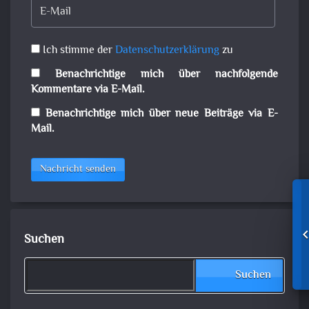
Ich stimme der
Datenschutzerklärung
zu
Benachrichtige mich über nachfolgende
Kommentare via E-Mail.
Benachrichtige mich über neue Beiträge via E-
Mail.
Nachricht senden
Suchen
Suchen