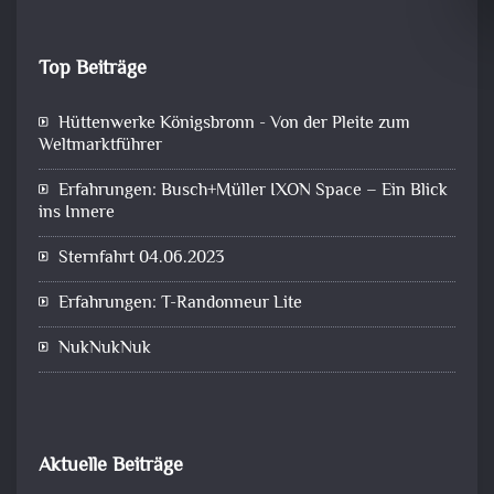
Top Beiträge
Hüttenwerke Königsbronn - Von der Pleite zum
Weltmarktführer
Erfahrungen: Busch+Müller IXON Space – Ein Blick
ins Innere
Sternfahrt 04.06.2023
Erfahrungen: T-Randonneur Lite
NukNukNuk
Aktuelle Beiträge