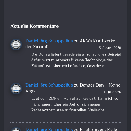
Aktuelle Kommentare
Daniel Jörg Schuppelius
zu
AKWs Kraftwerke
der Zukunft…
3. August 2026
Die Donau liefert gerade ein anschauliches Beispiel
dafür, warum Atomkraft keine Technologie der
Zukunft ist. Aber ich befürchte, dass diese…
Daniel Jörg Schuppelius
zu
Danger Dan – Keine
Angst
17. Juli 2026
Laut dem ZDF ein Aufruf zur Gewalt. Kann ich so
nicht sagen. Eher ein Aufruf sich gegen
Rechtsextremisten aufzustellen. Vielleicht…
Daniel Jörg Schuppelius
zu
Erfahrungen: Ryde