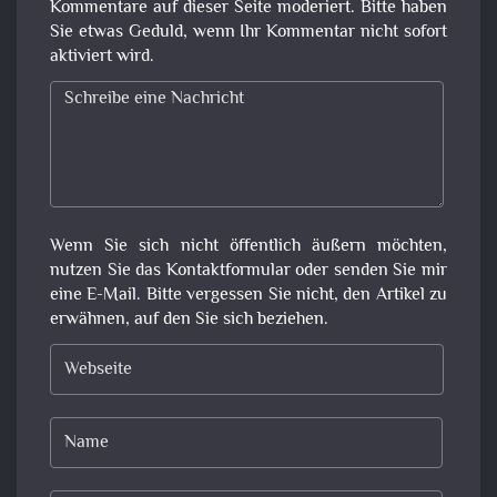
Kommentare auf dieser Seite moderiert. Bitte haben
Sie etwas Geduld, wenn Ihr Kommentar nicht sofort
aktiviert wird.
Wenn Sie sich nicht öffentlich äußern möchten,
nutzen Sie das Kontaktformular oder senden Sie mir
eine E-Mail. Bitte vergessen Sie nicht, den Artikel zu
erwähnen, auf den Sie sich beziehen.