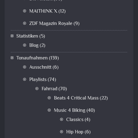
MAITHINK X
(12)
ZDF Magazin Royale
(9)
Statistiken
(5)
Blog
(2)
Tonaufnahmen
(139)
Ausschnitt
(6)
Playlists
(74)
Fahrrad
(70)
Beats 4 Critical Mass
(22)
Music 4 Biking
(40)
Classics
(4)
Hip Hop
(6)