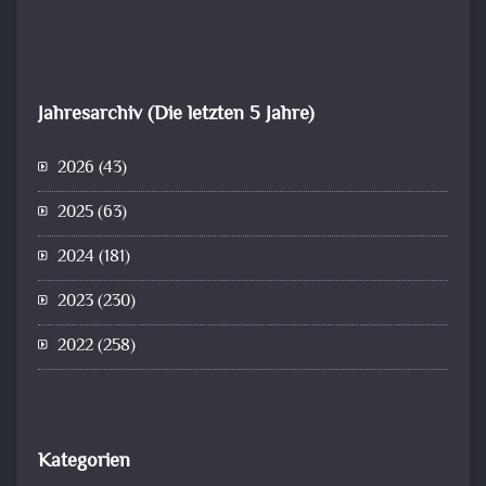
Jahresarchiv (Die letzten 5 Jahre)
2026
(43)
2025
(63)
2024
(181)
2023
(230)
2022
(258)
Kategorien