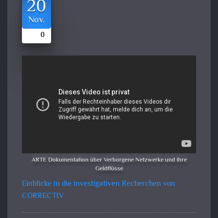
20
Nov.
0
ARTE Dokumentation über Verborgene Netzwerke und ihre
Geldflüsse
Einblicke in die investigativen Recherchen von
CORRECTIV