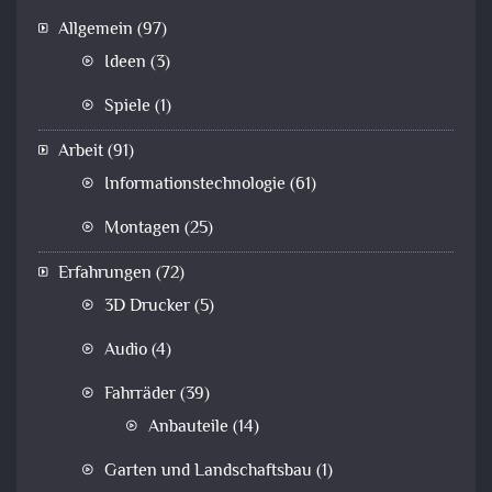
Allgemein
(97)
Ideen
(3)
Spiele
(1)
Arbeit
(91)
Informationstechnologie
(61)
Montagen
(25)
Erfahrungen
(72)
3D Drucker
(5)
Audio
(4)
Fahrräder
(39)
Anbauteile
(14)
Garten und Landschaftsbau
(1)