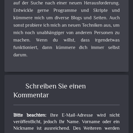
auf der Suche nach einer neuen Herausforderung.
Entwickle gerne Programme und Skripte und
kümmere mich um diverse Blogs und Seiten. Auch
sonst probiere ich mich an neuen Techniken aus, um
mich noch unabhängiger von anderen Personen zu
machen. Wenn du willst, dass irgendetwas
funktioniert, dann kümmere dich immer selbst
darum.
Schreiben Sie einen
Kommentar
Bitte beachten:
Ihre E-Mail-Adresse wird nicht
veröffentlicht, jedoch Ihr Name. Vorname oder ein
Nickname ist ausreichend. Des Weiteren werden