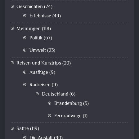
Geschichten
(74)
Erlebnisse
(49)
Meinungen
(118)
Politik
(67)
Umwelt
(23)
Reisen und Kurztrips
(20)
Ausflüge
(9)
Radreisen
(9)
Deutschland
(6)
Brandenburg
(5)
Fernradwege
(1)
Satire
(119)
Die Anstalt
(90)