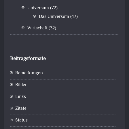
Universum
(72)
Das Universum
(47)
Wirtschaft
(32)
Beitragsformate
Bemerkungen
Bilder
Links
Zitate
Status