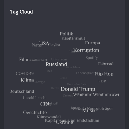
Tag Cloud