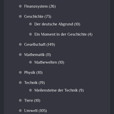
Finanzsystem
(26)
Geschichte
(73)
Der deutsche Abgrund
(10)
Ein Moment in der Geschichte
(4)
Gesellschaft
(149)
Mathematik
(11)
Mathewelten
(10)
Physik
(10)
Technik
(19)
Meilensteine der Technik
(9)
Tiere
(10)
Umwelt
(105)