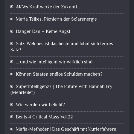
AKWs Kraftwerke der Zukunft…
Maria Telkes, Pionierin der Solarenergie
Danger Dan – Keine Angst
Salz: Welches ist das beste und lohnt sich teures
Salz?
… und wie intelligent wir wirklich sind
Können Staaten endlos Schulden machen?
Superintelligenz? | The Future with Hannah Fry
(Mehrteiler)
Wie werden wir beliebt?
Beats 4 Critical Mass Vol.22
Mafia-Methoden! Das Geschäft mit Kurierfahrern