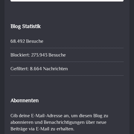
Blog Statistik
68.492 Besuche
Blockiert: 273.943 Besuche
Gefiltert: 8.664 Nachrichten
Abonnenten
Gib deine E-Mail-Adresse an, um diesen Blog zu
abonnieren und Benachrichtigungen über neue
Beiträge via E-Mail zu erhalten.