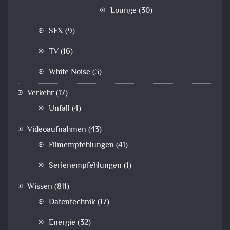
Lounge
(30)
SFX
(9)
TV
(16)
White Noise
(3)
Verkehr
(17)
Unfall
(4)
Videoaufnahmen
(43)
Filmempfehlungen
(41)
Serienempfehlungen
(1)
Wissen
(811)
Datentechnik
(17)
Energie
(32)