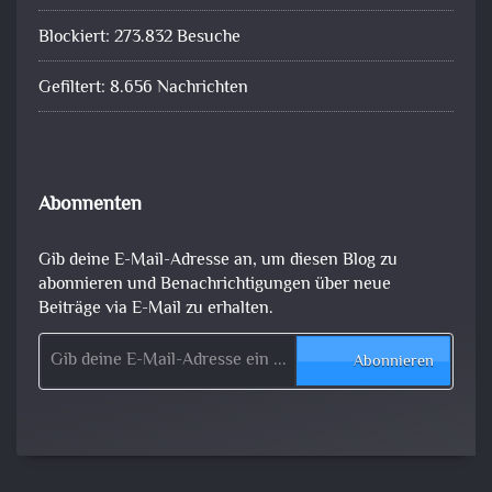
Blockiert: 273.832 Besuche
Gefiltert: 8.656 Nachrichten
Abonnenten
Gib deine E-Mail-Adresse an, um diesen Blog zu
abonnieren und Benachrichtigungen über neue
Beiträge via E-Mail zu erhalten.
Gib deine E-Mail-Adresse ein ...
Abonnieren