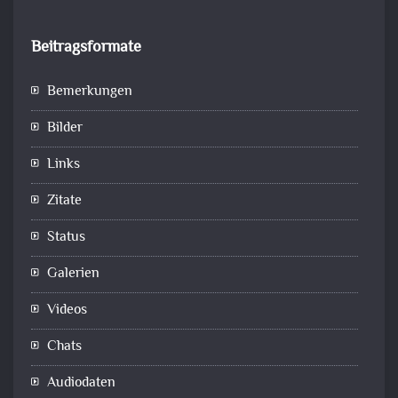
Beitragsformate
Bemerkungen
Bilder
Links
Zitate
Status
Galerien
Videos
Chats
Audiodaten