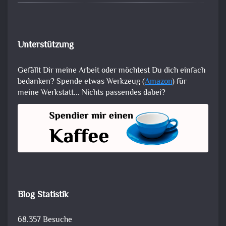
Unterstützung
Gefällt Dir meine Arbeit oder möchtest Du dich einfach
bedanken? Spende etwas Werkzeug (
Amazon
) für
meine Werkstatt... Nichts passendes dabei?
Blog Statistik
68.357 Besuche