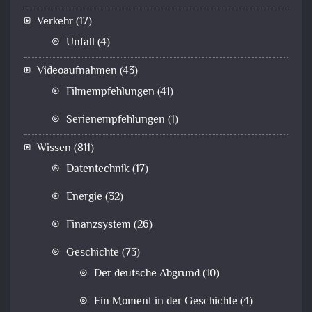
Verkehr
(17)
Unfall
(4)
Videoaufnahmen
(43)
Filmempfehlungen
(41)
Serienempfehlungen
(1)
Wissen
(811)
Datentechnik
(17)
Energie
(32)
Finanzsystem
(26)
Geschichte
(73)
Der deutsche Abgrund
(10)
Ein Moment in der Geschichte
(4)