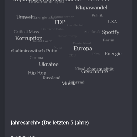
Jahresarchiv (Die letzten 5 Jahre)