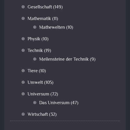
Gesellschaft
(149)
Mathematik
(11)
Mathewelten
(10)
Physik
(10)
Technik
(19)
Meilensteine der Technik
(9)
Tiere
(10)
Umwelt
(105)
Universum
(72)
Das Universum
(47)
Wirtschaft
(32)