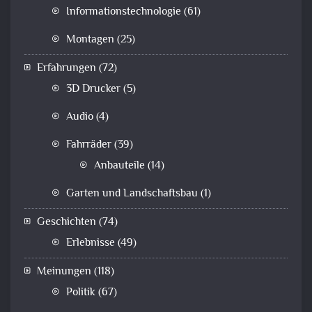
Informationstechnologie
(61)
Montagen
(25)
Erfahrungen
(72)
3D Drucker
(5)
Audio
(4)
Fahrräder
(39)
Anbauteile
(14)
Garten und Landschaftsbau
(1)
Geschichten
(74)
Erlebnisse
(49)
Meinungen
(118)
Politik
(67)