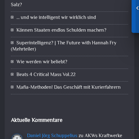
Salz?
… und wie intelligent wir wirklich sind
Können Staaten endlos Schulden machen?
Superintelligenz? | The Future with Hannah Fry
(Mehrteiler)
Wie werden wir beliebt?
Beats 4 Critical Mass Vol.22
Mafia-Methoden! Das Geschäft mit Kurierfahrern
Aktuelle Kommentare
Daniel Jörg Schuppelius
zu
AKWs Kraftwerke