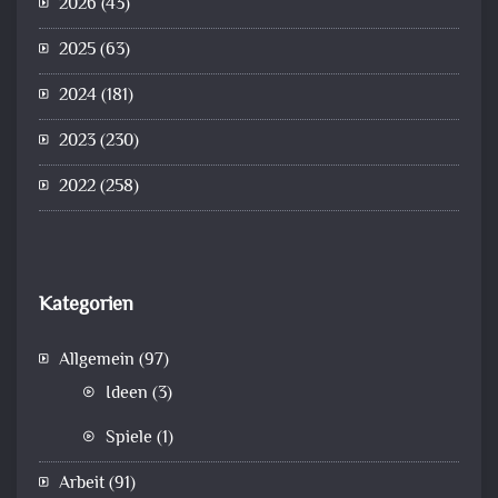
2026
(43)
2025
(63)
2024
(181)
2023
(230)
2022
(258)
Kategorien
Allgemein
(97)
Ideen
(3)
Spiele
(1)
Arbeit
(91)