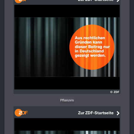
Pflanzen