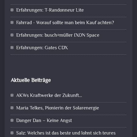
Erfahrungen: T-Randonneur Lite
Fahrrad - Worauf sollte man beim Kauf achten?
Erfahrungen: busch+müller IXON Space
Erfahrungen: Gates CDX
Aktuelle Beiträge
AKWs Kraftwerke der Zukunft…
Maria Telkes, Pionierin der Solarenergie
Danger Dan – Keine Angst
Salz: Welches ist das beste und lohnt sich teures