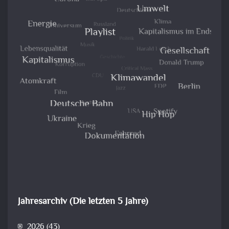
Jahresarchiv (Die letzten 5 Jahre)
2026
(43)