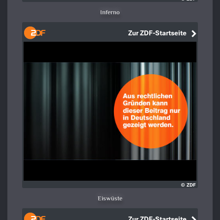
Inferno
Eiswüste