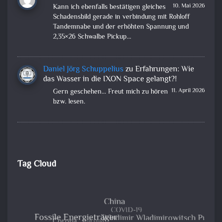
10. Mai 2026
Kann ich ebenfalls bestätigen gleiches
Schadensbild gerade in verbindung mit Rohloff
Tandemnabe und der erhöhten Spannung und
2,35×26 Schwalbe Pickup…
Daniel Jörg Schuppelius
zu
Erfahrungen: Wie
das Wasser in die IXON Space gelangt?!
11. April 2026
Gern geschehen... Freut mich zu hören
bzw. lesen.
Tag Cloud