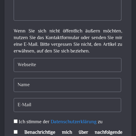
Wenn Sie sich nicht öffentlich äußern möchten,
nutzen Sie das Kontaktformular oder senden Sie mir
eine E-Mail. Bitte vergessen Sie nicht, den Artikel zu
erwähnen, auf den Sie sich beziehen.
Ich stimme der
Datenschutzerklärung
zu
Benachrichtige mich über nachfolgende