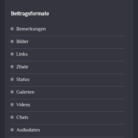
Beitragsformate
Bemerkungen
Bilder
Links
Zitate
Status
Galerien
Videos
Chats
Audiodaten