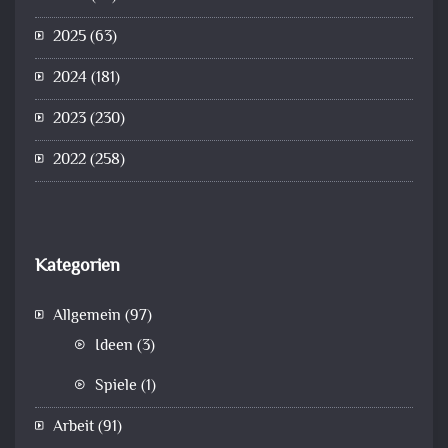
2025
(63)
2024
(181)
2023
(230)
2022
(258)
Kategorien
Allgemein
(97)
Ideen
(3)
Spiele
(1)
Arbeit
(91)