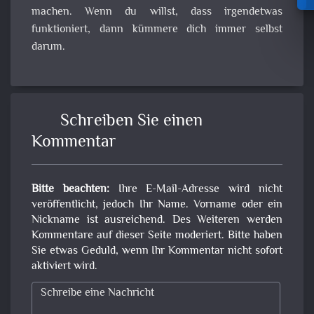
machen. Wenn du willst, dass irgendetwas
funktioniert, dann kümmere dich immer selbst
darum.
Schreiben Sie einen
Kommentar
Bitte beachten:
Ihre E-Mail-Adresse wird nicht
veröffentlicht, jedoch Ihr Name. Vorname oder ein
Nickname ist ausreichend. Des Weiteren werden
Kommentare auf dieser Seite moderiert. Bitte haben
Sie etwas Geduld, wenn Ihr Kommentar nicht sofort
aktiviert wird.