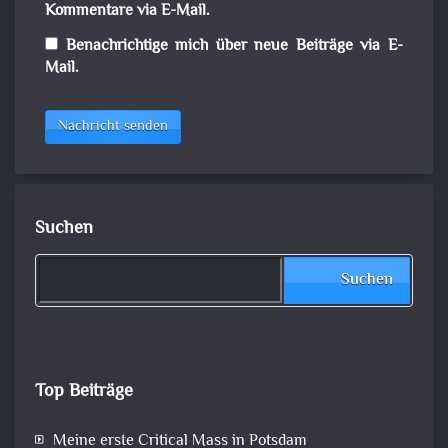
Kommentare via E-Mail.
Benachrichtige mich über neue Beiträge via E-
Mail.
Nachricht senden
Suchen
Suchen
Top Beiträge
Meine erste Critical Mass in Potsdam