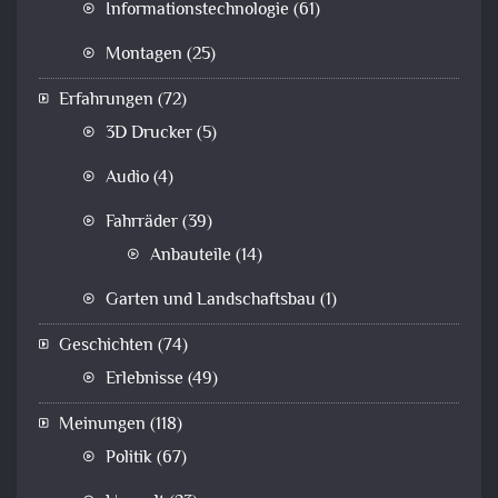
Informationstechnologie
(61)
Montagen
(25)
Erfahrungen
(72)
3D Drucker
(5)
Audio
(4)
Fahrräder
(39)
Anbauteile
(14)
Garten und Landschaftsbau
(1)
Geschichten
(74)
Erlebnisse
(49)
Meinungen
(118)
Politik
(67)