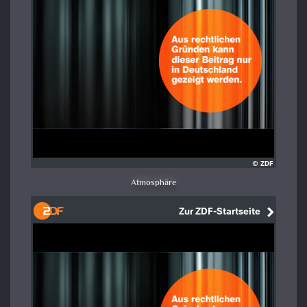
Atmosphäre