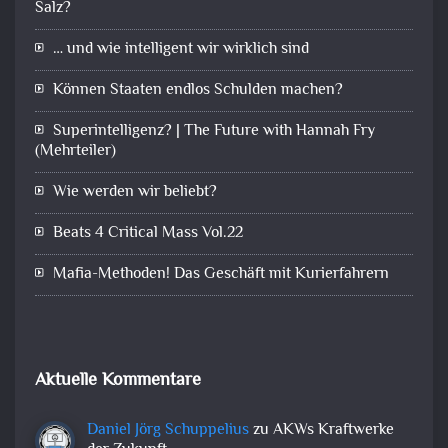
Salz?
… und wie intelligent wir wirklich sind
Können Staaten endlos Schulden machen?
Superintelligenz? | The Future with Hannah Fry
(Mehrteiler)
Wie werden wir beliebt?
Beats 4 Critical Mass Vol.22
Mafia-Methoden! Das Geschäft mit Kurierfahrern
Aktuelle Kommentare
Daniel Jörg Schuppelius
zu
AKWs Kraftwerke