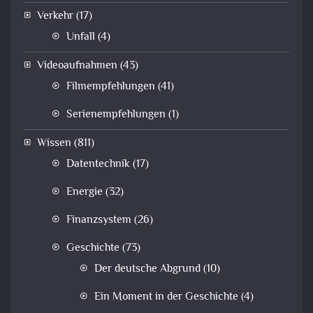
Verkehr
(17)
Unfall
(4)
Videoaufnahmen
(43)
Filmempfehlungen
(41)
Serienempfehlungen
(1)
Wissen
(811)
Datentechnik
(17)
Energie
(32)
Finanzsystem
(26)
Geschichte
(73)
Der deutsche Abgrund
(10)
Ein Moment in der Geschichte
(4)