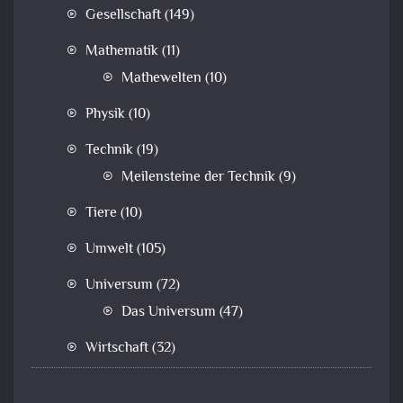
Gesellschaft
(149)
Mathematik
(11)
Mathewelten
(10)
Physik
(10)
Technik
(19)
Meilensteine der Technik
(9)
Tiere
(10)
Umwelt
(105)
Universum
(72)
Das Universum
(47)
Wirtschaft
(32)