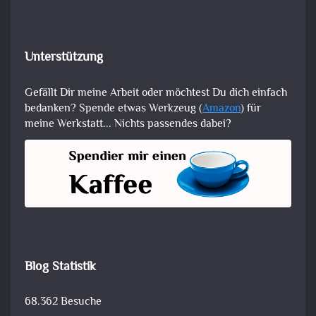
Unterstützung
Gefällt Dir meine Arbeit oder möchtest Du dich einfach
bedanken? Spende etwas Werkzeug (
Amazon
) für
meine Werkstatt... Nichts passendes dabei?
Blog Statistik
68.362 Besuche