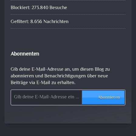
Blockiert: 273.840 Besuche
Gefiltert: 8.656 Nachrichten
Abonnenten
Gib deine E-Mail-Adresse an, um diesen Blog zu
abonnieren und Benachrichtigungen über neue
Beiträge via E-Mail zu erhalten.
Gib deine E-Mail-Adresse ein ...
Abonnieren